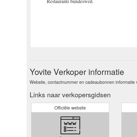
Restaurants bundesweit.
Yovite Verkoper informatie
Website, contactnummer en cadeaubonnen informatie v
Links naar verkopersgidsen
Officiële website