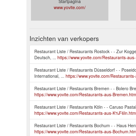
Startpagina
www.yovite.com/
Inzichten van verkopers
Restaurant Liste / Restaurants Rostock - - Zur Kog
Deutsch, ...
https://www.yovite.com/Restaurants-aus
Restaurant Liste / Restaurants Düsseldorf - - Poseid
International, ...
https://www.yovite.com/Restaurants
Restaurant Liste / Restaurants Bremen - - Bolero
https://www.yovite.com/Restaurants-aus-Bremen.htm
Restaurant Liste / Restaurants Köln - - Caruso Pasta
https://www.yovite.com/Restaurants-aus-K%F6ln.htm
Restaurant Liste / Restaurants Bochum - - Haus H
https://www.yovite.com/Restaurants-aus-Bochum.htm