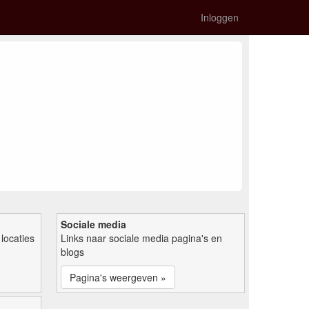
Inloggen
Sociale media
locaties
Links naar sociale media pagina's en
blogs
Pagina's weergeven »