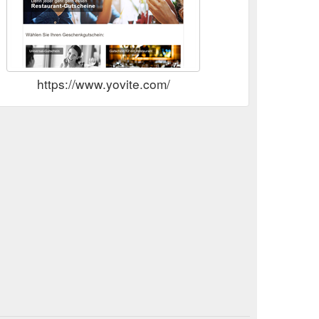
https://www.yovite.com/