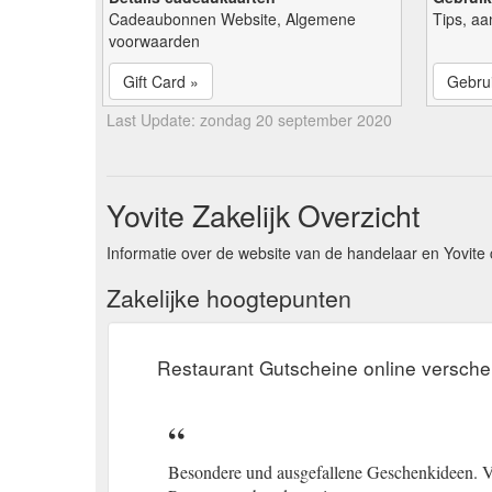
Cadeaubonnen Website, Algemene
Tips, aa
voorwaarden
Gift Card »
Gebrui
Last Update: zondag 20 september 2020
Yovite Zakelijk Overzicht
Informatie over de website van de handelaar en Yovite 
Zakelijke hoogtepunten
Restaurant Gutscheine online versch
Besondere und ausgefallene Geschenkideen. V