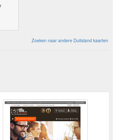
e
Zoeken naar andere Duitsland kaarten