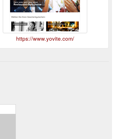
https://www.yovite.com/