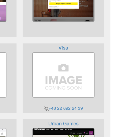
Visa
+48 22 692 24 39
Urban Games