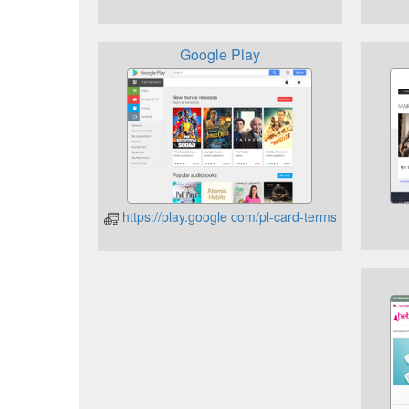
Google Play
https://play.google com/pl-card-terms