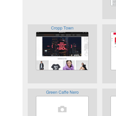
Cropp Town
Green Caffe Nero