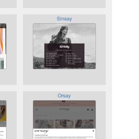
Sinsay
Orsay