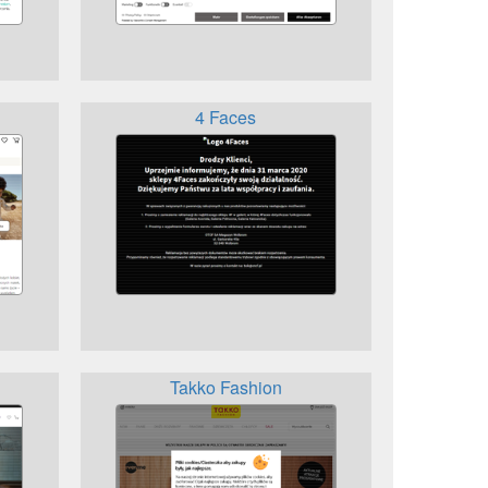
4 Faces
Takko Fashion