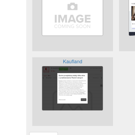
Kaufland