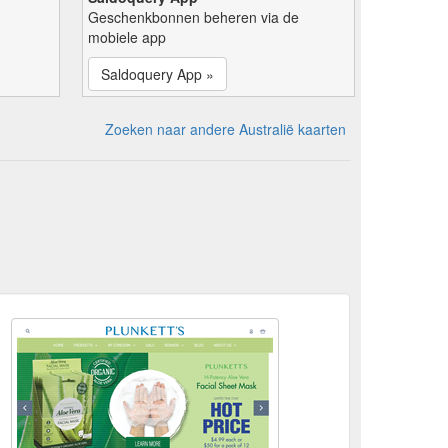
Geschenkbonnen beheren via de
mobiele app
Saldoquery App »
Zoeken naar andere Australië kaarten