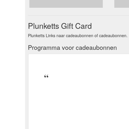
Plunketts Gift Card
Plunketts Links naar cadeaubonnen of cadeaubonnen. 
Programma voor cadeaubonnen