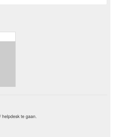
/ helpdesk te gaan.