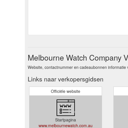
Melbourne Watch Company Ve
Website, contactnummer en cadeaubonnen informatie v
Links naar verkopersgidsen
Officiële website
Startpagina
www.melbournewatch.com.au