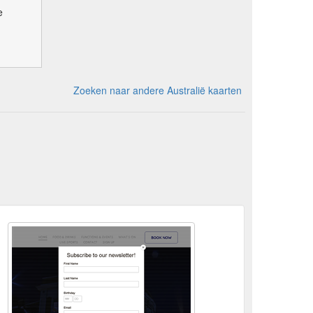
e
Zoeken naar andere Australië kaarten