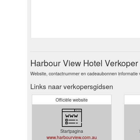
Harbour View Hotel Verkoper 
Website, contactnummer en cadeaubonnen informatie v
Links naar verkopersgidsen
Officiële website
Startpagina
www.harbourview.com.au