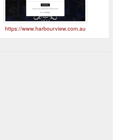
https://www.harbourview.com.au