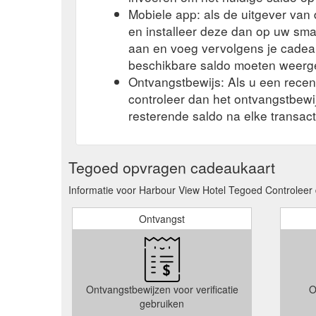
Mobiele app: als de uitgever va
en installeer deze dan op uw sma
aan en voeg vervolgens je cadea
beschikbare saldo moeten weerg
Ontvangstbewijs: Als u een rece
controleer dan het ontvangstbew
resterende saldo na elke transact
Tegoed opvragen cadeaukaart
Informatie voor Harbour View Hotel Tegoed Controleer 
Ontvangst
Ontvangstbewijzen voor verificatie
O
gebruiken