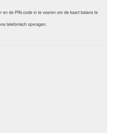
er en de PIN-code in te voeren om de kaart balans te
ns telefonisch opvragen.