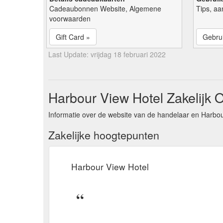
Cadeaubonnen Website, Algemene
Tips, aa
voorwaarden
Gift Card »
Gebrui
Last Update: vrijdag 18 februari 2022
Harbour View Hotel Zakelijk O
Informatie over de website van de handelaar en Harbou
Zakelijke hoogtepunten
Harbour View Hotel