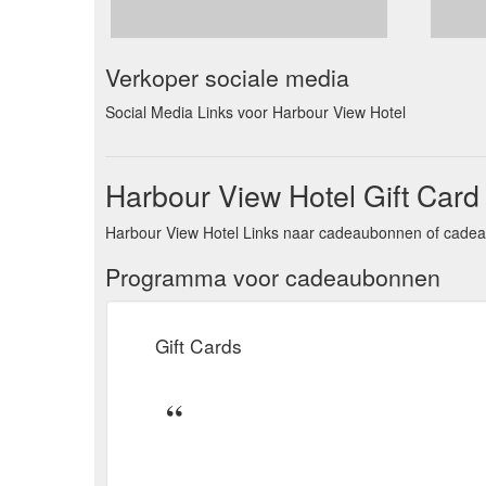
Verkoper sociale media
Social Media Links voor Harbour View Hotel
Harbour View Hotel Gift Card
Harbour View Hotel Links naar cadeaubonnen of cadea
Programma voor cadeaubonnen
Gift Cards