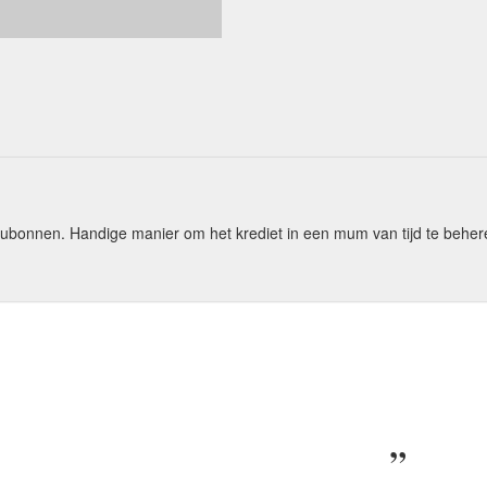
ubonnen. Handige manier om het krediet in een mum van tijd te behe