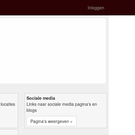
Inloggen
Sociale media
locaties
Links naar sociale media pagina's en
blogs
Pagina's weergeven »