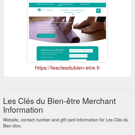
https://lesclesdubien-etre.fr
Les Clés du Bien-être Merchant
Information
Website, contact number and gift card information for Les Clés du
Bien-être.