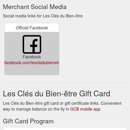
Merchant Social Media
Social media links for Les Clés du Bien-être
Official Facebook
Facebook
facebook.com/lescledubienetre/
Les Clés du Bien-être Gift Card
Les Clés du Bien-être gift card or gift certificate links. Convenient
way to manage balance on the fly in
GCB mobile app
Gift Card Program