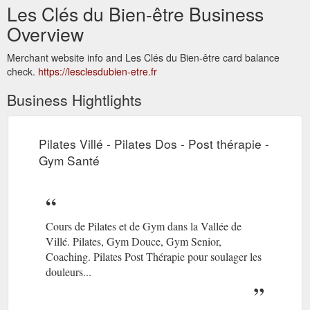
Les Clés du Bien-être Business
Overview
Merchant website info and Les Clés du Bien-être card balance
check.
https://lesclesdubien-etre.fr
Business Hightlights
Pilates Villé - Pilates Dos - Post thérapie -
Gym Santé
Cours de Pilates et de Gym dans la Vallée de
Villé. Pilates, Gym Douce, Gym Senior,
Coaching. Pilates Post Thérapie pour soulager les
douleurs...