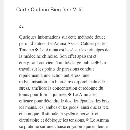
Carte Cadeau Bien être Villé
Quelques informations sur cette méthode douce
parmi d’autres :Le Amma Assis : Calmer par le
Toucher❖ Le Amma est basé sur les principes de
la médecine chinoise. Son effet apaisant et
énergisant convient à un très large public.❖ Un
travail sur les points de pressions conduit
rapidement à une action antistress, une
redynamisation, un bien-être corporel, calme le
stress, améliore la concentration et redonne du
tonus pour finir la journée.❖ Le Amma est
efficace pour détendre le dos, les épaules, les bras,
les mains, les jambes et les pieds, ainsi que la tête
et la nuque. Il stimule le système nerveux et
circulatoire et débloque les tensions.❖ Le Amma
se pratique sur une chaise ergonomique en tenue