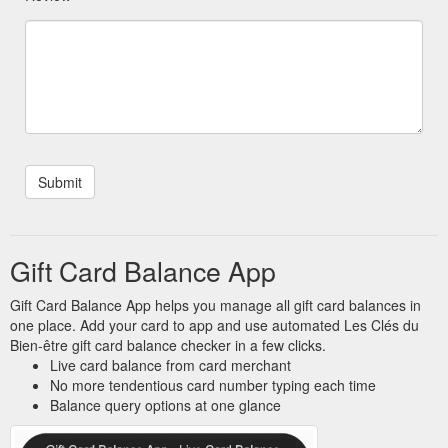
Gift Card Balance App
Gift Card Balance App helps you manage all gift card balances in
one place. Add your card to app and use automated Les Clés du
Bien-être gift card balance checker in a few clicks.
Live card balance from card merchant
No more tendentious card number typing each time
Balance query options at one glance