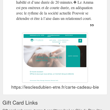
habillé et d’une durée de 20 minutes.❖ Le Amma
est peu onéreux et de courte durée, en adéquation
avec le rythme de la société actuelle Pouvoir se
détendre et être à l’aise dans un relationnel court.
https://lesclesdubien-etre.fr/carte-cadeau-bien-etre-
Gift Card Links