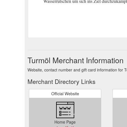
Wasserrutschen um sich ins Ziel durchzukämpfe
Turmöl Merchant Information
Website, contact number and gift card information for T
Merchant Directory Links
Official Website
Home Page