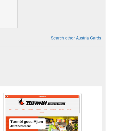
Search other Austria Cards