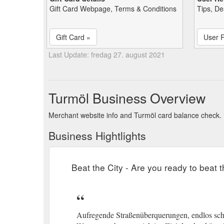
Gift Card Webpage, Terms & Conditions
Tips, De
Gift Card »
User 
Last Update: fredag 27. august 2021
Turmöl Business Overview
Merchant website info and Turmöl card balance check.
Business Hightlights
Beat the City - Are you ready to beat t
Aufregende Straßenüberquerungen, endlos sch