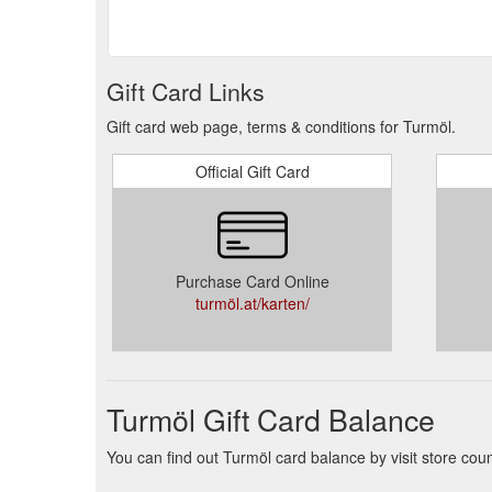
Gift Card Links
Gift card web page, terms & conditions for Turmöl.
Official Gift Card
Purchase Card Online
turmöl.at/karten/
Turmöl Gift Card Balance
You can find out Turmöl card balance by visit store coun