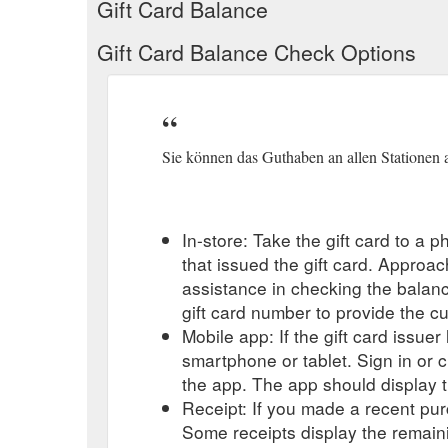
Gift Card Balance
Gift Card Balance Check Options
Sie können das Guthaben an allen Stationen 
In-store: Take the gift card to a ph
that issued the gift card. Approa
assistance in checking the balan
gift card number to provide the c
Mobile app: If the gift card issue
smartphone or tablet. Sign in or 
the app. The app should display t
Receipt: If you made a recent purc
Some receipts display the remaini