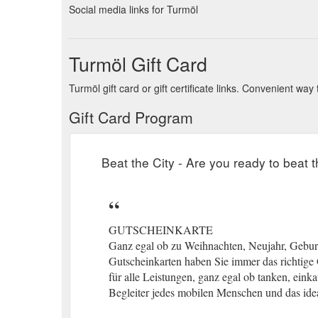
Social media links for Turmöl
Turmöl Gift Card
Turmöl gift card or gift certificate links. Convenient wa
Gift Card Program
Beat the City - Are you ready to beat t
GUTSCHEINKARTE
Ganz egal ob zu Weihnachten, Neujahr, Geburt
Gutscheinkarten haben Sie immer das richtige
für alle Leistungen, ganz egal ob tanken, eink
Begleiter jedes mobilen Menschen und das ide