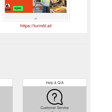
https://turmöl.at/
Help & Q/A
Customer Service