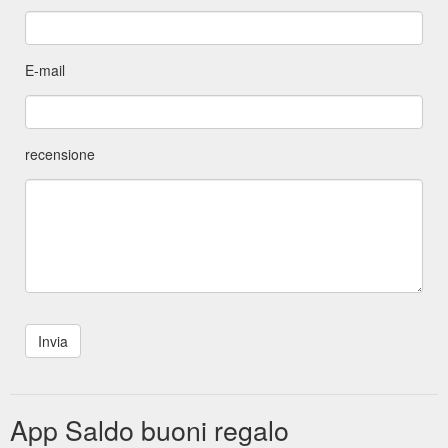
E-mail
recensione
App Saldo buoni regalo