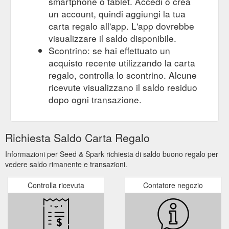
smartphone o tablet. Accedi o crea
un account, quindi aggiungi la tua
carta regalo all'app. L'app dovrebbe
visualizzare il saldo disponibile.
Scontrino: se hai effettuato un
acquisto recente utilizzando la carta
regalo, controlla lo scontrino. Alcune
ricevute visualizzano il saldo residuo
dopo ogni transazione.
Richiesta Saldo Carta Regalo
Informazioni per Seed & Spark richiesta di saldo buono regalo per
vedere saldo rimanente e transazioni.
Controlla ricevuta
Contatore negozio