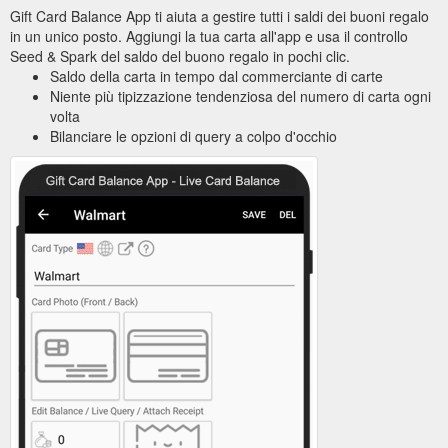
Gift Card Balance App ti aiuta a gestire tutti i saldi dei buoni regalo
in un unico posto. Aggiungi la tua carta all'app e usa il controllo
Seed & Spark del saldo del buono regalo in pochi clic.
Saldo della carta in tempo dal commerciante di carte
Niente più tipizzazione tendenziosa del numero di carta ogni
volta
Bilanciare le opzioni di query a colpo d'occhio