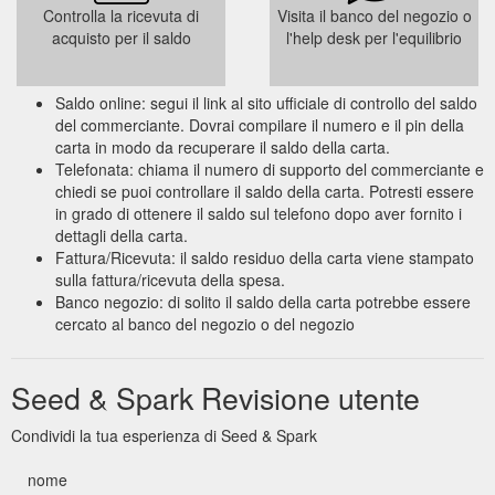
Controlla la ricevuta di
Visita il banco del negozio o
acquisto per il saldo
l'help desk per l'equilibrio
Saldo online: segui il link al sito ufficiale di controllo del saldo
del commerciante. Dovrai compilare il numero e il pin della
carta in modo da recuperare il saldo della carta.
Telefonata: chiama il numero di supporto del commerciante e
chiedi se puoi controllare il saldo della carta. Potresti essere
in grado di ottenere il saldo sul telefono dopo aver fornito i
dettagli della carta.
Fattura/Ricevuta: il saldo residuo della carta viene stampato
sulla fattura/ricevuta della spesa.
Banco negozio: di solito il saldo della carta potrebbe essere
cercato al banco del negozio o del negozio
Seed & Spark Revisione utente
Condividi la tua esperienza di Seed & Spark
nome