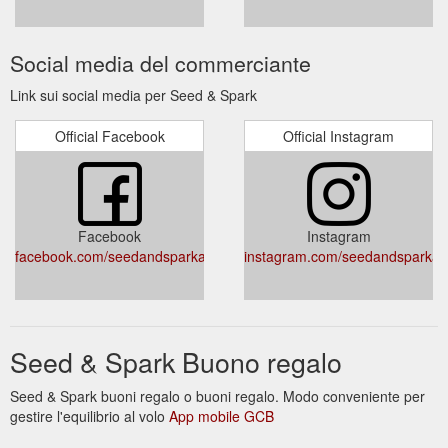
Social media del commerciante
Link sui social media per Seed & Spark
Official Facebook
Official Instagram
Facebook
Instagram
facebook.com/seedandsparkau/
instagram.com/seedandsparkau
Seed & Spark Buono regalo
Seed & Spark buoni regalo o buoni regalo. Modo conveniente per
gestire l'equilibrio al volo
App mobile GCB