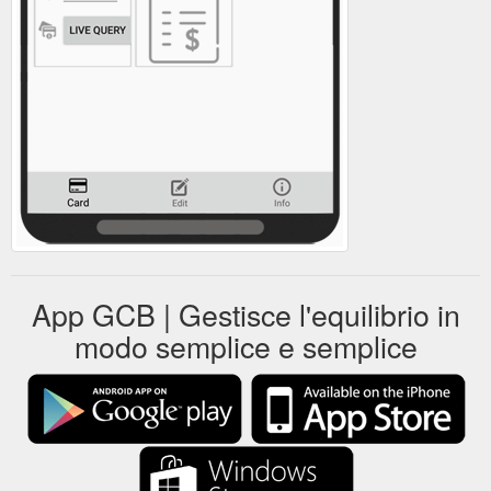
App GCB | Gestisce l'equilibrio in
modo semplice e semplice