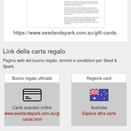
https://www.seedandspark.com.au/gift-cards.html
Link della carta regalo
Pagina web del buono regalo, termini e condizioni per Seed &
Spark.
Buono regalo ufficiale
Regione card
Carta acquisto online
Australia
www.seedandspark.com.au/gift-
Esplora altre carte
cards.html