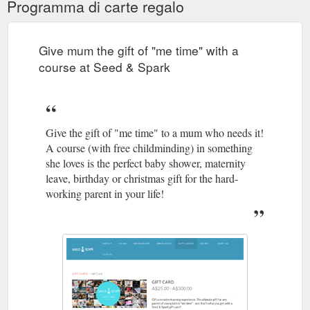
Programma di carte regalo
Give mum the gift of "me time" with a
course at Seed & Spark
Give the gift of "me time" to a mum who needs it!
A course (with free childminding) in something
she loves is the perfect baby shower, maternity
leave, birthday or christmas gift for the hard-
working parent in your life!