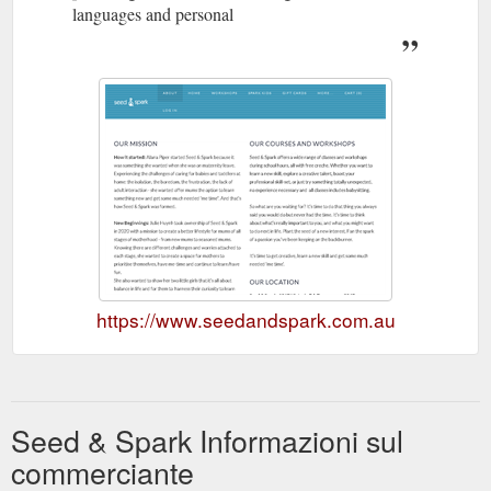
languages and personal
https://www.seedandspark.com.au
Seed & Spark Informazioni sul
commerciante