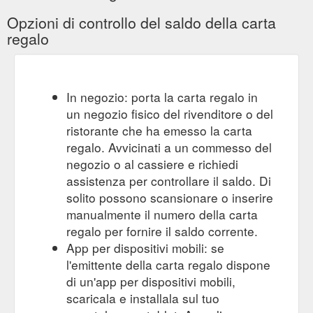
Opzioni di controllo del saldo della carta
regalo
In negozio: porta la carta regalo in
un negozio fisico del rivenditore o del
ristorante che ha emesso la carta
regalo. Avvicinati a un commesso del
negozio o al cassiere e richiedi
assistenza per controllare il saldo. Di
solito possono scansionare o inserire
manualmente il numero della carta
regalo per fornire il saldo corrente.
App per dispositivi mobili: se
l'emittente della carta regalo dispone
di un'app per dispositivi mobili,
scaricala e installala sul tuo