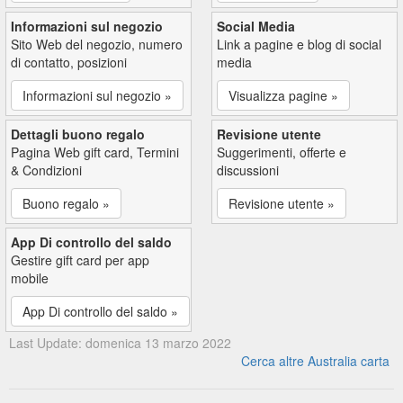
Informazioni sul negozio
Social Media
Sito Web del negozio, numero
Link a pagine e blog di social
di contatto, posizioni
media
Informazioni sul negozio »
Visualizza pagine »
Dettagli buono regalo
Revisione utente
Pagina Web gift card, Termini
Suggerimenti, offerte e
& Condizioni
discussioni
Buono regalo »
Revisione utente »
App Di controllo del saldo
Gestire gift card per app
mobile
App Di controllo del saldo »
Last Update: domenica 13 marzo 2022
Cerca altre Australia carta