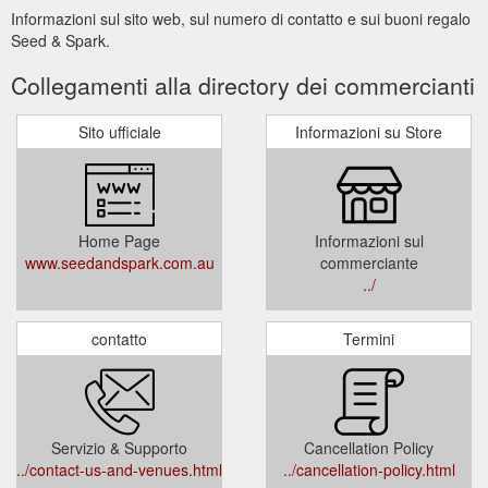
Informazioni sul sito web, sul numero di contatto e sui buoni regalo
Seed & Spark.
Collegamenti alla directory dei commercianti
Sito ufficiale
Informazioni su Store
Home Page
Informazioni sul
www.seedandspark.com.au
commerciante
../
contatto
Termini
Servizio & Supporto
Cancellation Policy
../contact-us-and-venues.html
../cancellation-policy.html