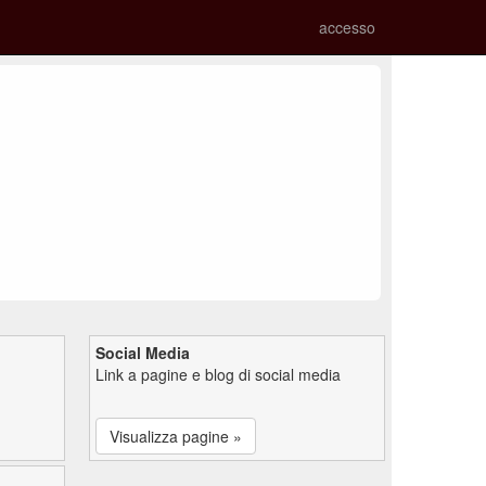
accesso
Social Media
Link a pagine e blog di social media
Visualizza pagine »