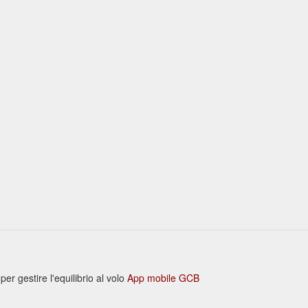
r gestire l'equilibrio al volo
App mobile GCB