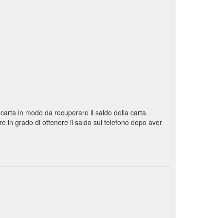
a carta in modo da recuperare il saldo della carta.
e in grado di ottenere il saldo sul telefono dopo aver