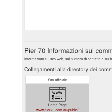
Pier 70 Informazioni sul com
Informazioni sul sito web, sul numero di contatto e sui 
Collegamenti alla directory dei comm
Sito ufficiale
Home Page
www.pier70.com.au/public/