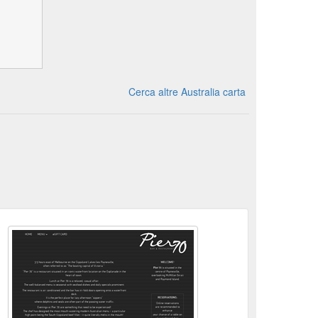
Cerca altre Australia carta