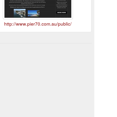
http://www.pier70.com.au/public/