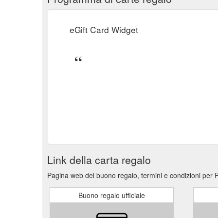
eGift Card Widget
Link della carta regalo
Pagina web del buono regalo, termini e condizioni per P
Buono regalo ufficiale