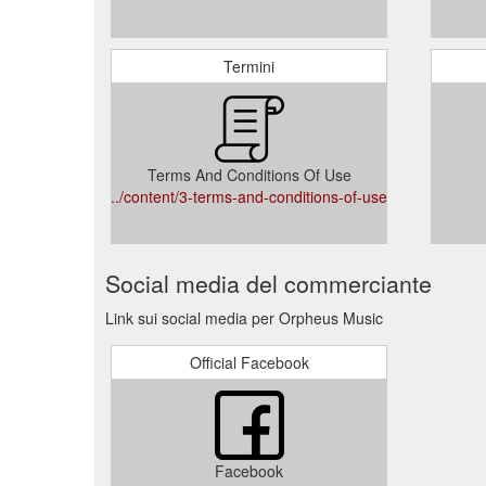
Termini
Terms And Conditions Of Use
../content/3-terms-and-conditions-of-use
Social media del commerciante
Link sui social media per Orpheus Music
Official Facebook
Facebook