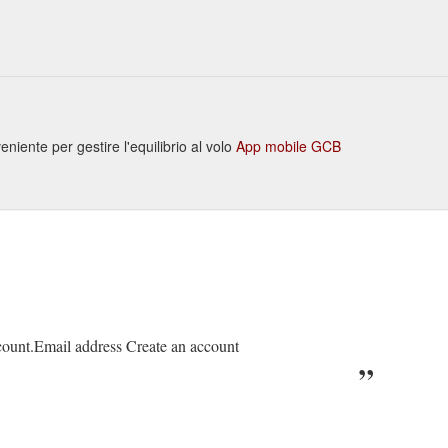
ente per gestire l'equilibrio al volo
App mobile GCB
ccount.Email address Create an account