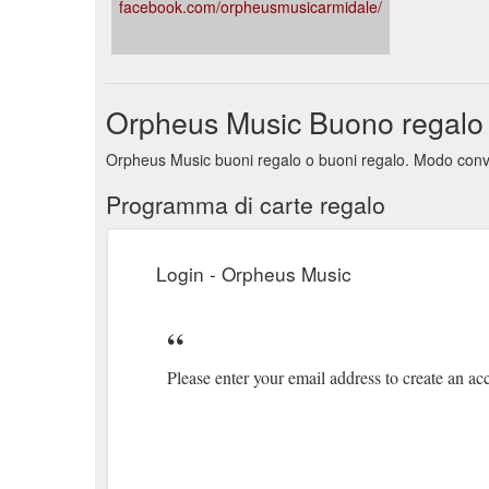
facebook.com/orpheusmusicarmidale/
Orpheus Music Buono regalo
Orpheus Music buoni regalo o buoni regalo. Modo conveni
Programma di carte regalo
Login - Orpheus Music
Please enter your email address to create an a