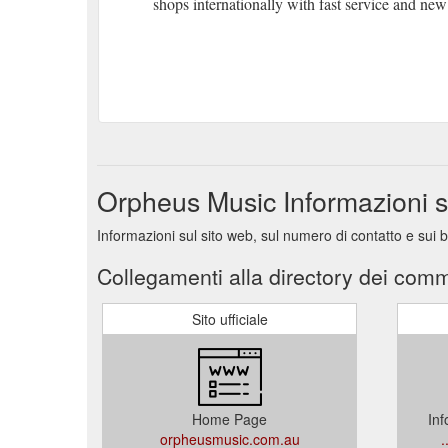
shops internationally with fast service and new
Orpheus Music Informazioni 
Informazioni sul sito web, sul numero di contatto e sui
Collegamenti alla directory dei comm
Sito ufficiale
Home Page
Inf
orpheusmusic.com.au
.