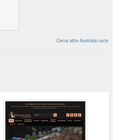
Cerca altre Australia carta