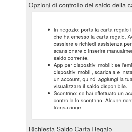
Opzioni di controllo del saldo della c
In negozio: porta la carta regalo i
che ha emesso la carta regalo. A
cassiere e richiedi assistenza per 
scansionare o inserire manualmente
saldo corrente.
App per dispositivi mobili: se l'e
dispositivi mobili, scaricala e ins
un account, quindi aggiungi la tu
visualizzare il saldo disponibile.
Scontrino: se hai effettuato un ac
controlla lo scontrino. Alcune ric
transazione.
Richiesta Saldo Carta Regalo