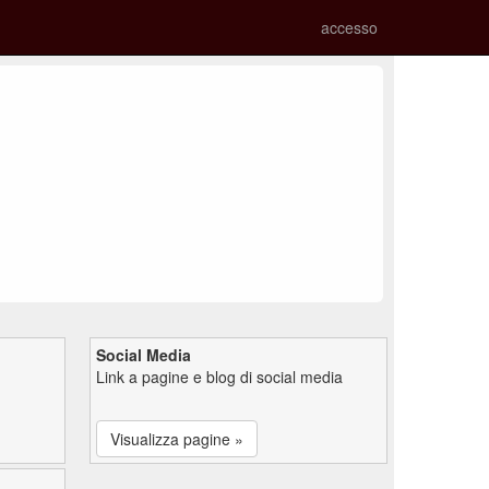
accesso
Social Media
Link a pagine e blog di social media
Visualizza pagine »