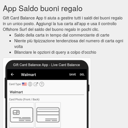
App Saldo buoni regalo
Gift Card Balance App ti aiuta a gestire tutti i saldi dei buoni regalo
in un unico posto. Aggiungi la tua carta all'app e usa il controllo
Offshore Surf del saldo del buono regalo in pochi clic.
Saldo della carta in tempo dal commerciante di carte
Niente più tipizzazione tendenziosa del numero di carta ogni
volta
Bilanciare le opzioni di query a colpo d'occhio