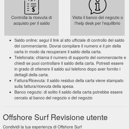
Controlla la ricevuta di
Visita il banco del negozio o
acquisto per il saldo
l'help desk per l'equilibrio
Saldo online: segui il link al sito ufficiale di controllo del saldo
del commerciante. Dovrai compilare il numero e il pin della
carta in modo da recuperare il saldo della carta.
Telefonata: chiama il numero di supporto del commerciante e
chiedi se puoi controllare il saldo della carta. Potresti essere
in grado di ottenere il saldo sul telefono dopo aver fornito i
dettagli della carta.
Fattura/Ricevuta: il saldo residuo della carta viene stampato
sulla fattura/ricevuta della spesa.
Banco negozio: di solito il saldo della carta potrebbe essere
cercato al banco del negozio o del negozio
Offshore Surf Revisione utente
Condividi la tua esperienza di Offshore Surf