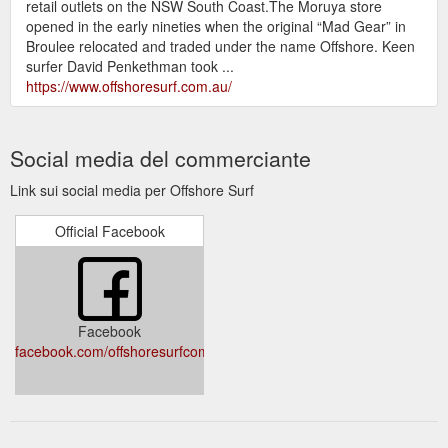
retail outlets on the NSW South Coast.The Moruya store
opened in the early nineties when the original “Mad Gear” in
Broulee relocated and traded under the name Offshore. Keen
surfer David Penkethman took ...
https://www.offshoresurf.com.au/
Social media del commerciante
Link sui social media per Offshore Surf
Official Facebook
Facebook
facebook.com/offshoresurfcompany/