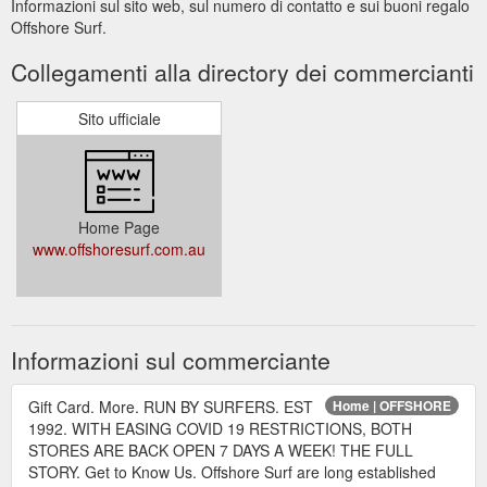
Informazioni sul sito web, sul numero di contatto e sui buoni regalo
Offshore Surf.
Collegamenti alla directory dei commercianti
Sito ufficiale
Home Page
www.offshoresurf.com.au
Informazioni sul commerciante
Gift Card. More. RUN BY SURFERS. EST
Home | OFFSHORE
1992. WITH EASING COVID 19 RESTRICTIONS, BOTH
STORES ARE BACK OPEN 7 DAYS A WEEK! THE FULL
STORY. Get to Know Us. Offshore Surf are long established