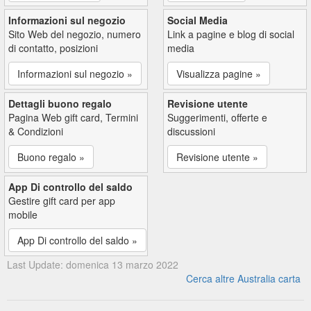
Informazioni sul negozio
Social Media
Sito Web del negozio, numero
Link a pagine e blog di social
di contatto, posizioni
media
Informazioni sul negozio »
Visualizza pagine »
Dettagli buono regalo
Revisione utente
Pagina Web gift card, Termini
Suggerimenti, offerte e
& Condizioni
discussioni
Buono regalo »
Revisione utente »
App Di controllo del saldo
Gestire gift card per app
mobile
App Di controllo del saldo »
Last Update: domenica 13 marzo 2022
Cerca altre Australia carta