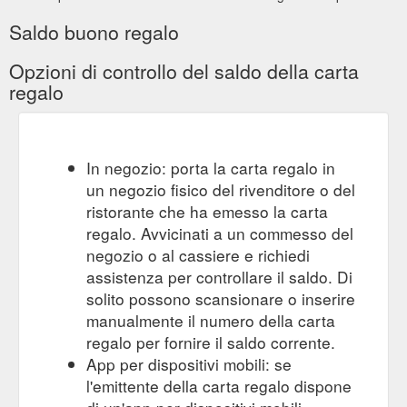
Saldo buono regalo
Opzioni di controllo del saldo della carta
regalo
In negozio: porta la carta regalo in
un negozio fisico del rivenditore o del
ristorante che ha emesso la carta
regalo. Avvicinati a un commesso del
negozio o al cassiere e richiedi
assistenza per controllare il saldo. Di
solito possono scansionare o inserire
manualmente il numero della carta
regalo per fornire il saldo corrente.
App per dispositivi mobili: se
l'emittente della carta regalo dispone