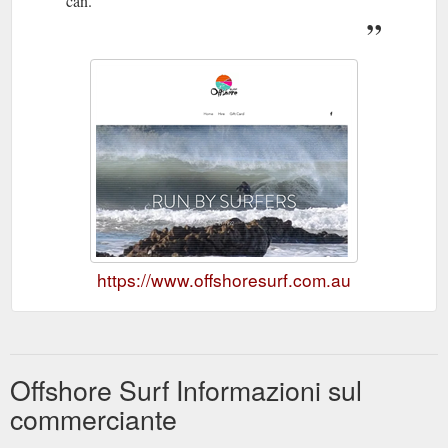
can.
https://www.offshoresurf.com.au
Offshore Surf Informazioni sul
commerciante