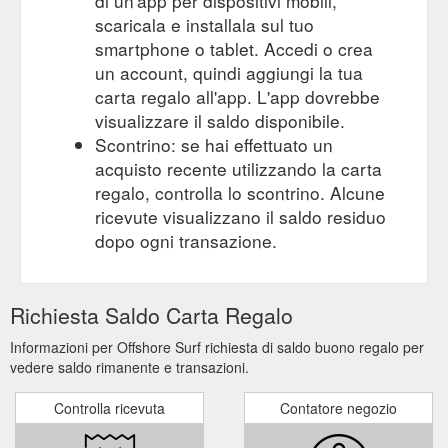
di un'app per dispositivi mobili,
scaricala e installala sul tuo
smartphone o tablet. Accedi o crea
un account, quindi aggiungi la tua
carta regalo all'app. L'app dovrebbe
visualizzare il saldo disponibile.
Scontrino: se hai effettuato un
acquisto recente utilizzando la carta
regalo, controlla lo scontrino. Alcune
ricevute visualizzano il saldo residuo
dopo ogni transazione.
Richiesta Saldo Carta Regalo
Informazioni per Offshore Surf richiesta di saldo buono regalo per
vedere saldo rimanente e transazioni.
Controlla ricevuta
Contatore negozio