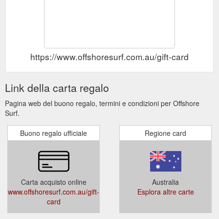
https://www.offshoresurf.com.au/gift-card
Link della carta regalo
Pagina web del buono regalo, termini e condizioni per Offshore
Surf.
Buono regalo ufficiale
Regione card
Carta acquisto online
Australia
www.offshoresurf.com.au/gift-
Esplora altre carte
card