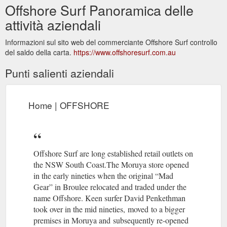
Offshore Surf Panoramica delle
attività aziendali
Informazioni sul sito web del commerciante Offshore Surf controllo
del saldo della carta.
https://www.offshoresurf.com.au
Punti salienti aziendali
Home | OFFSHORE
Offshore Surf are long established retail outlets on
the NSW South Coast.The Moruya store opened
in the early nineties when the original “Mad
Gear” in Broulee relocated and traded under the
name Offshore. Keen surfer David Penkethman
took over in the mid nineties, moved to a bigger
premises in Moruya and subsequently re-opened