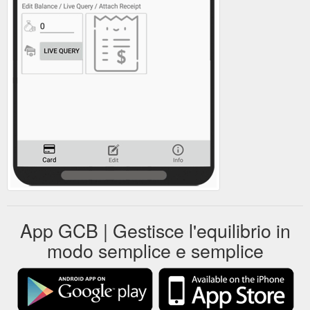
App GCB | Gestisce l'equilibrio in
modo semplice e semplice