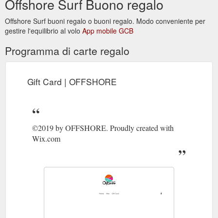
Offshore Surf Buono regalo
Offshore Surf buoni regalo o buoni regalo. Modo conveniente per
gestire l'equilibrio al volo
App mobile GCB
Programma di carte regalo
Gift Card | OFFSHORE
©2019 by OFFSHORE. Proudly created with
Wix.com