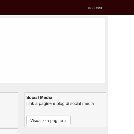
accesso
Social Media
Link a pagine e blog di social media
Visualizza pagine »