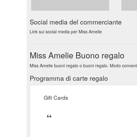
Social media del commerciante
Link sui social media per Miss Amelie
Miss Amelie Buono regalo
Miss Amelie buoni regalo o buoni regalo. Modo convenien
Programma di carte regalo
Gift Cards