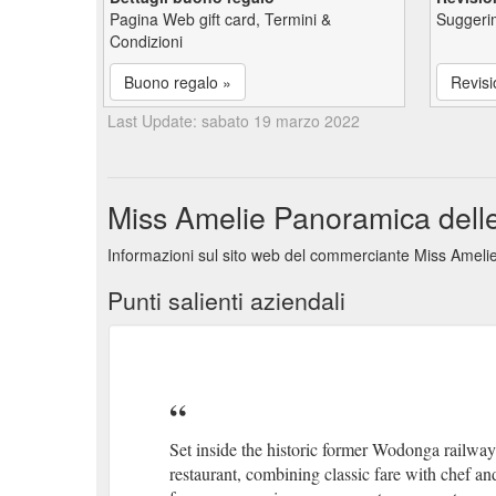
Pagina Web gift card, Termini &
Suggerim
Condizioni
Buono regalo »
Revisi
Last Update: sabato 19 marzo 2022
Miss Amelie Panoramica delle 
Informazioni sul sito web del commerciante Miss Amelie 
Punti salienti aziendali
Set inside the historic former Wodonga railwa
restaurant, combining classic fare with chef