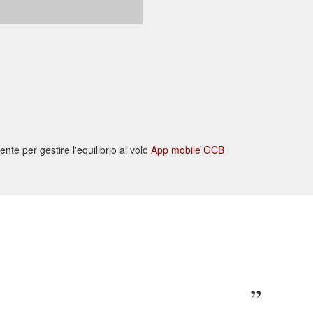
te per gestire l'equilibrio al volo
App mobile GCB