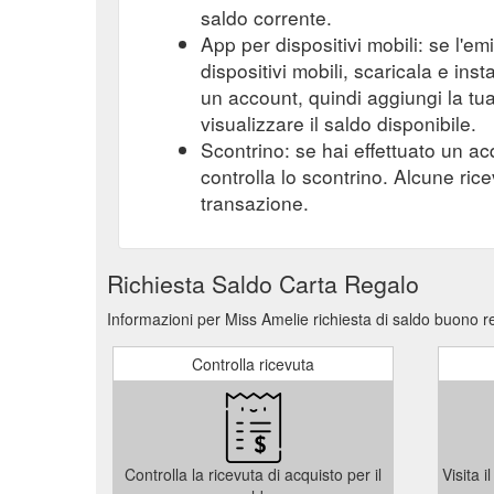
saldo corrente.
App per dispositivi mobili: se l'e
dispositivi mobili, scaricala e ins
un account, quindi aggiungi la tu
visualizzare il saldo disponibile.
Scontrino: se hai effettuato un ac
controlla lo scontrino. Alcune ric
transazione.
Richiesta Saldo Carta Regalo
Informazioni per Miss Amelie richiesta di saldo buono r
Controlla ricevuta
Controlla la ricevuta di acquisto per il
Visita 