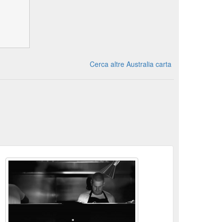
Cerca altre Australia carta