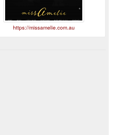
https://missamelie.com.au