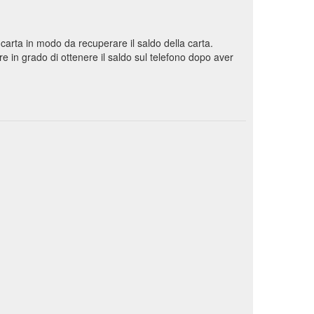
a carta in modo da recuperare il saldo della carta.
e in grado di ottenere il saldo sul telefono dopo aver