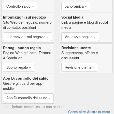
Controllo saldo »
panoramica »
Informazioni sul negozio
Social Media
Sito Web del negozio, numero
Link a pagine e blog di social
di contatto, posizioni
media
Informazioni sul negozio »
Visualizza pagine »
Dettagli buono regalo
Revisione utente
Pagina Web gift card, Termini
Suggerimenti, offerte e
& Condizioni
discussioni
Buono regalo »
Revisione utente »
App Di controllo del saldo
Gestire gift card per app
mobile
App Di controllo del saldo »
Last Update: domenica 13 marzo 2022
Cerca altre Australia carta