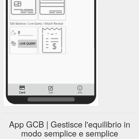
App GCB | Gestisce l'equilibrio in
modo semplice e semplice