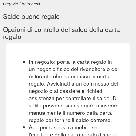
negozio / help desk.
Saldo buono regalo
Opzioni di controllo del saldo della carta
regalo
In negozio: porta la carta regalo in
un negozio fisico del rivenditore o del
ristorante che ha emesso la carta
regalo. Avvicinati a un commesso del
negozio o al cassiere e richiedi
assistenza per controllare il saldo. Di
solito possono scansionare o inserire
manualmente il numero della carta
regalo per fornire il saldo corrente.
App per dispositivi mobili: se
l'emittente della carta regalo dispone