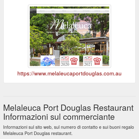
https://www.melaleucaportdouglas.com.au
Melaleuca Port Douglas Restaurant
Informazioni sul commerciante
Informazioni sul sito web, sul numero di contatto e sui buoni regalo
Melaleuca Port Douglas restaurant.