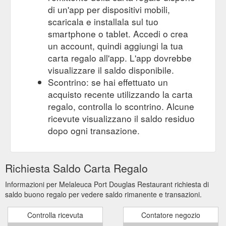
di un'app per dispositivi mobili,
scaricala e installala sul tuo
smartphone o tablet. Accedi o crea
un account, quindi aggiungi la tua
carta regalo all'app. L'app dovrebbe
visualizzare il saldo disponibile.
Scontrino: se hai effettuato un
acquisto recente utilizzando la carta
regalo, controlla lo scontrino. Alcune
ricevute visualizzano il saldo residuo
dopo ogni transazione.
Richiesta Saldo Carta Regalo
Informazioni per Melaleuca Port Douglas Restaurant richiesta di
saldo buono regalo per vedere saldo rimanente e transazioni.
Controlla ricevuta
Contatore negozio