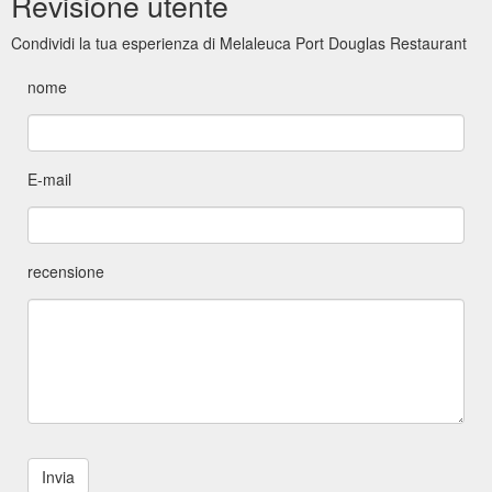
Revisione utente
Condividi la tua esperienza di Melaleuca Port Douglas Restaurant
nome
E-mail
recensione