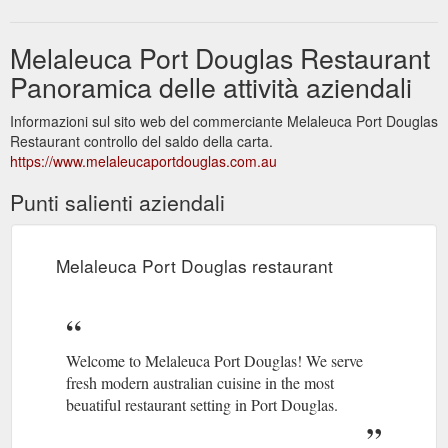
Melaleuca Port Douglas Restaurant
Panoramica delle attività aziendali
Informazioni sul sito web del commerciante Melaleuca Port Douglas
Restaurant controllo del saldo della carta.
https://www.melaleucaportdouglas.com.au
Punti salienti aziendali
Melaleuca Port Douglas restaurant
Welcome to Melaleuca Port Douglas! We serve
fresh modern australian cuisine in the most
beuatiful restaurant setting in Port Douglas.