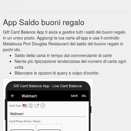
App Saldo buoni regalo
Gift Card Balance App ti aiuta a gestire tutti i saldi dei buoni regalo
in un unico posto. Aggiungi la tua carta all'app e usa il controllo
Melaleuca Port Douglas Restaurant del saldo del buono regalo in
pochi clic.
Saldo della carta in tempo dal commerciante di carte
Niente più tipizzazione tendenziosa del numero di carta ogni
volta
Bilanciare le opzioni di query a colpo d'occhio