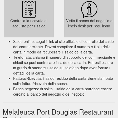
Controlla la ricevuta di
Visita il banco del negozio o
acquisto per il saldo
l'help desk per l'equilibrio
Saldo online: segui il link al sito ufficiale di controllo del saldo
del commerciante. Dovrai compilare il numero e il pin della
carta in modo da recuperare il saldo della carta.
Telefonata: chiama il numero di supporto del commerciante e
chiedi se puoi controllare il saldo della carta. Potresti essere
in grado di ottenere il saldo sul telefono dopo aver fornito i
dettagli della carta.
Fattura/Ricevuta: il saldo residuo della carta viene stampato
sulla fattura/ricevuta della spesa.
Banco negozio: di solito il saldo della carta potrebbe essere
cercato al banco del negozio o del negozio
Melaleuca Port Douglas Restaurant