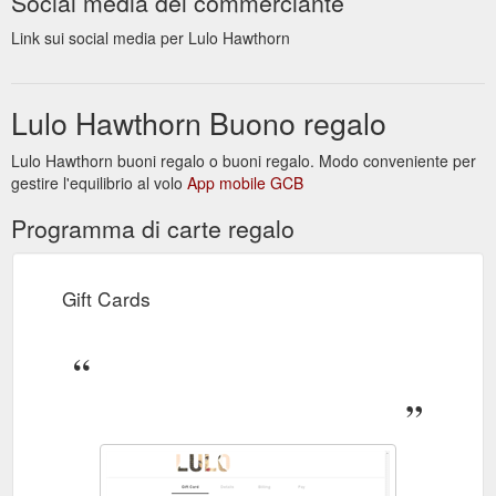
Social media del commerciante
Link sui social media per Lulo Hawthorn
Lulo Hawthorn Buono regalo
Lulo Hawthorn buoni regalo o buoni regalo. Modo conveniente per
gestire l'equilibrio al volo
App mobile GCB
Programma di carte regalo
Gift Cards