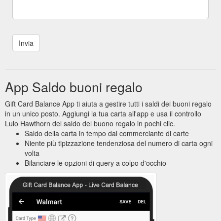
App Saldo buoni regalo
Gift Card Balance App ti aiuta a gestire tutti i saldi dei buoni regalo
in un unico posto. Aggiungi la tua carta all'app e usa il controllo
Lulo Hawthorn del saldo del buono regalo in pochi clic.
Saldo della carta in tempo dal commerciante di carte
Niente più tipizzazione tendenziosa del numero di carta ogni
volta
Bilanciare le opzioni di query a colpo d'occhio