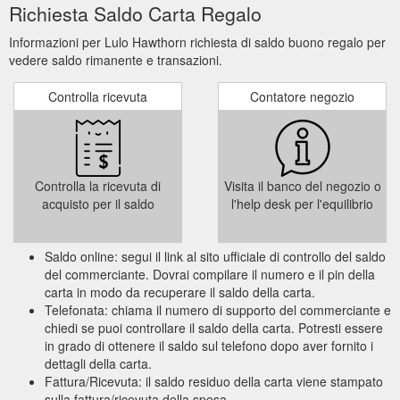
Richiesta Saldo Carta Regalo
Informazioni per Lulo Hawthorn richiesta di saldo buono regalo per
vedere saldo rimanente e transazioni.
Controlla ricevuta
Contatore negozio
Controlla la ricevuta di
Visita il banco del negozio o
acquisto per il saldo
l'help desk per l'equilibrio
Saldo online: segui il link al sito ufficiale di controllo del saldo
del commerciante. Dovrai compilare il numero e il pin della
carta in modo da recuperare il saldo della carta.
Telefonata: chiama il numero di supporto del commerciante e
chiedi se puoi controllare il saldo della carta. Potresti essere
in grado di ottenere il saldo sul telefono dopo aver fornito i
dettagli della carta.
Fattura/Ricevuta: il saldo residuo della carta viene stampato
sulla fattura/ricevuta della spesa.