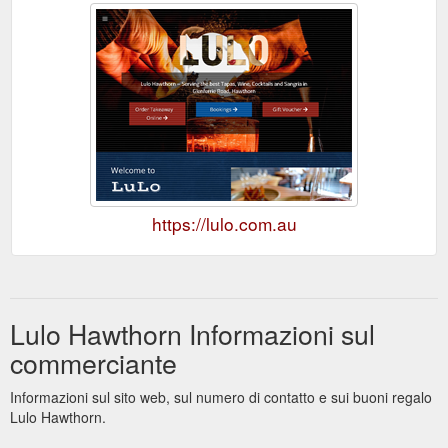
https://lulo.com.au
Lulo Hawthorn Informazioni sul
commerciante
Informazioni sul sito web, sul numero di contatto e sui buoni regalo
Lulo Hawthorn.