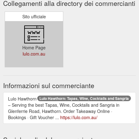
Collegamenti alla directory dei commercianti
Sito ufficiale
Home Page
lulo.com.au
Informazioni sul commerciante
Lulo Hawthorn
Lulo Hawthorn: Tapas, Wine, Cocktails and Sangria
– Serving the best Tapas, Wine, Cocktails and Sangria in
Glenferrie Road, Hawthorn. Order Takeaway Online ·
Bookings · Gift Voucher ...
https://lulo.com.au/