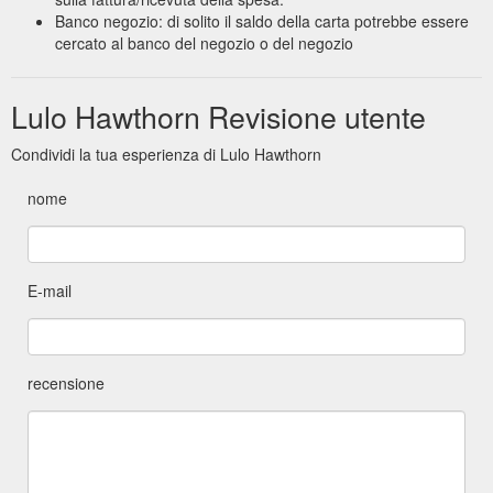
Banco negozio: di solito il saldo della carta potrebbe essere
cercato al banco del negozio o del negozio
Lulo Hawthorn Revisione utente
Condividi la tua esperienza di Lulo Hawthorn
nome
E-mail
recensione