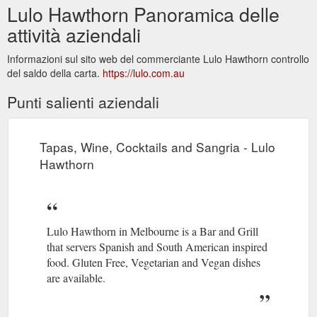
Lulo Hawthorn Panoramica delle
attività aziendali
Informazioni sul sito web del commerciante Lulo Hawthorn controllo
del saldo della carta.
https://lulo.com.au
Punti salienti aziendali
Tapas, Wine, Cocktails and Sangria - Lulo
Hawthorn
Lulo Hawthorn in Melbourne is a Bar and Grill
that servers Spanish and South American inspired
food. Gluten Free, Vegetarian and Vegan dishes
are available.