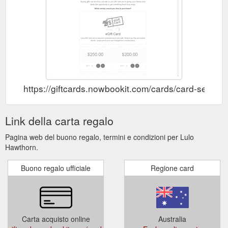
https://giftcards.nowbookit.com/cards/card-sel
Link della carta regalo
Pagina web del buono regalo, termini e condizioni per Lulo
Hawthorn.
Buono regalo ufficiale
Regione card
Carta acquisto online
Australia