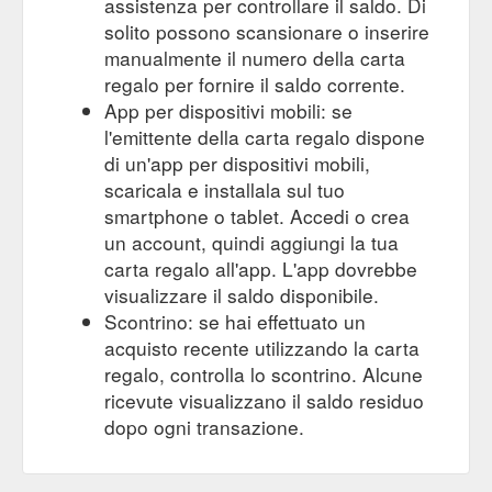
assistenza per controllare il saldo. Di
solito possono scansionare o inserire
manualmente il numero della carta
regalo per fornire il saldo corrente.
App per dispositivi mobili: se
l'emittente della carta regalo dispone
di un'app per dispositivi mobili,
scaricala e installala sul tuo
smartphone o tablet. Accedi o crea
un account, quindi aggiungi la tua
carta regalo all'app. L'app dovrebbe
visualizzare il saldo disponibile.
Scontrino: se hai effettuato un
acquisto recente utilizzando la carta
regalo, controlla lo scontrino. Alcune
ricevute visualizzano il saldo residuo
dopo ogni transazione.