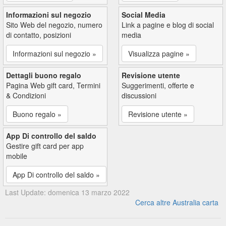
Informazioni sul negozio
Social Media
Sito Web del negozio, numero
Link a pagine e blog di social
di contatto, posizioni
media
Informazioni sul negozio »
Visualizza pagine »
Dettagli buono regalo
Revisione utente
Pagina Web gift card, Termini
Suggerimenti, offerte e
& Condizioni
discussioni
Buono regalo »
Revisione utente »
App Di controllo del saldo
Gestire gift card per app
mobile
App Di controllo del saldo »
Last Update: domenica 13 marzo 2022
Cerca altre Australia carta