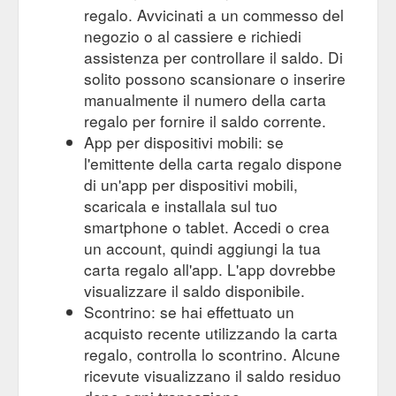
regalo. Avvicinati a un commesso del
negozio o al cassiere e richiedi
assistenza per controllare il saldo. Di
solito possono scansionare o inserire
manualmente il numero della carta
regalo per fornire il saldo corrente.
App per dispositivi mobili: se
l'emittente della carta regalo dispone
di un'app per dispositivi mobili,
scaricala e installala sul tuo
smartphone o tablet. Accedi o crea
un account, quindi aggiungi la tua
carta regalo all'app. L'app dovrebbe
visualizzare il saldo disponibile.
Scontrino: se hai effettuato un
acquisto recente utilizzando la carta
regalo, controlla lo scontrino. Alcune
ricevute visualizzano il saldo residuo