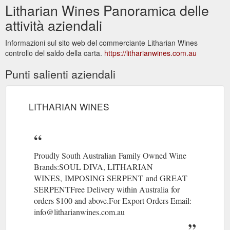
Litharian Wines Panoramica delle
attività aziendali
Informazioni sul sito web del commerciante Litharian Wines
controllo del saldo della carta.
https://litharianwines.com.au
Punti salienti aziendali
LITHARIAN WINES
Proudly South Australian Family Owned Wine
Brands:SOUL DIVA, LITHARIAN
WINES, IMPOSING SERPENT and GREAT
SERPENTFree Delivery within Australia for
orders $100 and above.For Export Orders Email:
info@litharianwines.com.au