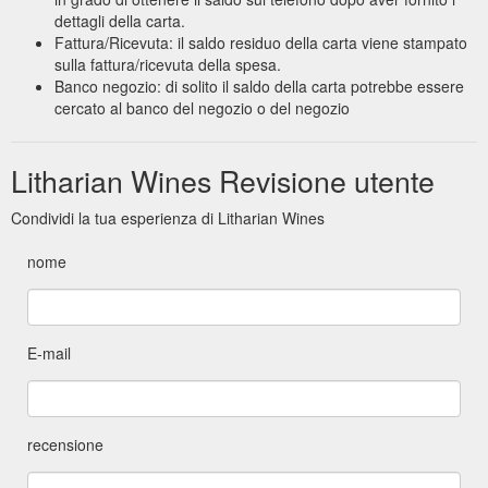
dettagli della carta.
Fattura/Ricevuta: il saldo residuo della carta viene stampato
sulla fattura/ricevuta della spesa.
Banco negozio: di solito il saldo della carta potrebbe essere
cercato al banco del negozio o del negozio
Litharian Wines Revisione utente
Condividi la tua esperienza di Litharian Wines
nome
E-mail
recensione