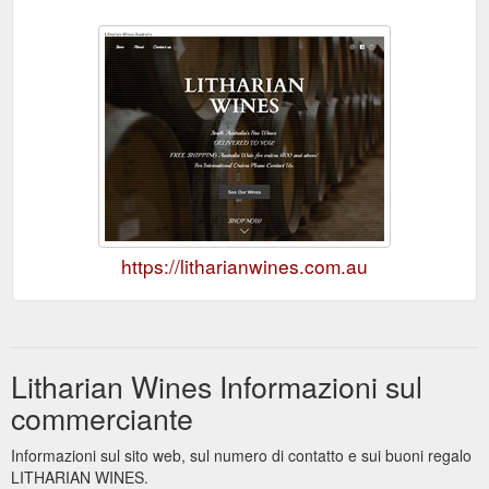
https://litharianwines.com.au
Litharian Wines Informazioni sul
commerciante
Informazioni sul sito web, sul numero di contatto e sui buoni regalo
LITHARIAN WINES.