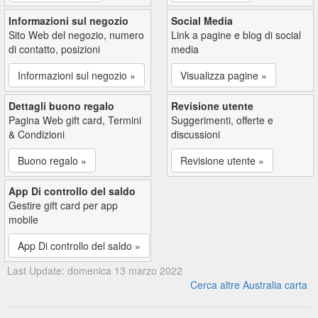
Informazioni sul negozio
Social Media
Sito Web del negozio, numero
Link a pagine e blog di social
di contatto, posizioni
media
Informazioni sul negozio »
Visualizza pagine »
Dettagli buono regalo
Revisione utente
Pagina Web gift card, Termini
Suggerimenti, offerte e
& Condizioni
discussioni
Buono regalo »
Revisione utente »
App Di controllo del saldo
Gestire gift card per app
mobile
App Di controllo del saldo »
Last Update: domenica 13 marzo 2022
Cerca altre Australia carta