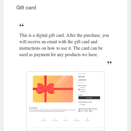
Gift card
This is a digital gift card. After the purchase, you
will receive an email with the gift card and
instructions on how to use it. The card can be
used as payment for any products we have.