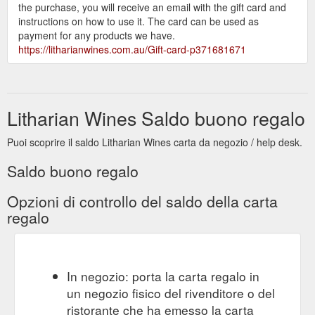
the purchase, you will receive an email with the gift card and
instructions on how to use it. The card can be used as
payment for any products we have.
https://litharianwines.com.au/Gift-card-p371681671
Litharian Wines Saldo buono regalo
Puoi scoprire il saldo Litharian Wines carta da negozio / help desk.
Saldo buono regalo
Opzioni di controllo del saldo della carta
regalo
In negozio: porta la carta regalo in
un negozio fisico del rivenditore o del
ristorante che ha emesso la carta