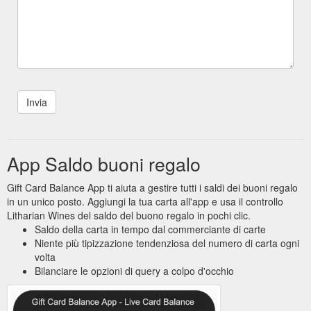
App Saldo buoni regalo
Gift Card Balance App ti aiuta a gestire tutti i saldi dei buoni regalo
in un unico posto. Aggiungi la tua carta all'app e usa il controllo
Litharian Wines del saldo del buono regalo in pochi clic.
Saldo della carta in tempo dal commerciante di carte
Niente più tipizzazione tendenziosa del numero di carta ogni
volta
Bilanciare le opzioni di query a colpo d'occhio