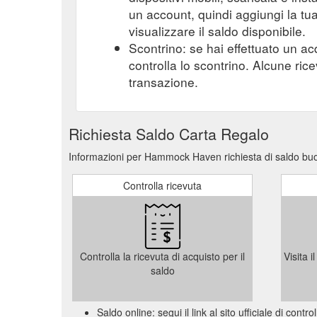
un account, quindi aggiungi la tu
visualizzare il saldo disponibile.
Scontrino: se hai effettuato un ac
controlla lo scontrino. Alcune ric
transazione.
Richiesta Saldo Carta Regalo
Informazioni per Hammock Haven richiesta di saldo buo
Controlla ricevuta
Controlla la ricevuta di acquisto per il
Visita 
saldo
Saldo online: segui il link al sito ufficiale di con