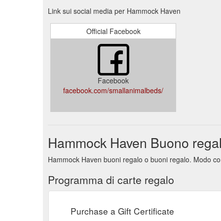
Link sui social media per Hammock Haven
Official Facebook
Facebook
facebook.com/smallanimalbeds/
Hammock Haven Buono rega
Hammock Haven buoni regalo o buoni regalo. Modo conve
Programma di carte regalo
Purchase a Gift Certificate