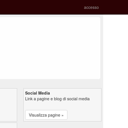
accesso
Social Media
Link a pagine e blog di social media
Visualizza pagine »