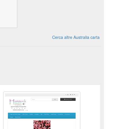
Cerca altre Australia carta