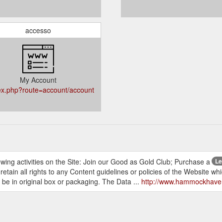
accesso
My Account
dex.php?route=account/account
wing activities on the Site: Join our Good as Gold Club; Purchase a
Le
u retain all rights to any Content guidelines or policies of the Website 
be in original box or packaging. The Data ...
http://www.hammockhave