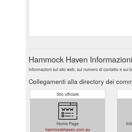
Hammock Haven Informazioni
Informazioni sul sito web, sul numero di contatto e su
Collegamenti alla directory dei comm
Sito ufficiale
Home Page
Inf
hammockhaven.com.au