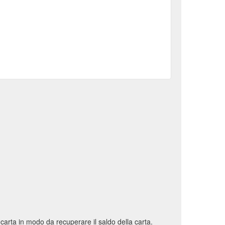
a carta in modo da recuperare il saldo della carta.