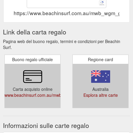
https://www.beachinsurf.com.au/mwb_wgm_giftcar
Link della carta regalo
Pagina web del buono regalo, termini e condizioni per Beachin
Surf.
Buono regalo ufficiale
Regione card
Carta acquisto online
Australia
www.beachinsurf.com.au/mwb_wgm_giftcard/
Esplora altre carte
Informazioni sulle carte regalo