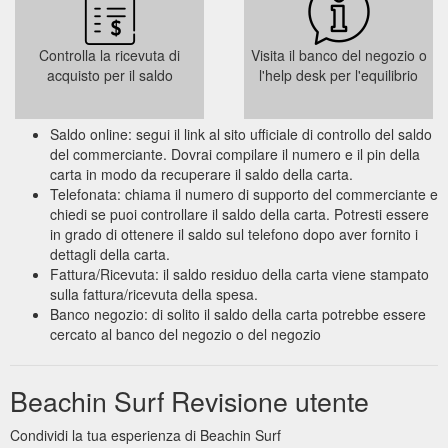
Controlla la ricevuta di
Visita il banco del negozio o
acquisto per il saldo
l'help desk per l'equilibrio
Saldo online: segui il link al sito ufficiale di controllo del saldo
del commerciante. Dovrai compilare il numero e il pin della
carta in modo da recuperare il saldo della carta.
Telefonata: chiama il numero di supporto del commerciante e
chiedi se puoi controllare il saldo della carta. Potresti essere
in grado di ottenere il saldo sul telefono dopo aver fornito i
dettagli della carta.
Fattura/Ricevuta: il saldo residuo della carta viene stampato
sulla fattura/ricevuta della spesa.
Banco negozio: di solito il saldo della carta potrebbe essere
cercato al banco del negozio o del negozio
Beachin Surf Revisione utente
Condividi la tua esperienza di Beachin Surf