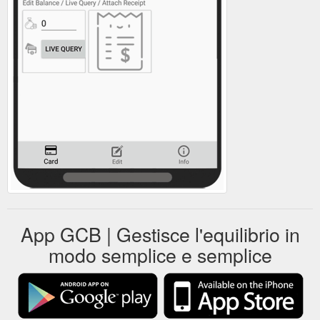
App GCB | Gestisce l'equilibrio in
modo semplice e semplice