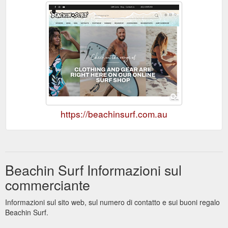
https://beachinsurf.com.au
Beachin Surf Informazioni sul
commerciante
Informazioni sul sito web, sul numero di contatto e sui buoni regalo
Beachin Surf.