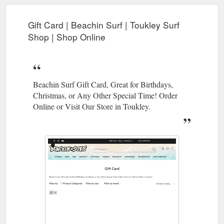
Gift Card | Beachin Surf | Toukley Surf
Shop | Shop Online
Beachin Surf Gift Card, Great for Birthdays,
Christmas, or Any Other Special Time! Order
Online or Visit Our Store in Toukley.