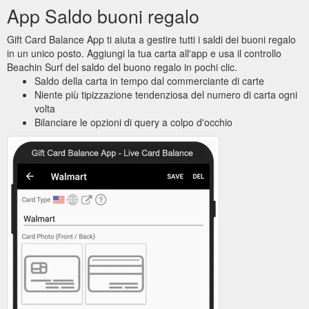
App Saldo buoni regalo
Gift Card Balance App ti aiuta a gestire tutti i saldi dei buoni regalo
in un unico posto. Aggiungi la tua carta all'app e usa il controllo
Beachin Surf del saldo del buono regalo in pochi clic.
Saldo della carta in tempo dal commerciante di carte
Niente più tipizzazione tendenziosa del numero di carta ogni
volta
Bilanciare le opzioni di query a colpo d'occhio