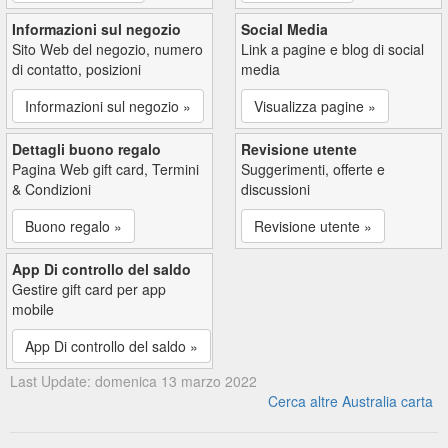
Informazioni sul negozio
Social Media
Sito Web del negozio, numero
Link a pagine e blog di social
di contatto, posizioni
media
Informazioni sul negozio »
Visualizza pagine »
Dettagli buono regalo
Revisione utente
Pagina Web gift card, Termini
Suggerimenti, offerte e
& Condizioni
discussioni
Buono regalo »
Revisione utente »
App Di controllo del saldo
Gestire gift card per app
mobile
App Di controllo del saldo »
Last Update: domenica 13 marzo 2022
Cerca altre Australia carta