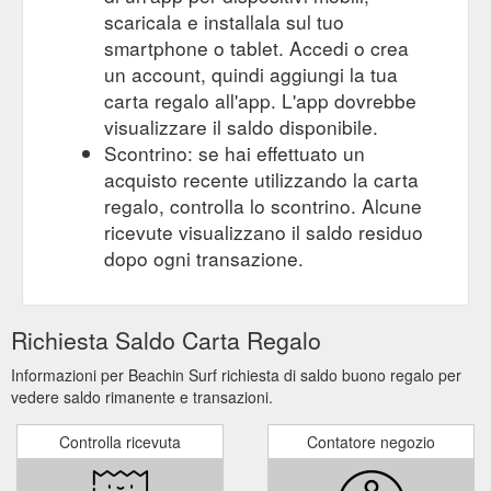
scaricala e installala sul tuo
smartphone o tablet. Accedi o crea
un account, quindi aggiungi la tua
carta regalo all'app. L'app dovrebbe
visualizzare il saldo disponibile.
Scontrino: se hai effettuato un
acquisto recente utilizzando la carta
regalo, controlla lo scontrino. Alcune
ricevute visualizzano il saldo residuo
dopo ogni transazione.
Richiesta Saldo Carta Regalo
Informazioni per Beachin Surf richiesta di saldo buono regalo per
vedere saldo rimanente e transazioni.
Controlla ricevuta
Contatore negozio