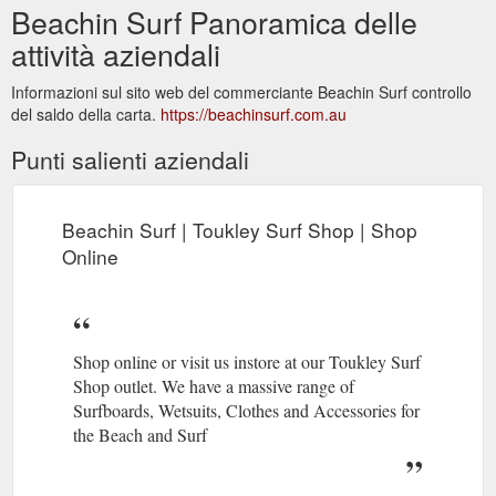
Beachin Surf Panoramica delle
attività aziendali
Informazioni sul sito web del commerciante Beachin Surf controllo
del saldo della carta.
https://beachinsurf.com.au
Punti salienti aziendali
Beachin Surf | Toukley Surf Shop | Shop
Online
Shop online or visit us instore at our Toukley Surf
Shop outlet. We have a massive range of
Surfboards, Wetsuits, Clothes and Accessories for
the Beach and Surf