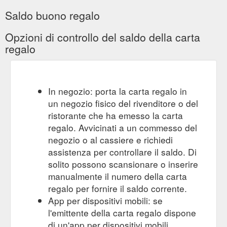
Saldo buono regalo
Opzioni di controllo del saldo della carta
regalo
In negozio: porta la carta regalo in
un negozio fisico del rivenditore o del
ristorante che ha emesso la carta
regalo. Avvicinati a un commesso del
negozio o al cassiere e richiedi
assistenza per controllare il saldo. Di
solito possono scansionare o inserire
manualmente il numero della carta
regalo per fornire il saldo corrente.
App per dispositivi mobili: se
l'emittente della carta regalo dispone
di un'app per dispositivi mobili,