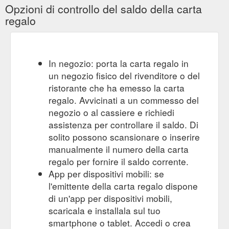
Opzioni di controllo del saldo della carta
regalo
In negozio: porta la carta regalo in
un negozio fisico del rivenditore o del
ristorante che ha emesso la carta
regalo. Avvicinati a un commesso del
negozio o al cassiere e richiedi
assistenza per controllare il saldo. Di
solito possono scansionare o inserire
manualmente il numero della carta
regalo per fornire il saldo corrente.
App per dispositivi mobili: se
l'emittente della carta regalo dispone
di un'app per dispositivi mobili,
scaricala e installala sul tuo
smartphone o tablet. Accedi o crea