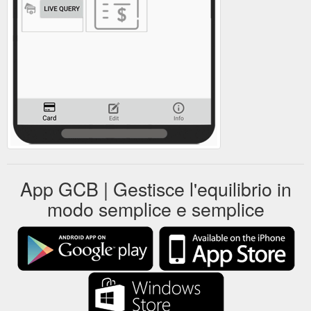
App GCB | Gestisce l'equilibrio in
modo semplice e semplice