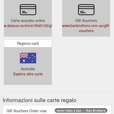
Carta acquisto online
Gift Vouchers
w.abacus.co/store/3940143/giftcards
www.baobrothers.com.au/gift-
vouchers
Regione card
Australia
Esplora altre carte
Informazioni sulle carte regalo
Gift Vouchers Order now.
never miss a bao — Bao Brothers