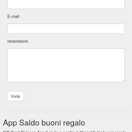
E-mail
recensione
App Saldo buoni regalo