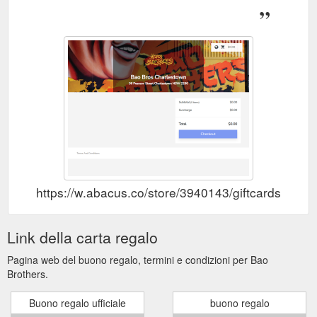
https://w.abacus.co/store/3940143/giftcards
Link della carta regalo
Pagina web del buono regalo, termini e condizioni per Bao
Brothers.
Buono regalo ufficiale
buono regalo