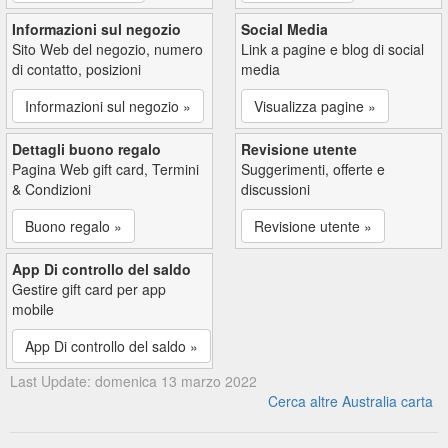
Informazioni sul negozio
Social Media
Sito Web del negozio, numero
Link a pagine e blog di social
di contatto, posizioni
media
Informazioni sul negozio »
Visualizza pagine »
Dettagli buono regalo
Revisione utente
Pagina Web gift card, Termini
Suggerimenti, offerte e
& Condizioni
discussioni
Buono regalo »
Revisione utente »
App Di controllo del saldo
Gestire gift card per app
mobile
App Di controllo del saldo »
Last Update: domenica 13 marzo 2022
Cerca altre Australia carta