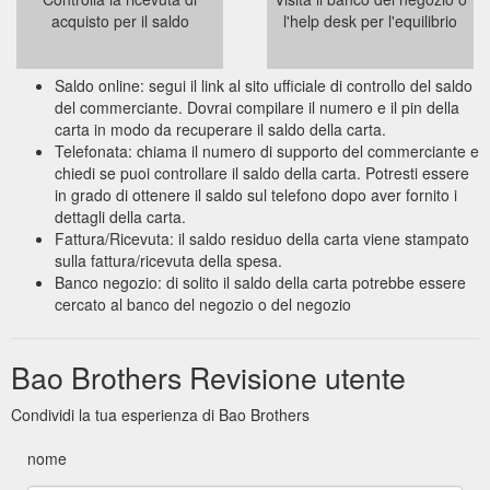
acquisto per il saldo
l'help desk per l'equilibrio
Saldo online: segui il link al sito ufficiale di controllo del saldo
del commerciante. Dovrai compilare il numero e il pin della
carta in modo da recuperare il saldo della carta.
Telefonata: chiama il numero di supporto del commerciante e
chiedi se puoi controllare il saldo della carta. Potresti essere
in grado di ottenere il saldo sul telefono dopo aver fornito i
dettagli della carta.
Fattura/Ricevuta: il saldo residuo della carta viene stampato
sulla fattura/ricevuta della spesa.
Banco negozio: di solito il saldo della carta potrebbe essere
cercato al banco del negozio o del negozio
Bao Brothers Revisione utente
Condividi la tua esperienza di Bao Brothers
nome