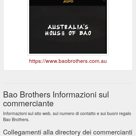
https://www.baobrothers.com.au
Bao Brothers Informazioni sul
commerciante
Informazioni sul sito web, sul numero di contatto e sui buoni regalo
Bao Brothers.
Collegamenti alla directory dei commercianti