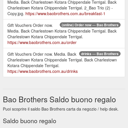
Media. Back Charlestown Kotara Chippendale Terrigal. Back
Charlestown Kotara Chippendale Terrigal. 2_Bao Trio (2) -
Copy.jpg.
https://www.baobrothers.com.au/breakfast-1
Gift Vouchers Order now.
(online) Order now — Bao Brothers
Media. Back Charlestown Kotara Chippendale Terrigal. Back
Charlestown Kotara Chippendale Terrigal.
https://www.baobrothers.com.au/order
Gift Vouchers Order now. Media. Back
drinks — Bao Brothers
Charlestown Kotara Chippendale Terrigal. Back Charlestown
Kotara Chippendale Terrigal.
https://www.baobrothers.com.au/drinks
Bao Brothers Saldo buono regalo
Puoi scoprire il saldo Bao Brothers carta da negozio / help desk.
Saldo buono regalo