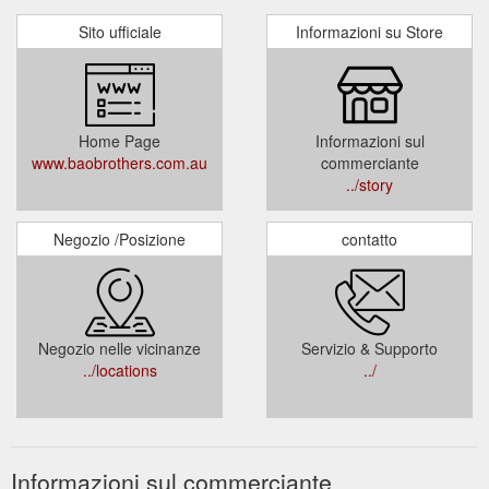
Sito ufficiale
Informazioni su Store
Home Page
Informazioni sul
www.baobrothers.com.au
commerciante
../story
Negozio /Posizione
contatto
Negozio nelle vicinanze
Servizio & Supporto
../locations
../
Informazioni sul commerciante