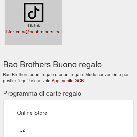
TikTok
tiktok.com/@baobrothers_eatery
Bao Brothers Buono regalo
Bao Brothers buoni regalo o buoni regalo. Modo conveniente per
gestire l'equilibrio al volo
App mobile GCB
Programma di carte regalo
Online Store