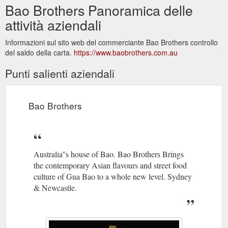
Bao Brothers Panoramica delle
attività aziendali
Informazioni sul sito web del commerciante Bao Brothers controllo
del saldo della carta.
https://www.baobrothers.com.au
Punti salienti aziendali
Bao Brothers
Australia''s house of Bao. Bao Brothers Brings
the contemporary Asian flavours and street food
culture of Gua Bao to a whole new level. Sydney
& Newcastle.