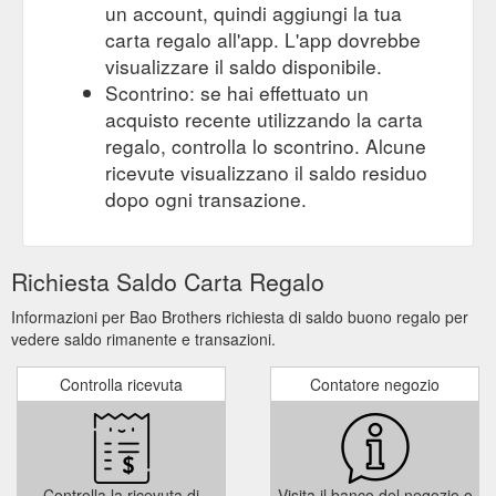
un account, quindi aggiungi la tua
carta regalo all'app. L'app dovrebbe
visualizzare il saldo disponibile.
Scontrino: se hai effettuato un
acquisto recente utilizzando la carta
regalo, controlla lo scontrino. Alcune
ricevute visualizzano il saldo residuo
dopo ogni transazione.
Richiesta Saldo Carta Regalo
Informazioni per Bao Brothers richiesta di saldo buono regalo per
vedere saldo rimanente e transazioni.
Controlla ricevuta
Contatore negozio
Controlla la ricevuta di
Visita il banco del negozio o