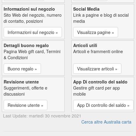
Informazioni sul negozio
Social Media
Sito Web del negozio, numero
Link a pagine e blog di social
di contatto, posizioni
media
Informazioni sul negozio »
Visualizza pagine »
Dettagli buono regalo
Articoli utili
Pagina Web gift card, Termini
Articoli e frammenti online
& Condizioni
Buono regalo »
Visualizzare articoli »
Revisione utente
App Di controllo del saldo
Suggerimenti, offerte e
Gestire gift card per app
discussioni
mobile
Revisione utente »
App Di controllo del saldo »
Last Update: martedì 30 novembre 2021
Cerca altre Australia carta