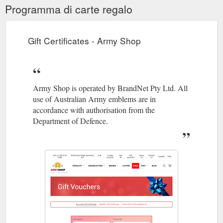
Programma di carte regalo
Gift Certificates - Army Shop
Army Shop is operated by BrandNet Pty Ltd. All
use of Australian Army emblems are in
accordance with authorisation from the
Department of Defence.