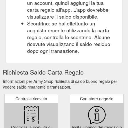
un account, quindi aggiungi la tua
carta regalo all'app. L'app dovrebbe
visualizzare il saldo disponibile.
Scontrino: se hai effettuato un
acquisto recente utilizzando la carta
regalo, controlla lo scontrino. Alcune
ricevute visualizzano il saldo residuo
dopo ogni transazione.
Richiesta Saldo Carta Regalo
Informazioni per Army Shop richiesta di saldo buono regalo per
vedere saldo rimanente e transazioni.
Controlla ricevuta
Contatore negozio
Controlla la ricevuta di
Visita il banco del negozio o