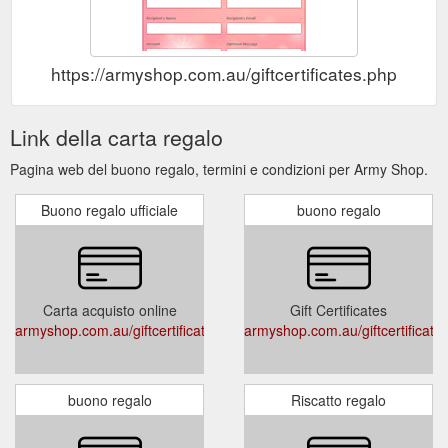
https://armyshop.com.au/giftcertificates.php
Link della carta regalo
Pagina web del buono regalo, termini e condizioni per Army Shop.
Buono regalo ufficiale
buono regalo
Carta acquisto online
Gift Certificates
armyshop.com.au/giftcertificates.php
armyshop.com.au/giftcertificate
buono regalo
Riscatto regalo