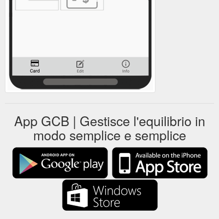
App GCB | Gestisce l'equilibrio in
modo semplice e semplice