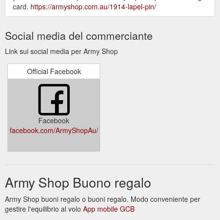
card.
https://armyshop.com.au/1914-lapel-pin/
Social media del commerciante
Link sui social media per Army Shop
Official Facebook
Facebook
facebook.com/ArmyShopAu/
Army Shop Buono regalo
Army Shop buoni regalo o buoni regalo. Modo conveniente per
gestire l'equilibrio al volo
App mobile GCB