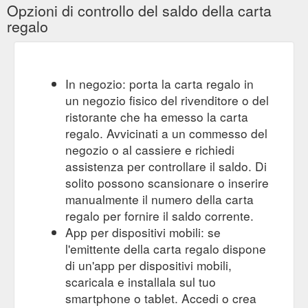
Opzioni di controllo del saldo della carta
regalo
In negozio: porta la carta regalo in
un negozio fisico del rivenditore o del
ristorante che ha emesso la carta
regalo. Avvicinati a un commesso del
negozio o al cassiere e richiedi
assistenza per controllare il saldo. Di
solito possono scansionare o inserire
manualmente il numero della carta
regalo per fornire il saldo corrente.
App per dispositivi mobili: se
l'emittente della carta regalo dispone
di un'app per dispositivi mobili,
scaricala e installala sul tuo
smartphone o tablet. Accedi o crea