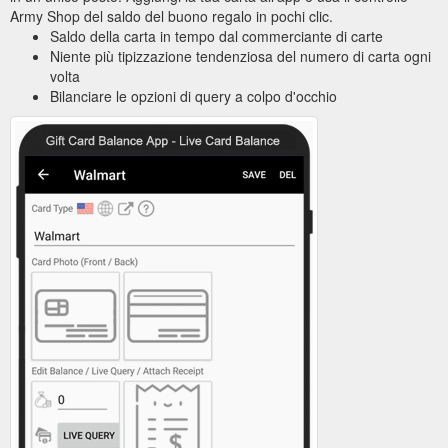
Army Shop del saldo del buono regalo in pochi clic.
Saldo della carta in tempo dal commerciante di carte
Niente più tipizzazione tendenziosa del numero di carta ogni
volta
Bilanciare le opzioni di query a colpo d'occhio