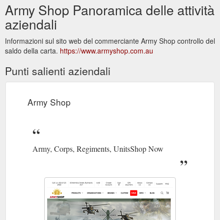
Army Shop Panoramica delle attività
aziendali
Informazioni sul sito web del commerciante Army Shop controllo del
saldo della carta.
https://www.armyshop.com.au
Punti salienti aziendali
Army Shop
Army, Corps, Regiments, UnitsShop Now