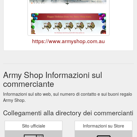
https://www.armyshop.com.au
Army Shop Informazioni sul
commerciante
Informazioni sul sito web, sul numero di contatto e sui buoni regalo
Army Shop.
Collegamenti alla directory dei commercianti
Sito ufficiale
Informazioni su Store