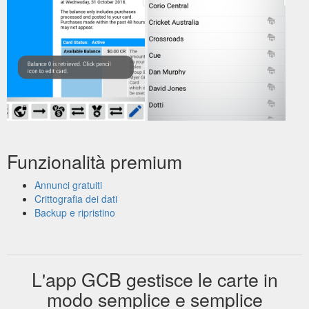
Funzionalità premium
Annunci gratuiti
Crittografia dei dati
Backup e ripristino
L'app GCB gestisce le carte in
modo semplice e semplice