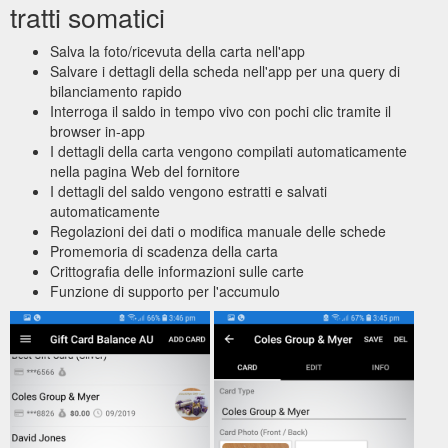
tratti somatici
Salva la foto/ricevuta della carta nell'app
Salvare i dettagli della scheda nell'app per una query di
bilanciamento rapido
Interroga il saldo in tempo vivo con pochi clic tramite il
browser in-app
I dettagli della carta vengono compilati automaticamente
nella pagina Web del fornitore
I dettagli del saldo vengono estratti e salvati
automaticamente
Regolazioni dei dati o modifica manuale delle schede
Promemoria di scadenza della carta
Crittografia delle informazioni sulle carte
Funzione di supporto per l'accumulo