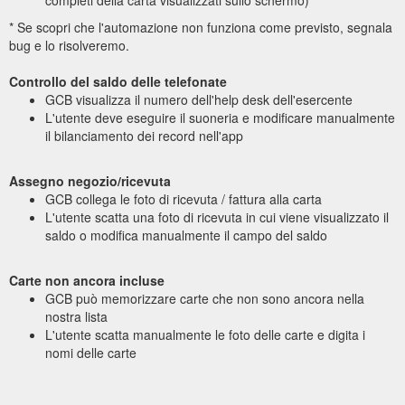
completi della carta visualizzati sullo schermo)
* Se scopri che l'automazione non funziona come previsto, segnala
bug e lo risolveremo.
Controllo del saldo delle telefonate
GCB visualizza il numero dell'help desk dell'esercente
L'utente deve eseguire il suoneria e modificare manualmente
il bilanciamento dei record nell'app
Assegno negozio/ricevuta
GCB collega le foto di ricevuta / fattura alla carta
L'utente scatta una foto di ricevuta in cui viene visualizzato il
saldo o modifica manualmente il campo del saldo
Carte non ancora incluse
GCB può memorizzare carte che non sono ancora nella
nostra lista
L'utente scatta manualmente le foto delle carte e digita i
nomi delle carte