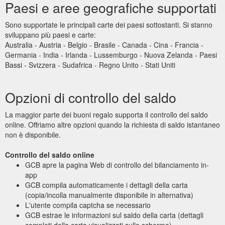
Paesi e aree geografiche supportati
Sono supportate le principali carte dei paesi sottostanti. Si stanno
sviluppano più paesi e carte:
Australia - Austria - Belgio - Brasile - Canada - Cina - Francia -
Germania - India - Irlanda - Lussemburgo - Nuova Zelanda - Paesi
Bassi - Svizzera - Sudafrica - Regno Unito - Stati Uniti
Opzioni di controllo del saldo
La maggior parte dei buoni regalo supporta il controllo del saldo
online. Offriamo altre opzioni quando la richiesta di saldo istantaneo
non è disponibile.
Controllo del saldo online
GCB apre la pagina Web di controllo del bilanciamento in-
app
GCB compila automaticamente i dettagli della carta
(copia/incolla manualmente disponibile in alternativa)
L'utente compila captcha se necessario
GCB estrae le informazioni sul saldo della carta (dettagli