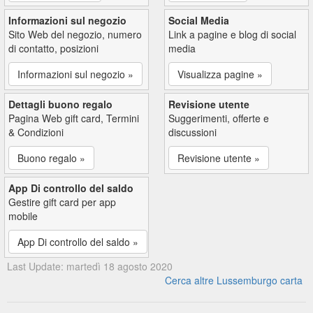
Informazioni sul negozio
Social Media
Sito Web del negozio, numero
Link a pagine e blog di social
di contatto, posizioni
media
Informazioni sul negozio »
Visualizza pagine »
Dettagli buono regalo
Revisione utente
Pagina Web gift card, Termini
Suggerimenti, offerte e
& Condizioni
discussioni
Buono regalo »
Revisione utente »
App Di controllo del saldo
Gestire gift card per app
mobile
App Di controllo del saldo »
Last Update: martedì 18 agosto 2020
Cerca altre Lussemburgo carta