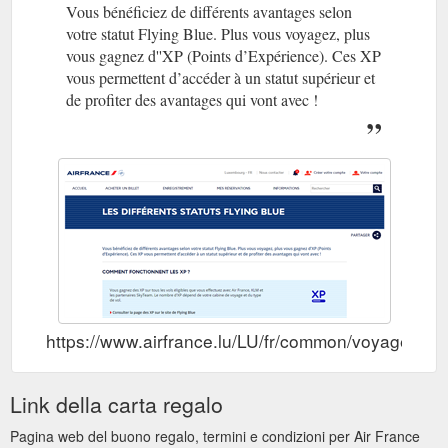
Vous bénéficiez de différents avantages selon
votre statut Flying Blue. Plus vous voyagez, plus
vous gagnez d''XP (Points d’Expérience). Ces XP
vous permettent d’accéder à un statut supérieur et
de profiter des avantages qui vont avec !
https://www.airfrance.lu/LU/fr/common/voyageurfre
Link della carta regalo
Pagina web del buono regalo, termini e condizioni per Air France