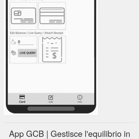
App GCB | Gestisce l'equilibrio in