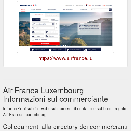
https://www.airfrance.lu
Air France Luxembourg
Informazioni sul commerciante
Informazioni sul sito web, sul numero di contatto e sui buoni regalo
Air France Luxembourg.
Collegamenti alla directory dei commercianti