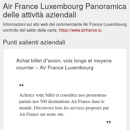
Air France Luxembourg Panoramica
delle attività aziendali
Informazioni sul sito web del commerciante Air France Luxembourg
controllo del saldo della carta.
https://www.airfrance.lu
Punti salienti aziendali
Achat billet d''avion, vols longs et moyens
courrier – Air France Luxembourg
Achetez votre billet et consultez nos promotions
parmis nos 500 destinations Air France dans le
monde. Découvrez tous les services proposés par
Air France sur notre site.