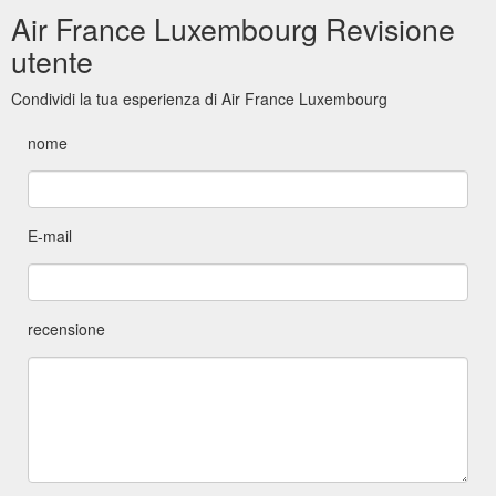
Air France Luxembourg Revisione
utente
Condividi la tua esperienza di Air France Luxembourg
nome
E-mail
recensione