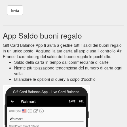
App Saldo buoni regalo
Gift Card Balance App ti aiuta a gestire tutti i saldi dei buoni regalo
in un unico posto. Aggiungi la tua carta all'app e usa il controllo Air
France Luxembourg del saldo del buono regalo in pochi clic.
Saldo della carta in tempo dal commerciante di carte
Niente più tipizzazione tendenziosa del numero di carta ogni
volta
Bilanciare le opzioni di query a colpo d'occhio