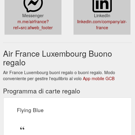
Messenger
LinkedIn
m.me/airfrance?
linkedin.com/company/air-
ref=src:afweb_footer
france
Air France Luxembourg Buono
regalo
Air France Luxembourg buoni regalo o buoni regalo. Modo
conveniente per gestire l'equilibrio al volo
App mobile GCB
Programma di carte regalo
Flying Blue