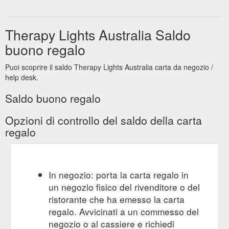
Therapy Lights Australia Saldo
buono regalo
Puoi scoprire il saldo Therapy Lights Australia carta da negozio /
help desk.
Saldo buono regalo
Opzioni di controllo del saldo della carta
regalo
In negozio: porta la carta regalo in
un negozio fisico del rivenditore o del
ristorante che ha emesso la carta
regalo. Avvicinati a un commesso del
negozio o al cassiere e richiedi