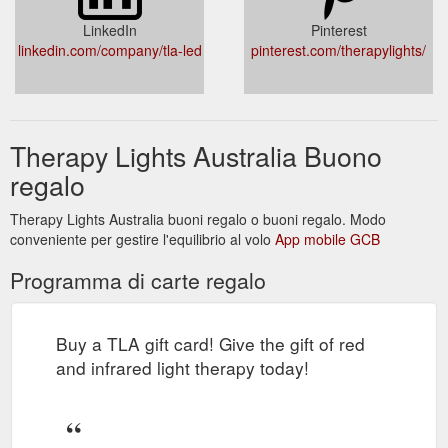
LinkedIn
Pinterest
linkedin.com/company/tla-led
pinterest.com/therapylights/
Therapy Lights Australia Buono
regalo
Therapy Lights Australia buoni regalo o buoni regalo. Modo
conveniente per gestire l'equilibrio al volo
App mobile GCB
Programma di carte regalo
Buy a TLA gift card! Give the gift of red
and infrared light therapy today!