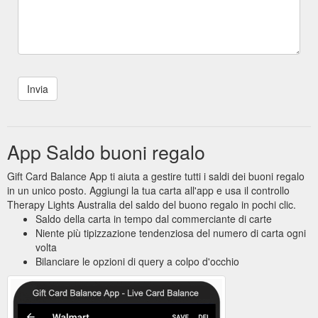
App Saldo buoni regalo
Gift Card Balance App ti aiuta a gestire tutti i saldi dei buoni regalo
in un unico posto. Aggiungi la tua carta all'app e usa il controllo
Therapy Lights Australia del saldo del buono regalo in pochi clic.
Saldo della carta in tempo dal commerciante di carte
Niente più tipizzazione tendenziosa del numero di carta ogni
volta
Bilanciare le opzioni di query a colpo d'occhio