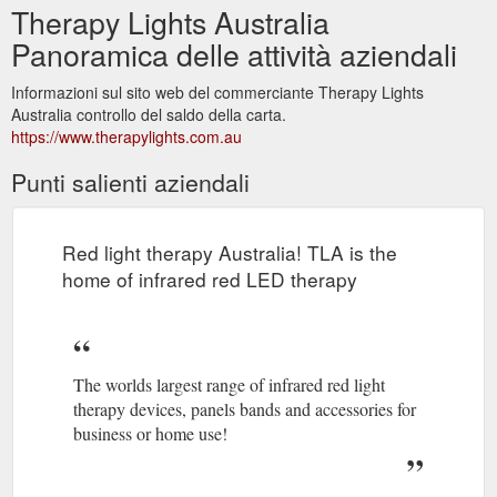
Therapy Lights Australia
Panoramica delle attività aziendali
Informazioni sul sito web del commerciante Therapy Lights
Australia controllo del saldo della carta.
https://www.therapylights.com.au
Punti salienti aziendali
Red light therapy Australia! TLA is the
home of infrared red LED therapy
The worlds largest range of infrared red light
therapy devices, panels bands and accessories for
business or home use!