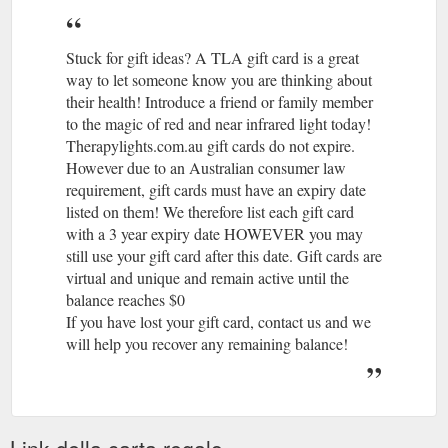
Stuck for gift ideas? A TLA gift card is a great
way to let someone know you are thinking about
their health! Introduce a friend or family member
to the magic of red and near infrared light today!
Therapylights.com.au gift cards do not expire.
However due to an Australian consumer law
requirement, gift cards must have an expiry date
listed on them! We therefore list each gift card
with a 3 year expiry date HOWEVER you may
still use your gift card after this date. Gift cards are
virtual and unique and remain active until the
balance reaches $0
If you have lost your gift card, contact us and we
will help you recover any remaining balance!
Link della carta regalo