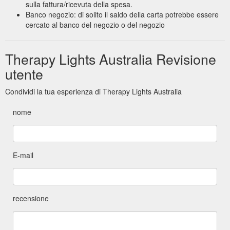
sulla fattura/ricevuta della spesa.
Banco negozio: di solito il saldo della carta potrebbe essere
cercato al banco del negozio o del negozio
Therapy Lights Australia Revisione
utente
Condividi la tua esperienza di Therapy Lights Australia
nome
E-mail
recensione