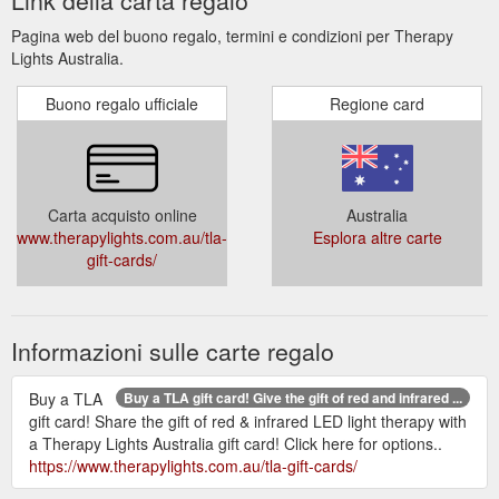
Pagina web del buono regalo, termini e condizioni per Therapy
Lights Australia.
Buono regalo ufficiale
Regione card
Carta acquisto online
Australia
www.therapylights.com.au/tla-
Esplora altre carte
gift-cards/
Informazioni sulle carte regalo
Buy a TLA
Buy a TLA gift card! Give the gift of red and infrared ...
gift card! Share the gift of red & infrared LED light therapy with
a Therapy Lights Australia gift card! Click here for options..
https://www.therapylights.com.au/tla-gift-cards/