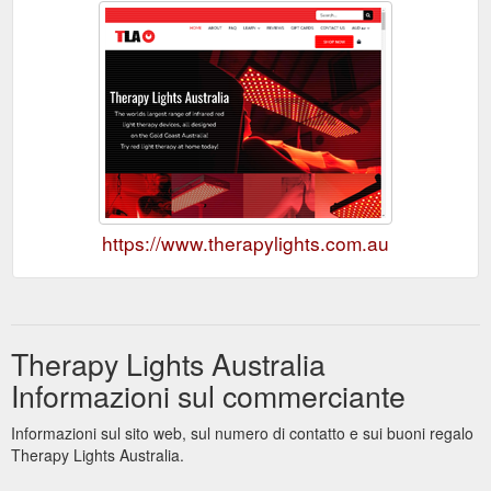
https://www.therapylights.com.au
Therapy Lights Australia
Informazioni sul commerciante
Informazioni sul sito web, sul numero di contatto e sui buoni regalo
Therapy Lights Australia.