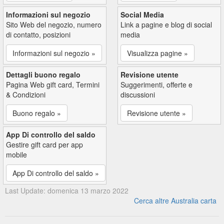
Informazioni sul negozio
Social Media
Sito Web del negozio, numero
Link a pagine e blog di social
di contatto, posizioni
media
Informazioni sul negozio »
Visualizza pagine »
Dettagli buono regalo
Revisione utente
Pagina Web gift card, Termini
Suggerimenti, offerte e
& Condizioni
discussioni
Buono regalo »
Revisione utente »
App Di controllo del saldo
Gestire gift card per app
mobile
App Di controllo del saldo »
Last Update: domenica 13 marzo 2022
Cerca altre Australia carta