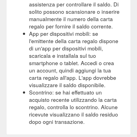
assistenza per controllare il saldo. Di
solito possono scansionare o inserire
manualmente il numero della carta
regalo per fornire il saldo corrente.
App per dispositivi mobili: se
l'emittente della carta regalo dispone
di un'app per dispositivi mobili,
scaricala e installala sul tuo
smartphone o tablet. Accedi o crea
un account, quindi aggiungi la tua
carta regalo all'app. L'app dovrebbe
visualizzare il saldo disponibile.
Scontrino: se hai effettuato un
acquisto recente utilizzando la carta
regalo, controlla lo scontrino. Alcune
ricevute visualizzano il saldo residuo
dopo ogni transazione.