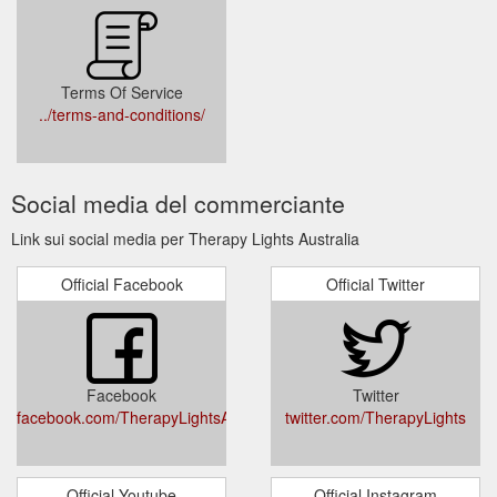
Terms Of Service
../terms-and-conditions/
Social media del commerciante
Link sui social media per Therapy Lights Australia
Official Facebook
Official Twitter
Facebook
Twitter
facebook.com/TherapyLightsAustralia/
twitter.com/TherapyLights
Official Youtube
Official Instagram