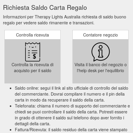
Richiesta Saldo Carta Regalo
Informazioni per Therapy Lights Australia richiesta di saldo buono
regalo per vedere saldo rimanente e transazioni.
Controlla ricevuta
Contatore negozio
Controlla la ricevuta di
Visita il banco del negozio o
acquisto per il saldo
l'help desk per l'equilibrio
Saldo online: segui il link al sito ufficiale di controllo del saldo
del commerciante. Dovrai compilare il numero e il pin della
carta in modo da recuperare il saldo della carta.
Telefonata: chiama il numero di supporto del commerciante e
chiedi se puoi controllare il saldo della carta. Potresti essere
in grado di ottenere il saldo sul telefono dopo aver fornito i
dettagli della carta.
Fattura/Ricevuta: il saldo residuo della carta viene stampato