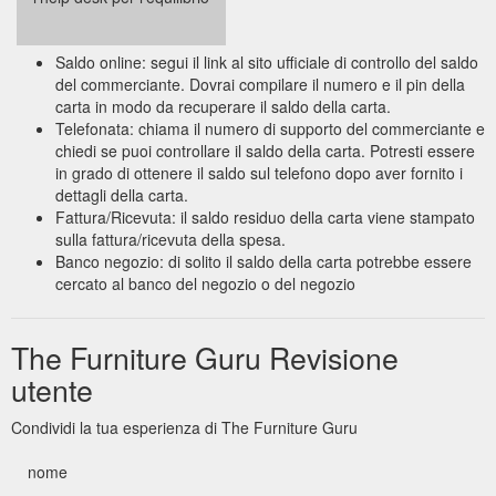
Saldo online: segui il link al sito ufficiale di controllo del saldo
del commerciante. Dovrai compilare il numero e il pin della
carta in modo da recuperare il saldo della carta.
Telefonata: chiama il numero di supporto del commerciante e
chiedi se puoi controllare il saldo della carta. Potresti essere
in grado di ottenere il saldo sul telefono dopo aver fornito i
dettagli della carta.
Fattura/Ricevuta: il saldo residuo della carta viene stampato
sulla fattura/ricevuta della spesa.
Banco negozio: di solito il saldo della carta potrebbe essere
cercato al banco del negozio o del negozio
The Furniture Guru Revisione
utente
Condividi la tua esperienza di The Furniture Guru
nome