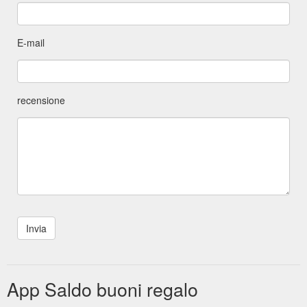
E-mail
recensione
App Saldo buoni regalo