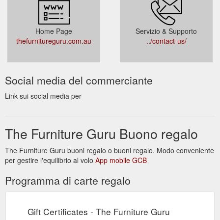
Home Page
Servizio & Supporto
thefurnitureguru.com.au
../contact-us/
Social media del commerciante
Link sui social media per
The Furniture Guru Buono regalo
The Furniture Guru buoni regalo o buoni regalo. Modo conveniente
per gestire l'equilibrio al volo
App mobile GCB
Programma di carte regalo
Gift Certificates - The Furniture Guru