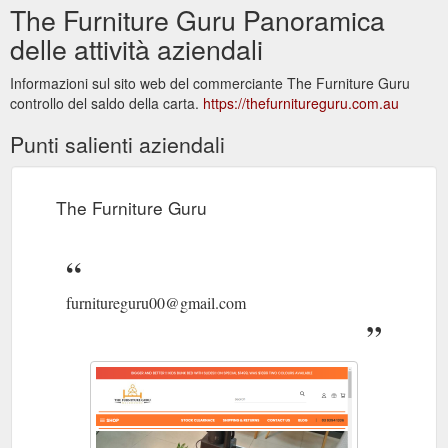
The Furniture Guru Panoramica
delle attività aziendali
Informazioni sul sito web del commerciante The Furniture Guru
controllo del saldo della carta.
https://thefurnitureguru.com.au
Punti salienti aziendali
The Furniture Guru
furnitureguru00@gmail.com