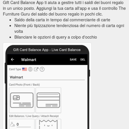
Gift Card Balance App ti aiuta a gestire tutti i saldi dei buoni regalo
in un unico posto. Aggiungi la tua carta all'app e usa il controllo The
Furniture Guru del saldo del buono regalo in pochi clic.
Saldo della carta in tempo dal commerciante di carte
Niente più tipizzazione tendenziosa del numero di carta ogni
volta
Bilanciare le opzioni di query a colpo d'occhio