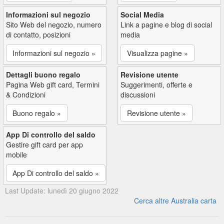
Informazioni sul negozio
Social Media
Sito Web del negozio, numero
Link a pagine e blog di social
di contatto, posizioni
media
Informazioni sul negozio »
Visualizza pagine »
Dettagli buono regalo
Revisione utente
Pagina Web gift card, Termini
Suggerimenti, offerte e
& Condizioni
discussioni
Buono regalo »
Revisione utente »
App Di controllo del saldo
Gestire gift card per app
mobile
App Di controllo del saldo »
Last Update: lunedì 20 giugno 2022
Cerca altre Australia carta