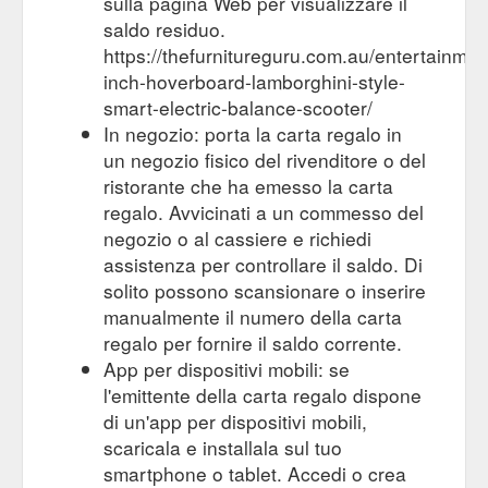
sulla pagina Web per visualizzare il
saldo residuo.
https://thefurnitureguru.com.au/entertainmen
inch-hoverboard-lamborghini-style-
smart-electric-balance-scooter/
In negozio: porta la carta regalo in
un negozio fisico del rivenditore o del
ristorante che ha emesso la carta
regalo. Avvicinati a un commesso del
negozio o al cassiere e richiedi
assistenza per controllare il saldo. Di
solito possono scansionare o inserire
manualmente il numero della carta
regalo per fornire il saldo corrente.
App per dispositivi mobili: se
l'emittente della carta regalo dispone
di un'app per dispositivi mobili,
scaricala e installala sul tuo
smartphone o tablet. Accedi o crea