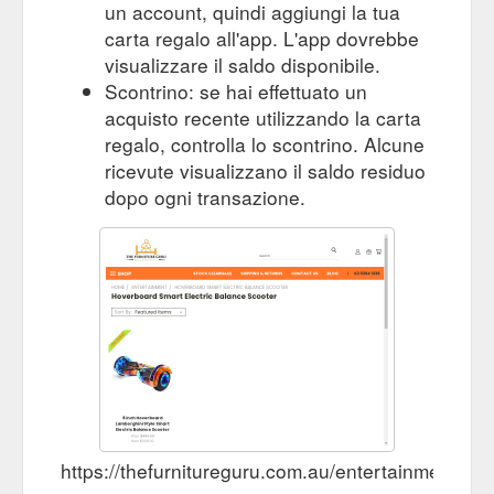
un account, quindi aggiungi la tua
carta regalo all'app. L'app dovrebbe
visualizzare il saldo disponibile.
Scontrino: se hai effettuato un
acquisto recente utilizzando la carta
regalo, controlla lo scontrino. Alcune
ricevute visualizzano il saldo residuo
dopo ogni transazione.
https://thefurnitureguru.com.au/entertainment/8-i