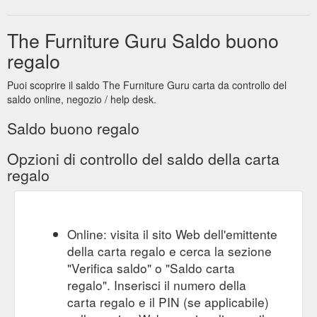
The Furniture Guru Saldo buono
regalo
Puoi scoprire il saldo The Furniture Guru carta da controllo del
saldo online, negozio / help desk.
Saldo buono regalo
Opzioni di controllo del saldo della carta
regalo
Online: visita il sito Web dell'emittente
della carta regalo e cerca la sezione
"Verifica saldo" o "Saldo carta
regalo". Inserisci il numero della
carta regalo e il PIN (se applicabile)