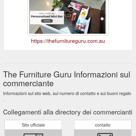
https://thefurnitureguru.com.au
The Furniture Guru Informazioni sul
commerciante
Informazioni sul sito web, sul numero di contatto e sui buoni regalo
.
Collegamenti alla directory dei commercianti
Sito ufficiale
contatto