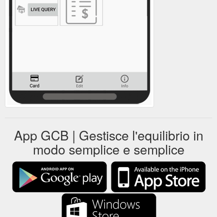
App GCB | Gestisce l'equilibrio in
modo semplice e semplice