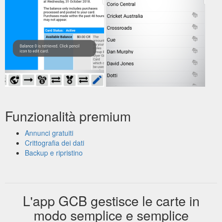
Funzionalità premium
Annunci gratuiti
Crittografia dei dati
Backup e ripristino
L'app GCB gestisce le carte in
modo semplice e semplice