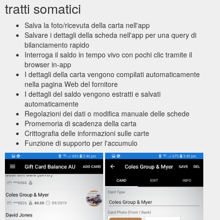
tratti somatici
Salva la foto/ricevuta della carta nell'app
Salvare i dettagli della scheda nell'app per una query di
bilanciamento rapido
Interroga il saldo in tempo vivo con pochi clic tramite il
browser in-app
I dettagli della carta vengono compilati automaticamente
nella pagina Web del fornitore
I dettagli del saldo vengono estratti e salvati
automaticamente
Regolazioni dei dati o modifica manuale delle schede
Promemoria di scadenza della carta
Crittografia delle informazioni sulle carte
Funzione di supporto per l'accumulo