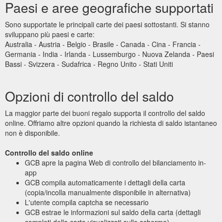
Paesi e aree geografiche supportati
Sono supportate le principali carte dei paesi sottostanti. Si stanno
sviluppano più paesi e carte:
Australia - Austria - Belgio - Brasile - Canada - Cina - Francia -
Germania - India - Irlanda - Lussemburgo - Nuova Zelanda - Paesi
Bassi - Svizzera - Sudafrica - Regno Unito - Stati Uniti
Opzioni di controllo del saldo
La maggior parte dei buoni regalo supporta il controllo del saldo
online. Offriamo altre opzioni quando la richiesta di saldo istantaneo
non è disponibile.
Controllo del saldo online
GCB apre la pagina Web di controllo del bilanciamento in-
app
GCB compila automaticamente i dettagli della carta
(copia/incolla manualmente disponibile in alternativa)
L'utente compila captcha se necessario
GCB estrae le informazioni sul saldo della carta (dettagli