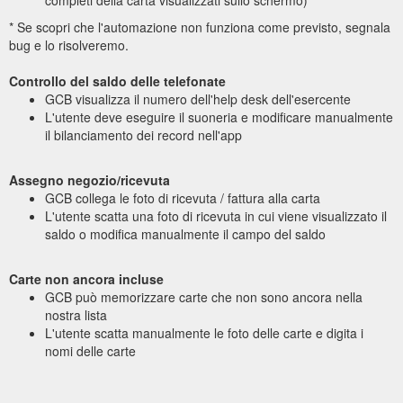
completi della carta visualizzati sullo schermo)
* Se scopri che l'automazione non funziona come previsto, segnala
bug e lo risolveremo.
Controllo del saldo delle telefonate
GCB visualizza il numero dell'help desk dell'esercente
L'utente deve eseguire il suoneria e modificare manualmente
il bilanciamento dei record nell'app
Assegno negozio/ricevuta
GCB collega le foto di ricevuta / fattura alla carta
L'utente scatta una foto di ricevuta in cui viene visualizzato il
saldo o modifica manualmente il campo del saldo
Carte non ancora incluse
GCB può memorizzare carte che non sono ancora nella
nostra lista
L'utente scatta manualmente le foto delle carte e digita i
nomi delle carte