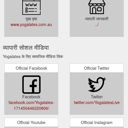
मुख पृष्ठ
व्यापारी जानकारी
www.yogalates.com.au
../
व्यापारी सोशल मीडिया
Yogalates के लिए सामाजिक मीडिया लिंक
Official Facebook
Official Twitter
Facebook
Twitter
facebook.com/Yogalates-
twitter.com/YogalatesLive
171450446220806/
Official Youtube
Official Instagram