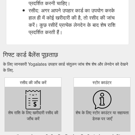
प्रदर्शित करनी चाहिए।
रसीद: अगर आपने उपहार कार्ड का उपयोग करके
हाल ही में कोई खरीदारी की है, तो रसीद की जांच
करें। कुछ रसीदें प्रत्येक लेनदेन के बाद शेष राशि
प्रदर्शित करती हैं।
गिफ्ट कार्ड बैलेंस पूछताछ
के लिए जानकारी Yogalates उपहार कार्ड संतुलन जांच शेष शेष और लेनदेन को देखने
के लिए.
रसीद की जाँच करें
स्टोर काउंटर
शेष राशि के लिए खरीदारी रसीद की
शेष के लिए स्टोर काउंटर या सहायता
जाँच करें
डेस्क पर जाएँ