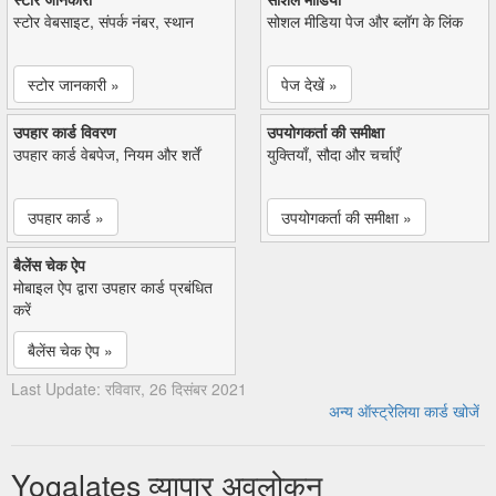
स्टोर वेबसाइट, संपर्क नंबर, स्थान
सोशल मीडिया पेज और ब्लॉग के लिंक
स्टोर जानकारी »
पेज देखें »
उपहार कार्ड विवरण
उपयोगकर्ता की समीक्षा
उपहार कार्ड वेबपेज, नियम और शर्तें
युक्तियाँ, सौदा और चर्चाएँ
उपहार कार्ड »
उपयोगकर्ता की समीक्षा »
बैलेंस चेक ऐप
मोबाइल ऐप द्वारा उपहार कार्ड प्रबंधित
करें
बैलेंस चेक ऐप »
Last Update: रविवार, 26 दिसंबर 2021
अन्य ऑस्ट्रेलिया कार्ड खोजें
Yogalates व्यापार अवलोकन