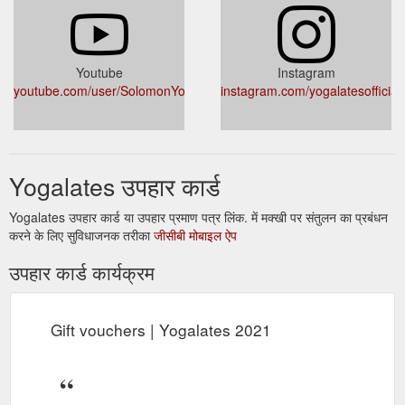
Youtube
Instagram
youtube.com/user/SolomonYogalates
instagram.com/yogalatesofficial/
Yogalates उपहार कार्ड
Yogalates उपहार कार्ड या उपहार प्रमाण पत्र लिंक. में मक्खी पर संतुलन का प्रबंधन
करने के लिए सुविधाजनक तरीका
जीसीबी मोबाइल ऐप
उपहार कार्ड कार्यक्रम
Gift vouchers | Yogalates 2021