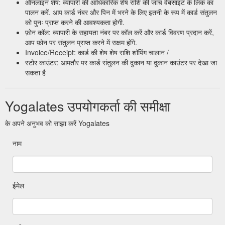
ऑनलाइन शेष: व्यापारी की आधिकारिक शेष राशि की जांच वेबसाइट के लिंक का
पालन करें. आप कार्ड नंबर और पिन में भरने के लिए इतनी के रूप में कार्ड संतुलन
को पुनः प्राप्त करने की आवश्यकता होगी.
फ़ोन कॉल: व्यापारी के सहायता नंबर पर कॉल करें और कार्ड विवरण प्रदान करें,
आप फ़ोन पर संतुलन प्राप्त करने में सक्षम होंगे.
Invoice/Receipt: कार्ड की शेष शेष राशि शॉपिंग चालान /
स्टोर काउंटर: आमतौर पर कार्ड संतुलन की दुकान या दुकान काउंटर पर देखा जा
सकता है
Yogalates उपयोगकर्ता की समीक्षा
के अपने अनुभव को साझा करें Yogalates
नाम
ईमेल