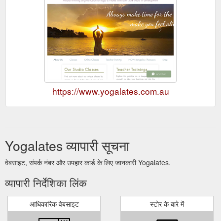
https://www.yogalates.com.au
Yogalates व्यापारी सूचना
वेबसाइट, संपर्क नंबर और उपहार कार्ड के लिए जानकारी Yogalates.
व्यापारी निर्देशिका लिंक
आधिकारिक वेबसाइट
स्टोर के बारे में