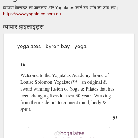
व्यापारी वेबसाइट की जानकारी और Yogalates कार्ड शेष राशि की जाँच करें।
https://www.yogalates.com.au
व्यापार हाइलाइट्स
yogalates | byron bay | yoga
Welcome to the Yogalates Academy, home of
Louise Solomon Yogalates™ - an original &
award winning fusion of Yoga & Pilates that has
been changing lives for over 30 years. Working
from the inside out to connect mind, body &
spirit.