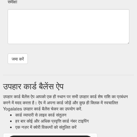
समीक्षा
उपहार कार्ड बैलेंस ऐप
उपहार कार्ड बैलेंस ऐप आपको एक ही स्थान पर सभी उपहार कार्ड शेष राशि का प्रबंधन
करने में मदद करता है। ऐप में अपना कार्ड जोड़ें और कुछ ही क्लिक में स्वचालित
Yogalates उपहार कार्ड बैलेंस चेकर का उपयोग करें.
कार्ड व्यापारी से लाइव कार्ड संतुलन
हर बार कोई और अधिक प्रवृत्ति कार्ड नंबर टाइपिंग
एक नज़र में क्वेरी विकल्पों को संतुलित करें