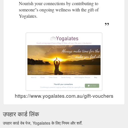
Nourish your connections by contributing to
someone''s ongoing wellness with the gift of
Yogalates.
https://www.yogalates.com.au/gift-vouchers
उपहार कार्ड लिंक
उपहार कार्ड वेब पेज, Yogalates के लिए नियम और शर्तें.