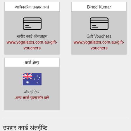
आधिकारिक उपहार कार्ड
Binod Kumar
खरीद कार्ड ऑनलाइन
Gift Vouchers
www.yogalates.com.au/gift-
www.yogalates.com.au/gift-
vouchers
vouchers
कार्ड क्षेत्र
ऑस्ट्रेलिया
अन्य कार्ड एक्सप्लोर करें
उपहार कार्ड अंतर्दृष्टि