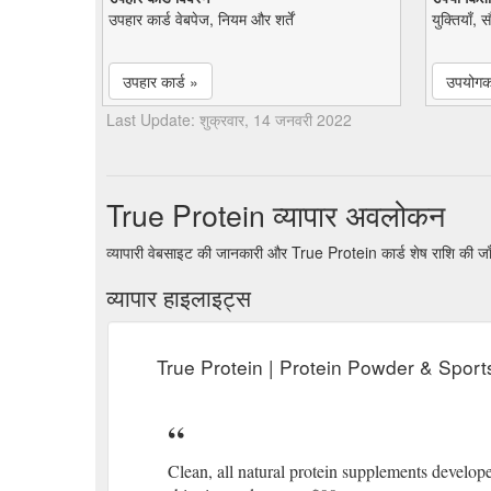
उपहार कार्ड वेबपेज, नियम और शर्तें
युक्तियाँ, 
उपहार कार्ड »
उपयोगकर
Last Update: शुक्रवार, 14 जनवरी 2022
True Protein व्यापार अवलोकन
व्यापारी वेबसाइट की जानकारी और True Protein कार्ड शेष राशि की जा
व्यापार हाइलाइट्स
True Protein | Protein Powder & Sport
Clean, all natural protein supplements develop