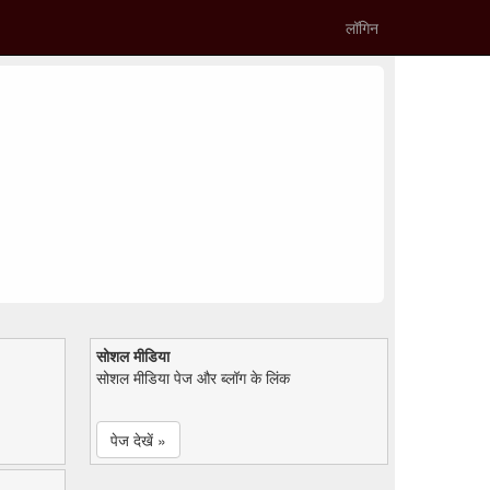
लॉगिन
सोशल मीडिया
सोशल मीडिया पेज और ब्लॉग के लिंक
पेज देखें »