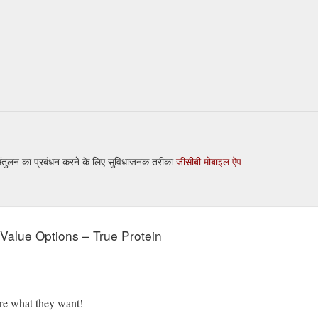
 संतुलन का प्रबंधन करने के लिए सुविधाजनक तरीका
जीसीबी मोबाइल ऐप
e Value Options – True Protein
sure what they want!