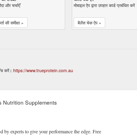
सौदा और चर्चाएँ
मोबाइल ऐप द्वारा उपहार कार्ड प्रबंधित करें
्ता की समीक्षा »
बैलेंस चेक ऐप »
ँच करें।
https://www.trueprotein.com.au
s Nutrition Supplements
ed by experts to give your performance the edge. Free