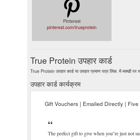
Pinterest
pinterest.com/trueprotein
True Protein उपहार कार्ड
True Protein उपहार कार्ड या उपहार प्रमाण पत्र लिंक. में मक्खी पर
उपहार कार्ड कार्यक्रम
Gift Vouchers | Emailed Directly | Fiv
The perfect gift to give when you''re just not 