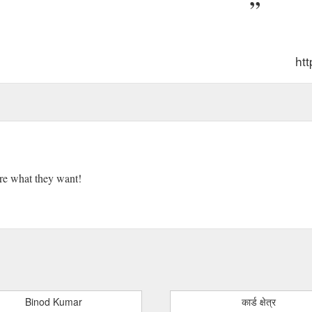
htt
sure what they want!
Binod Kumar
कार्ड क्षेत्र