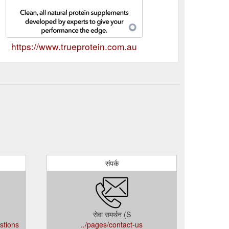
https://www.trueprotein.com.au
संपर्क
सेवा समर्थन (S
stions
../pages/contact-us