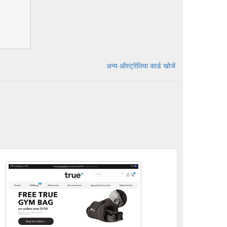
अन्य ऑस्ट्रेलिया कार्ड खोजें