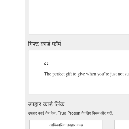
गिफ्ट कार्ड फॉर्म
The perfect gift to give when you''re just not 
उपहार कार्ड लिंक
उपहार कार्ड वेब पेज, True Protein के लिए नियम और शर्तें.
आधिकारिक उपहार कार्ड