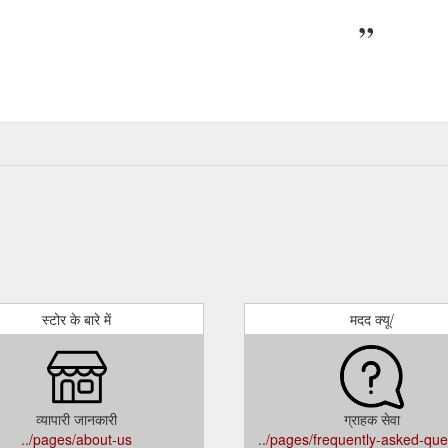
.
स्टोर के बारे में
मदद क्यू/
व्यापारी जानकारी
ग्राहक सेवा
../pages/about-us
../pages/frequently-asked-que