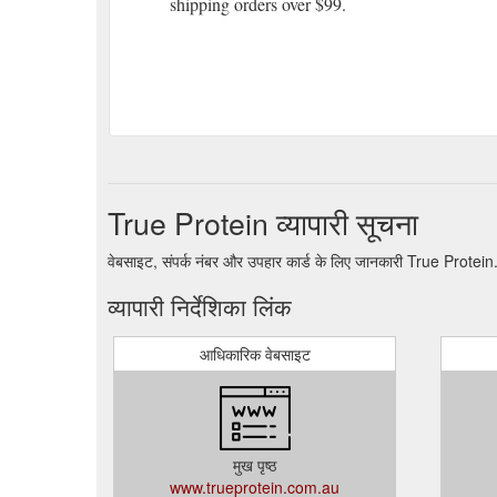
shipping orders over $99.
True Protein व्यापारी सूचना
वेबसाइट, संपर्क नंबर और उपहार कार्ड के लिए जानकारी True Protein
व्यापारी निर्देशिका लिंक
आधिकारिक वेबसाइट
मुख पृष्ठ
www.trueprotein.com.au