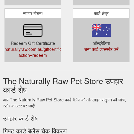
उपहार मोचन!
कार्ड क्षेत्र
Redeem Gift Certificate
ऑस्ट्रेलिया
naturallyraw.com.au/giftcertificates.php?
अन्य कार्ड एक्सप्लोर करें
action=redeem
The Naturally Raw Pet Store उपहार
कार्ड शेष
आप The Naturally Raw Pet Store कार्ड बैलेंस को ऑनलाइन संतुलन की जांच,
स्टोर काउंटर पर जाएँ/
उपहार कार्ड शेष
गिफ्ट कार्ड बैलेंस चेक विकल्प