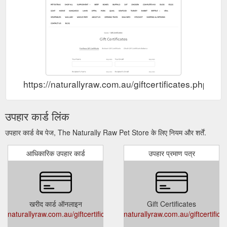
https://naturallyraw.com.au/giftcertificates.php
उपहार कार्ड लिंक
उपहार कार्ड वेब पेज, The Naturally Raw Pet Store के लिए नियम और शर्तें.
आधिकारिक उपहार कार्ड
उपहार प्रमाण पत्र
खरीद कार्ड ऑनलाइन
Gift Certificates
naturallyraw.com.au/giftcertificates.php
naturallyraw.com.au/giftcertifica