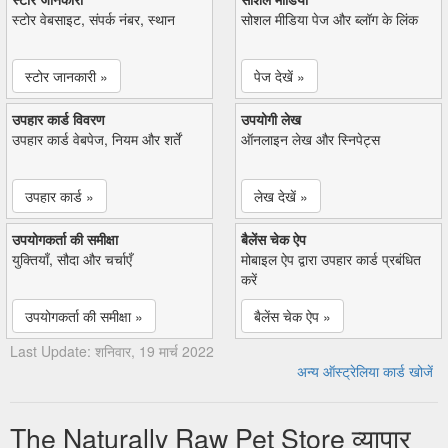
स्टोर वेबसाइट, संपर्क नंबर, स्थान
सोशल मीडिया पेज और ब्लॉग के लिंक
स्टोर जानकारी »
पेज देखें »
उपहार कार्ड विवरण
उपयोगी लेख
उपहार कार्ड वेबपेज, नियम और शर्तें
ऑनलाइन लेख और स्निपेट्स
उपहार कार्ड »
लेख देखें »
उपयोगकर्ता की समीक्षा
बैलेंस चेक ऐप
युक्तियाँ, सौदा और चर्चाएँ
मोबाइल ऐप द्वारा उपहार कार्ड प्रबंधित
करें
उपयोगकर्ता की समीक्षा »
बैलेंस चेक ऐप »
Last Update: शनिवार, 19 मार्च 2022
अन्य ऑस्ट्रेलिया कार्ड खोजें
The Naturally Raw Pet Store व्यापार