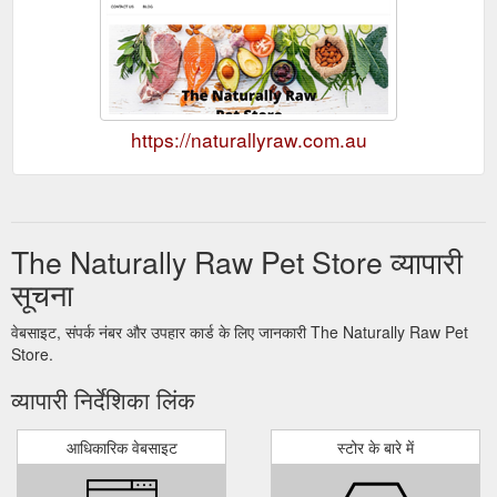
https://naturallyraw.com.au
The Naturally Raw Pet Store व्यापारी
सूचना
वेबसाइट, संपर्क नंबर और उपहार कार्ड के लिए जानकारी The Naturally Raw Pet
Store.
व्यापारी निर्देशिका लिंक
आधिकारिक वेबसाइट
स्टोर के बारे में