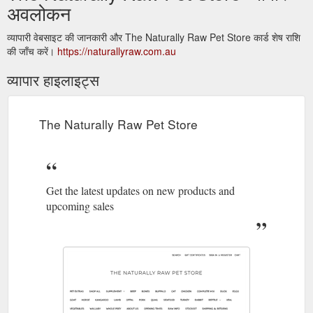
अवलोकन
व्यापारी वेबसाइट की जानकारी और The Naturally Raw Pet Store कार्ड शेष राशि
की जाँच करें।
https://naturallyraw.com.au
व्यापार हाइलाइट्स
The Naturally Raw Pet Store
Get the latest updates on new products and
upcoming sales