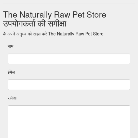
The Naturally Raw Pet Store
उपयोगकर्ता की समीक्षा
के अपने अनुभव को साझा करें The Naturally Raw Pet Store
नाम
ईमेल
समीक्षा