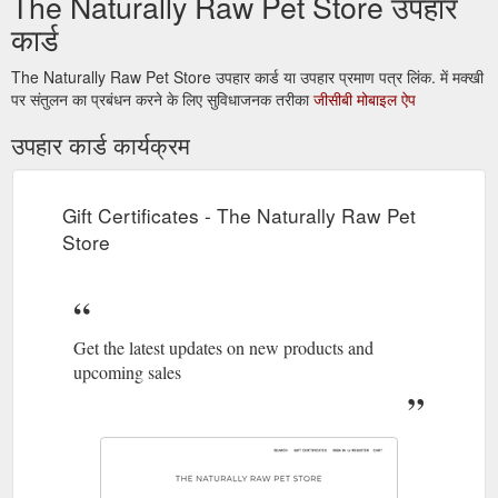
The Naturally Raw Pet Store उपहार
कार्ड
The Naturally Raw Pet Store उपहार कार्ड या उपहार प्रमाण पत्र लिंक. में मक्खी
पर संतुलन का प्रबंधन करने के लिए सुविधाजनक तरीका
जीसीबी मोबाइल ऐप
उपहार कार्ड कार्यक्रम
Gift Certificates - The Naturally Raw Pet
Store
Get the latest updates on new products and
upcoming sales