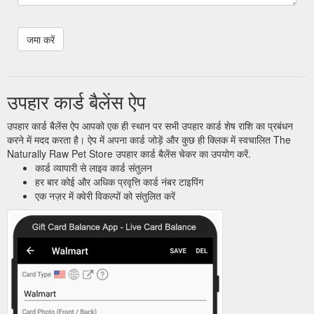
उपहार कार्ड बैलेंस ऐप
उपहार कार्ड बैलेंस ऐप आपको एक ही स्थान पर सभी उपहार कार्ड शेष राशि का प्रबंधन
करने में मदद करता है। ऐप में अपना कार्ड जोड़ें और कुछ ही क्लिक में स्वचालित The
Naturally Raw Pet Store उपहार कार्ड बैलेंस चेकर का उपयोग करें.
कार्ड व्यापारी से लाइव कार्ड संतुलन
हर बार कोई और अधिक प्रवृत्ति कार्ड नंबर टाइपिंग
एक नज़र में क्वेरी विकल्पों को संतुलित करें