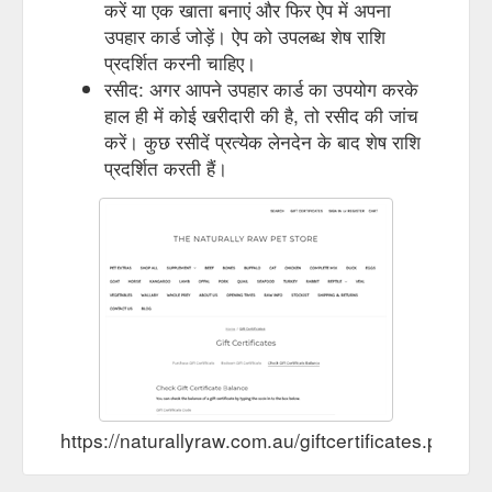
करें या एक खाता बनाएं और फिर ऐप में अपना
उपहार कार्ड जोड़ें। ऐप को उपलब्ध शेष राशि
प्रदर्शित करनी चाहिए।
रसीद: अगर आपने उपहार कार्ड का उपयोग करके
हाल ही में कोई खरीदारी की है, तो रसीद की जांच
करें। कुछ रसीदें प्रत्येक लेनदेन के बाद शेष राशि
प्रदर्शित करती हैं।
https://naturallyraw.com.au/giftcertificates.php?a