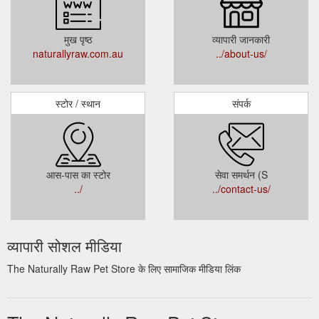
मुख पृष्ठ
व्यापारी जानकारी
naturallyraw.com.au
../about-us/
स्टोर / स्थान
संपर्क
आस-पास का स्टोर
सेवा समर्थन (S
../
../contact-us/
व्यापारी सोशल मीडिया
The Naturally Raw Pet Store के लिए सामाजिक मीडिया लिंक