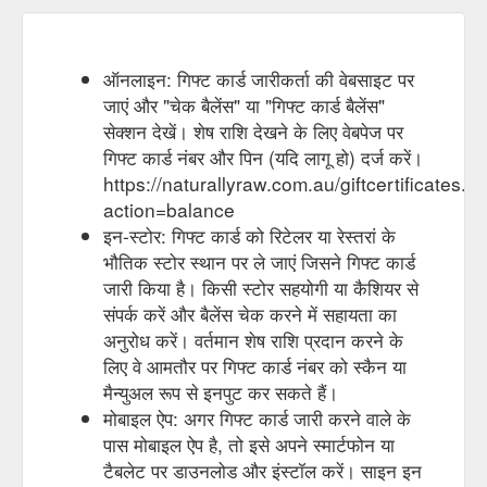
ऑनलाइन: गिफ्ट कार्ड जारीकर्ता की वेबसाइट पर
जाएं और "चेक बैलेंस" या "गिफ्ट कार्ड बैलेंस"
सेक्शन देखें। शेष राशि देखने के लिए वेबपेज पर
गिफ्ट कार्ड नंबर और पिन (यदि लागू हो) दर्ज करें।
https://naturallyraw.com.au/giftcertificates.p
action=balance
इन-स्टोर: गिफ्ट कार्ड को रिटेलर या रेस्तरां के
भौतिक स्टोर स्थान पर ले जाएं जिसने गिफ्ट कार्ड
जारी किया है। किसी स्टोर सहयोगी या कैशियर से
संपर्क करें और बैलेंस चेक करने में सहायता का
अनुरोध करें। वर्तमान शेष राशि प्रदान करने के
लिए वे आमतौर पर गिफ्ट कार्ड नंबर को स्कैन या
मैन्युअल रूप से इनपुट कर सकते हैं।
मोबाइल ऐप: अगर गिफ्ट कार्ड जारी करने वाले के
पास मोबाइल ऐप है, तो इसे अपने स्मार्टफोन या
टैबलेट पर डाउनलोड और इंस्टॉल करें। साइन इन