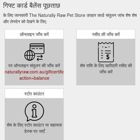
गिफ्ट कार्ड बैलेंस पूछताछ
के लिए जानकारी The Naturally Raw Pet Store उपहार कार्ड संतुलन जांच शेष शेष
और लेनदेन को देखने के लिए.
ऑनलाइन जाँच करें
रसीद की जाँच करें
पर ऑनलाइन संतुलन की जाँच करें
शेष राशि के लिए खरीदारी रसीद की
naturallyraw.com.au/giftcertificates.php?
जाँच करें
action=balance
स्टोर काउंटर
शेष के लिए स्टोर काउंटर या सहायता
डेस्क पर जाएँ