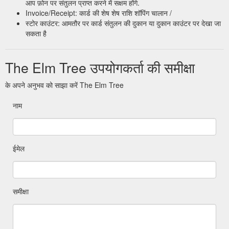
आप फ़ोन पर संतुलन प्राप्त करने में सक्षम होंगे.
Invoice/Receipt: कार्ड की शेष शेष राशि शॉपिंग चालान /
स्टोर काउंटर: आमतौर पर कार्ड संतुलन की दुकान या दुकान काउंटर पर देखा जा
सकता है
The Elm Tree उपयोगकर्ता की समीक्षा
के अपने अनुभव को साझा करें The Elm Tree
नाम
ईमेल
समीक्षा