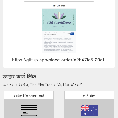
https://giftup.app/place-order/a2b47fc5-20af-4f5
उपहार कार्ड लिंक
उपहार कार्ड वेब पेज, The Elm Tree के लिए नियम और शर्तें.
आधिकारिक उपहार कार्ड
कार्ड क्षेत्र