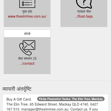
मुख पृष्ठ
ग्राहक सेवा
www.theelmtree.com.au/
../float-faqs
संपर्क
सेवा समर्थन (S
../contact
व्यापारी अंतर्दृष्टि
Buy A Gift Card.
FAQs Floatation Tanks, The Elm Tree, Mackay
The Elm Tree. 65 Edward Street. Mackay QLD 4740. 0427
767 510. manager@theelmtree.com.au. Contact us. If you