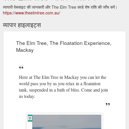
व्यापारी वेबसाइट की जानकारी और The Elm Tree कार्ड शेष राशि की जाँच करें।
https://www.theelmtree.com.au/
व्यापार हाइलाइट्स
The Elm Tree, The Floatation Experience,
Mackay
Here at The Elm Tree in Mackay you can let the
world pass you by as you relax in a floatation
tank, suspended in a bath of bliss. Come and join
us today.