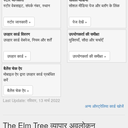
स्टोर वेबसाइट, संपर्क नंबर, स्थान
सोशल मीडिया पेज और ब्लॉग के लिंक
स्टोर जानकारी »
पेज देखें »
उपहार कार्ड विवरण
उपयोगकर्ता की समीक्षा
उपहार कार्ड वेबपेज, नियम और शर्तें
युक्तियाँ, सौदा और चर्चाएँ
उपहार कार्ड »
उपयोगकर्ता की समीक्षा »
बैलेंस चेक ऐप
मोबाइल ऐप द्वारा उपहार कार्ड प्रबंधित
करें
बैलेंस चेक ऐप »
Last Update: रविवार, 13 मार्च 2022
अन्य ऑस्ट्रेलिया कार्ड खोजें
The Elm Tree व्यापार अवलोकन