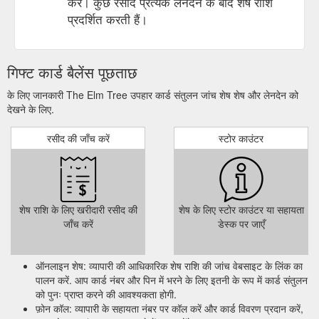
करें। कुछ रसीदें प्रत्येक लेनदेन के बाद शेष राशि
प्रदर्शित करती हैं।
गिफ्ट कार्ड बैलेंस पूछताछ
के लिए जानकारी The Elm Tree उपहार कार्ड संतुलन जांच शेष शेष और लेनदेन को
देखने के लिए.
रसीद की जाँच करें
स्टोर काउंटर
शेष राशि के लिए खरीदारी रसीद की
शेष के लिए स्टोर काउंटर या सहायता
जाँच करें
डेस्क पर जाएँ
ऑनलाइन शेष: व्यापारी की आधिकारिक शेष राशि की जांच वेबसाइट के लिंक का
पालन करें. आप कार्ड नंबर और पिन में भरने के लिए इतनी के रूप में कार्ड संतुलन
को पुनः प्राप्त करने की आवश्यकता होगी.
फ़ोन कॉल: व्यापारी के सहायता नंबर पर कॉल करें और कार्ड विवरण प्रदान करें,