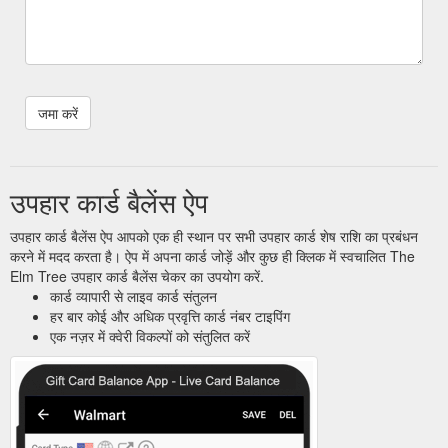
उपहार कार्ड बैलेंस ऐप
उपहार कार्ड बैलेंस ऐप आपको एक ही स्थान पर सभी उपहार कार्ड शेष राशि का प्रबंधन
करने में मदद करता है। ऐप में अपना कार्ड जोड़ें और कुछ ही क्लिक में स्वचालित The
Elm Tree उपहार कार्ड बैलेंस चेकर का उपयोग करें.
कार्ड व्यापारी से लाइव कार्ड संतुलन
हर बार कोई और अधिक प्रवृत्ति कार्ड नंबर टाइपिंग
एक नज़र में क्वेरी विकल्पों को संतुलित करें