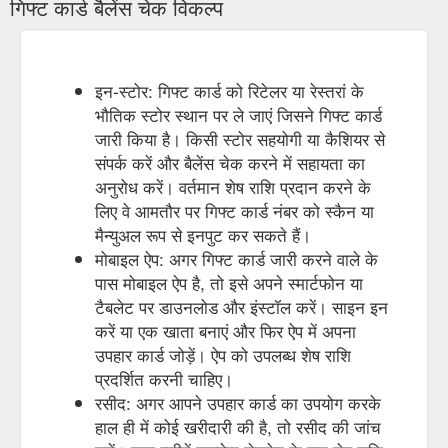
गिफ्ट कार्ड बैलेंस चेक विकल्प
इन-स्टोर: गिफ्ट कार्ड को रिटेलर या रेस्तरां के
भौतिक स्टोर स्थान पर ले जाएं जिसने गिफ्ट कार्ड
जारी किया है। किसी स्टोर सहयोगी या कैशियर से
संपर्क करें और बैलेंस चेक करने में सहायता का
अनुरोध करें। वर्तमान शेष राशि प्रदान करने के
लिए वे आमतौर पर गिफ्ट कार्ड नंबर को स्कैन या
मैन्युअल रूप से इनपुट कर सकते हैं।
मोबाइल ऐप: अगर गिफ्ट कार्ड जारी करने वाले के
पास मोबाइल ऐप है, तो इसे अपने स्मार्टफोन या
टैबलेट पर डाउनलोड और इंस्टॉल करें। साइन इन
करें या एक खाता बनाएं और फिर ऐप में अपना
उपहार कार्ड जोड़ें। ऐप को उपलब्ध शेष राशि
प्रदर्शित करनी चाहिए।
रसीद: अगर आपने उपहार कार्ड का उपयोग करके
हाल ही में कोई खरीदारी की है, तो रसीद की जांच