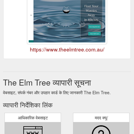
https://www.theelmtree.com.au/
The Elm Tree व्यापारी सूचना
वेबसाइट, संपर्क नंबर और उपहार कार्ड के लिए जानकारी The Elm Tree.
व्यापारी निर्देशिका लिंक
आधिकारिक वेबसाइट
मदद क्यू/