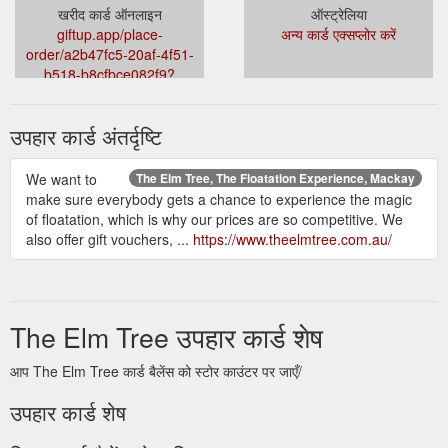
खरीद कार्ड ऑनलाइन
ऑस्ट्रेलिया
giftup.app/place-
अन्य कार्ड एक्सप्लोर करें
order/a2b47fc5-20af-4f51-
b518-b8cfbce082f9?
platform=hosted
उपहार कार्ड अंतर्दृष्टि
We want to
The Elm Tree, The Floatation Experience, Mackay
make sure everybody gets a chance to experience the magic
of floatation, which is why our prices are so competitive. We
also offer gift vouchers, ...
https://www.theelmtree.com.au/
The Elm Tree उपहार कार्ड शेष
आप The Elm Tree कार्ड बैलेंस को स्टोर काउंटर पर जाएँ/
उपहार कार्ड शेष