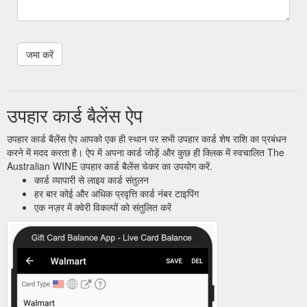
उपहार कार्ड बैलेंस ऐप
उपहार कार्ड बैलेंस ऐप आपको एक ही स्थान पर सभी उपहार कार्ड शेष राशि का प्रबंधन
करने में मदद करता है। ऐप में अपना कार्ड जोड़ें और कुछ ही क्लिक में स्वचालित The
Australian WINE उपहार कार्ड बैलेंस चेकर का उपयोग करें.
कार्ड व्यापारी से लाइव कार्ड संतुलन
हर बार कोई और अधिक प्रवृत्ति कार्ड नंबर टाइपिंग
एक नज़र में क्वेरी विकल्पों को संतुलित करें