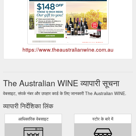
https://www.theaustralianwine.com.au
The Australian WINE व्यापारी सूचना
वेबसाइट, संपर्क नंबर और उपहार कार्ड के लिए जानकारी The Australian WINE.
व्यापारी निर्देशिका लिंक
आधिकारिक वेबसाइट
स्टोर के बारे में