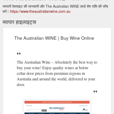
व्यापारी वेबसाइट की जानकारी और The Australian WINE कार्ड शेष राशि की जाँच
करें।
https://www.theaustralianwine.com.au
व्यापार हाइलाइट्स
The Australian WINE | Buy Wine Online
The Australian Wine – Absolutely the best way to
buy your wine! Enjoy quality wines at below
cellar door prices from premium regions in
Australia and around the world, delivered to your
door.