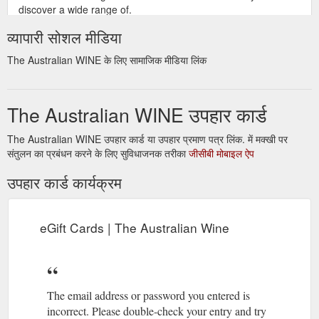
discover a wide range of.
https://www.theaustralianwine.com.au/jsp/aboutus/au/adc/aboutus.
व्यापारी सोशल मीडिया
content=aboutus
The Australian WINE के लिए सामाजिक मीडिया लिंक
The Australian WINE उपहार कार्ड
The Australian WINE उपहार कार्ड या उपहार प्रमाण पत्र लिंक. में मक्खी पर
संतुलन का प्रबंधन करने के लिए सुविधाजनक तरीका
जीसीबी मोबाइल ऐप
उपहार कार्ड कार्यक्रम
eGift Cards | The Australian Wine
The email address or password you entered is
incorrect. Please double-check your entry and try