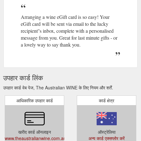
Arranging a wine eGift card is so easy! Your
eGift card will be sent via email to the lucky
recipient''s inbox, complete with a personalised
message from you. Great for last minute gifts - or
a lovely way to say thank you.
उपहार कार्ड लिंक
उपहार कार्ड वेब पेज, The Australian WINE के लिए नियम और शर्तें.
आधिकारिक उपहार कार्ड
कार्ड क्षेत्र
खरीद कार्ड ऑनलाइन
ऑस्ट्रेलिया
www.theaustralianwine.com.au/jsp/product/purchaseVoucher.jsp?
अन्य कार्ड एक्सप्लोर करें