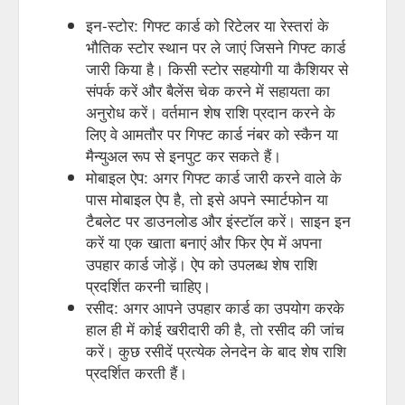
इन-स्टोर: गिफ्ट कार्ड को रिटेलर या रेस्तरां के
भौतिक स्टोर स्थान पर ले जाएं जिसने गिफ्ट कार्ड
जारी किया है। किसी स्टोर सहयोगी या कैशियर से
संपर्क करें और बैलेंस चेक करने में सहायता का
अनुरोध करें। वर्तमान शेष राशि प्रदान करने के
लिए वे आमतौर पर गिफ्ट कार्ड नंबर को स्कैन या
मैन्युअल रूप से इनपुट कर सकते हैं।
मोबाइल ऐप: अगर गिफ्ट कार्ड जारी करने वाले के
पास मोबाइल ऐप है, तो इसे अपने स्मार्टफोन या
टैबलेट पर डाउनलोड और इंस्टॉल करें। साइन इन
करें या एक खाता बनाएं और फिर ऐप में अपना
उपहार कार्ड जोड़ें। ऐप को उपलब्ध शेष राशि
प्रदर्शित करनी चाहिए।
रसीद: अगर आपने उपहार कार्ड का उपयोग करके
हाल ही में कोई खरीदारी की है, तो रसीद की जांच
करें। कुछ रसीदें प्रत्येक लेनदेन के बाद शेष राशि
प्रदर्शित करती हैं।