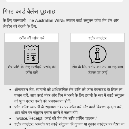
गिफ्ट कार्ड बैलेंस पूछताछ
के लिए जानकारी The Australian WINE उपहार कार्ड संतुलन जांच शेष शेष और
लेनदेन को देखने के लिए.
रसीद की जाँच करें
स्टोर काउंटर
शेष राशि के लिए खरीदारी रसीद की
शेष के लिए स्टोर काउंटर या सहायता
जाँच करें
डेस्क पर जाएँ
ऑनलाइन शेष: व्यापारी की आधिकारिक शेष राशि की जांच वेबसाइट के लिंक का
पालन करें. आप कार्ड नंबर और पिन में भरने के लिए इतनी के रूप में कार्ड संतुलन
को पुनः प्राप्त करने की आवश्यकता होगी.
फ़ोन कॉल: व्यापारी के सहायता नंबर पर कॉल करें और कार्ड विवरण प्रदान करें,
आप फ़ोन पर संतुलन प्राप्त करने में सक्षम होंगे.
Invoice/Receipt: कार्ड की शेष शेष राशि शॉपिंग चालान /
स्टोर काउंटर: आमतौर पर कार्ड संतुलन की दुकान या दुकान काउंटर पर देखा जा