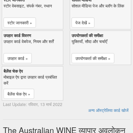
स्टोर वेबसाइट, संपर्क नंबर, स्थान
सोशल मीडिया पेज और ब्लॉग के लिंक
स्टोर जानकारी »
पेज देखें »
उपहार कार्ड विवरण
उपयोगकर्ता की समीक्षा
उपहार कार्ड वेबपेज, नियम और शर्तें
युक्तियाँ, सौदा और चर्चाएँ
उपहार कार्ड »
उपयोगकर्ता की समीक्षा »
बैलेंस चेक ऐप
मोबाइल ऐप द्वारा उपहार कार्ड प्रबंधित
करें
बैलेंस चेक ऐप »
Last Update: रविवार, 13 मार्च 2022
अन्य ऑस्ट्रेलिया कार्ड खोजें
The Australian WINE व्यापार अवलोकन