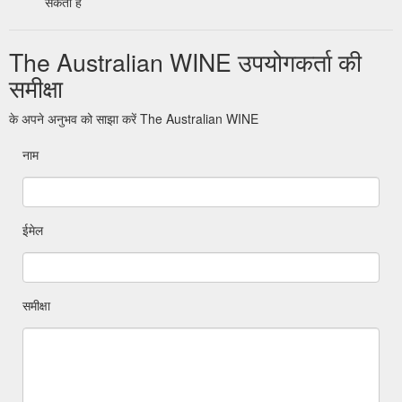
सकता है
The Australian WINE उपयोगकर्ता की
समीक्षा
के अपने अनुभव को साझा करें The Australian WINE
नाम
ईमेल
समीक्षा