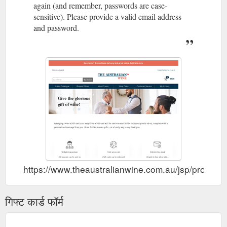
again (and remember, passwords are case-
sensitive). Please provide a valid email address
and password.
https://www.theaustralianwine.com.au/jsp/produ
गिफ्ट कार्ड फॉर्म