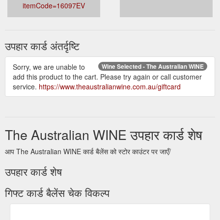
itemCode=16097EV
उपहार कार्ड अंतर्दृष्टि
Sorry, we are unable to
Wine Selected - The Australian WINE
add this product to the cart. Please try again or call customer
service.
https://www.theaustralianwine.com.au/giftcard
The Australian WINE उपहार कार्ड शेष
आप The Australian WINE कार्ड बैलेंस को स्टोर काउंटर पर जाएँ/
उपहार कार्ड शेष
गिफ्ट कार्ड बैलेंस चेक विकल्प