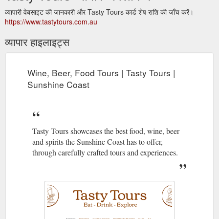
व्यापारी वेबसाइट की जानकारी और Tasty Tours कार्ड शेष राशि की जाँच करें।
https://www.tastytours.com.au
व्यापार हाइलाइट्स
Wine, Beer, Food Tours | Tasty Tours |
Sunshine Coast
Tasty Tours showcases the best food, wine, beer
and spirits the Sunshine Coast has to offer,
through carefully crafted tours and experiences.