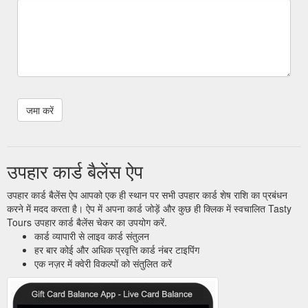
उपहार कार्ड बैलेंस ऐप
उपहार कार्ड बैलेंस ऐप आपको एक ही स्थान पर सभी उपहार कार्ड शेष राशि का प्रबंधन
करने में मदद करता है। ऐप में अपना कार्ड जोड़ें और कुछ ही क्लिक में स्वचालित Tasty
Tours उपहार कार्ड बैलेंस चेकर का उपयोग करें.
कार्ड व्यापारी से लाइव कार्ड संतुलन
हर बार कोई और अधिक प्रवृत्ति कार्ड नंबर टाइपिंग
एक नज़र में क्वेरी विकल्पों को संतुलित करें