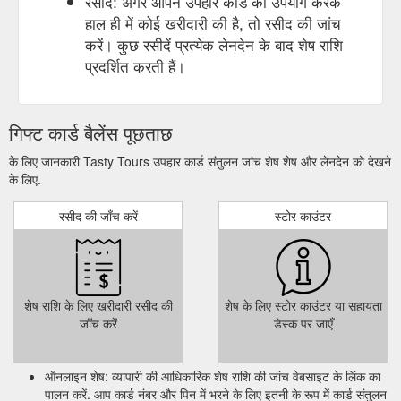
रसीद: अगर आपने उपहार कार्ड का उपयोग करके
हाल ही में कोई खरीदारी की है, तो रसीद की जांच
करें। कुछ रसीदें प्रत्येक लेनदेन के बाद शेष राशि
प्रदर्शित करती हैं।
गिफ्ट कार्ड बैलेंस पूछताछ
के लिए जानकारी Tasty Tours उपहार कार्ड संतुलन जांच शेष शेष और लेनदेन को देखने
के लिए.
रसीद की जाँच करें
स्टोर काउंटर
शेष राशि के लिए खरीदारी रसीद की
शेष के लिए स्टोर काउंटर या सहायता
जाँच करें
डेस्क पर जाएँ
ऑनलाइन शेष: व्यापारी की आधिकारिक शेष राशि की जांच वेबसाइट के लिंक का
पालन करें. आप कार्ड नंबर और पिन में भरने के लिए इतनी के रूप में कार्ड संतुलन