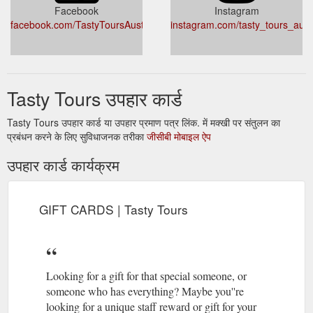
Facebook
Instagram
facebook.com/TastyToursAustralia
instagram.com/tasty_tours_aus
Tasty Tours उपहार कार्ड
Tasty Tours उपहार कार्ड या उपहार प्रमाण पत्र लिंक. में मक्खी पर संतुलन का
प्रबंधन करने के लिए सुविधाजनक तरीका
जीसीबी मोबाइल ऐप
उपहार कार्ड कार्यक्रम
GIFT CARDS | Tasty Tours
Looking for a gift for that special someone, or
someone who has everything? Maybe you''re
looking for a unique staff reward or gift for your