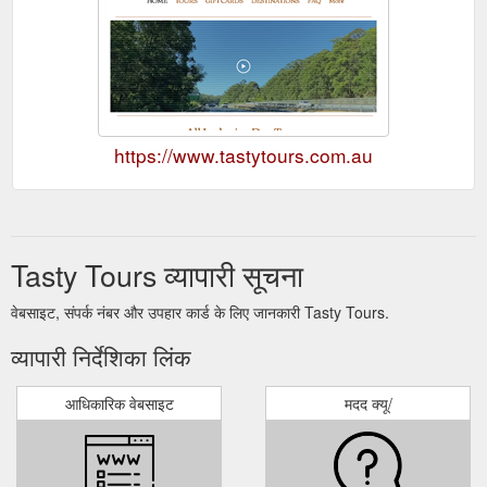
https://www.tastytours.com.au
Tasty Tours व्यापारी सूचना
वेबसाइट, संपर्क नंबर और उपहार कार्ड के लिए जानकारी Tasty Tours.
व्यापारी निर्देशिका लिंक
आधिकारिक वेबसाइट
मदद क्यू/