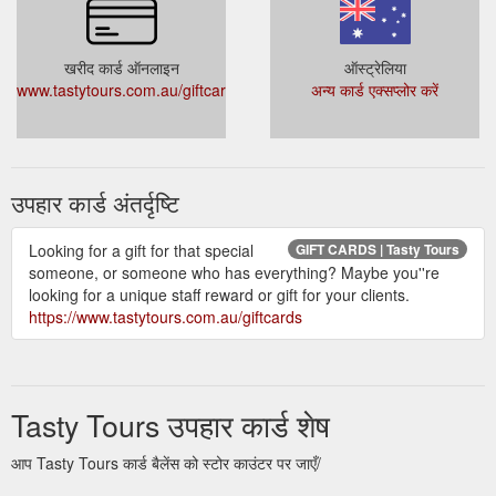
खरीद कार्ड ऑनलाइन
ऑस्ट्रेलिया
www.tastytours.com.au/giftcards
अन्य कार्ड एक्सप्लोर करें
उपहार कार्ड अंतर्दृष्टि
Looking for a gift for that special
GIFT CARDS | Tasty Tours
someone, or someone who has everything? Maybe you''re
looking for a unique staff reward or gift for your clients.
https://www.tastytours.com.au/giftcards
Tasty Tours उपहार कार्ड शेष
आप Tasty Tours कार्ड बैलेंस को स्टोर काउंटर पर जाएँ/