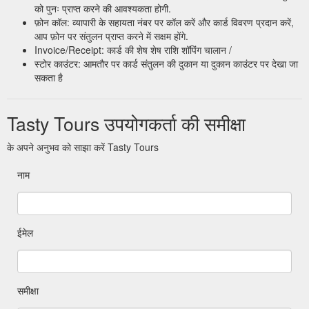
को पुनः प्राप्त करने की आवश्यकता होगी.
फ़ोन कॉल: व्यापारी के सहायता नंबर पर कॉल करें और कार्ड विवरण प्रदान करें,
आप फ़ोन पर संतुलन प्राप्त करने में सक्षम होंगे.
Invoice/Receipt: कार्ड की शेष शेष राशि शॉपिंग चालान /
स्टोर काउंटर: आमतौर पर कार्ड संतुलन की दुकान या दुकान काउंटर पर देखा जा
सकता है
Tasty Tours उपयोगकर्ता की समीक्षा
के अपने अनुभव को साझा करें Tasty Tours
नाम
ईमेल
समीक्षा