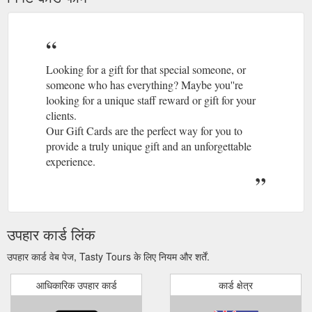
Looking for a gift for that special someone, or
someone who has everything? Maybe you''re
looking for a unique staff reward or gift for your
clients.
Our Gift Cards are the perfect way for you to
provide a truly unique gift and an unforgettable
experience.
उपहार कार्ड लिंक
उपहार कार्ड वेब पेज, Tasty Tours के लिए नियम और शर्तें.
आधिकारिक उपहार कार्ड
कार्ड क्षेत्र