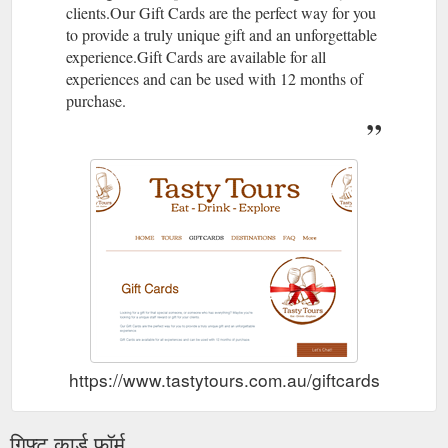
clients.​Our Gift Cards are the perfect way for you
to provide a truly unique gift and an unforgettable
experience.​Gift Cards are available for all
experiences and can be used with 12 months of
purchase.
https://www.tastytours.com.au/giftcards
गिफ्ट कार्ड फॉर्म