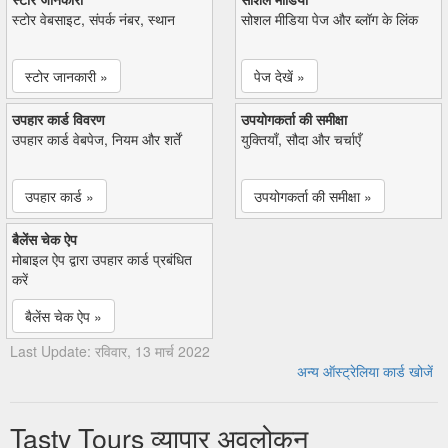
स्टोर वेबसाइट, संपर्क नंबर, स्थान
सोशल मीडिया पेज और ब्लॉग के लिंक
स्टोर जानकारी »
पेज देखें »
उपहार कार्ड विवरण
उपयोगकर्ता की समीक्षा
उपहार कार्ड वेबपेज, नियम और शर्तें
युक्तियाँ, सौदा और चर्चाएँ
उपहार कार्ड »
उपयोगकर्ता की समीक्षा »
बैलेंस चेक ऐप
मोबाइल ऐप द्वारा उपहार कार्ड प्रबंधित
करें
बैलेंस चेक ऐप »
Last Update: रविवार, 13 मार्च 2022
अन्य ऑस्ट्रेलिया कार्ड खोजें
Tasty Tours व्यापार अवलोकन