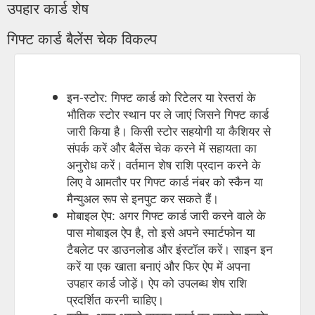
उपहार कार्ड शेष
गिफ्ट कार्ड बैलेंस चेक विकल्प
इन-स्टोर: गिफ्ट कार्ड को रिटेलर या रेस्तरां के
भौतिक स्टोर स्थान पर ले जाएं जिसने गिफ्ट कार्ड
जारी किया है। किसी स्टोर सहयोगी या कैशियर से
संपर्क करें और बैलेंस चेक करने में सहायता का
अनुरोध करें। वर्तमान शेष राशि प्रदान करने के
लिए वे आमतौर पर गिफ्ट कार्ड नंबर को स्कैन या
मैन्युअल रूप से इनपुट कर सकते हैं।
मोबाइल ऐप: अगर गिफ्ट कार्ड जारी करने वाले के
पास मोबाइल ऐप है, तो इसे अपने स्मार्टफोन या
टैबलेट पर डाउनलोड और इंस्टॉल करें। साइन इन
करें या एक खाता बनाएं और फिर ऐप में अपना
उपहार कार्ड जोड़ें। ऐप को उपलब्ध शेष राशि
प्रदर्शित करनी चाहिए।