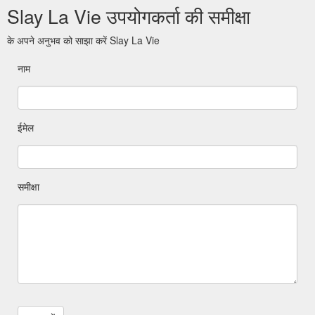
Slay La Vie उपयोगकर्ता की समीक्षा
के अपने अनुभव को साझा करें Slay La Vie
नाम
ईमेल
समीक्षा