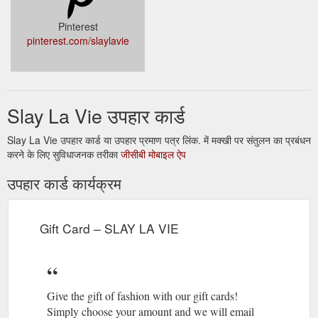
Pinterest
pinterest.com/slaylavie
Slay La Vie उपहार कार्ड
Slay La Vie उपहार कार्ड या उपहार प्रमाण पत्र लिंक. में मक्खी पर संतुलन का प्रबंधन
करने के लिए सुविधाजनक तरीका
जीसीबी मोबाइल ऐप
उपहार कार्ड कार्यक्रम
Gift Card – SLAY LA VIE
Give the gift of fashion with our gift cards!
Simply choose your amount and we will email