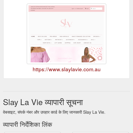
https://www.slaylavie.com.au
Slay La Vie व्यापारी सूचना
वेबसाइट, संपर्क नंबर और उपहार कार्ड के लिए जानकारी Slay La Vie.
व्यापारी निर्देशिका लिंक