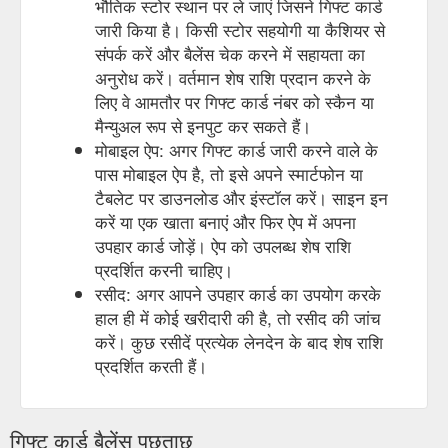
भौतिक स्टोर स्थान पर ले जाएं जिसने गिफ्ट कार्ड
जारी किया है। किसी स्टोर सहयोगी या कैशियर से
संपर्क करें और बैलेंस चेक करने में सहायता का
अनुरोध करें। वर्तमान शेष राशि प्रदान करने के
लिए वे आमतौर पर गिफ्ट कार्ड नंबर को स्कैन या
मैन्युअल रूप से इनपुट कर सकते हैं।
मोबाइल ऐप: अगर गिफ्ट कार्ड जारी करने वाले के
पास मोबाइल ऐप है, तो इसे अपने स्मार्टफोन या
टैबलेट पर डाउनलोड और इंस्टॉल करें। साइन इन
करें या एक खाता बनाएं और फिर ऐप में अपना
उपहार कार्ड जोड़ें। ऐप को उपलब्ध शेष राशि
प्रदर्शित करनी चाहिए।
रसीद: अगर आपने उपहार कार्ड का उपयोग करके
हाल ही में कोई खरीदारी की है, तो रसीद की जांच
करें। कुछ रसीदें प्रत्येक लेनदेन के बाद शेष राशि
प्रदर्शित करती हैं।
गिफ्ट कार्ड बैलेंस पूछताछ