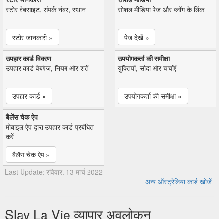
स्टोर वेबसाइट, संपर्क नंबर, स्थान
सोशल मीडिया पेज और ब्लॉग के लिंक
स्टोर जानकारी »
पेज देखें »
उपहार कार्ड विवरण
उपयोगकर्ता की समीक्षा
उपहार कार्ड वेबपेज, नियम और शर्तें
युक्तियाँ, सौदा और चर्चाएँ
उपहार कार्ड »
उपयोगकर्ता की समीक्षा »
बैलेंस चेक ऐप
मोबाइल ऐप द्वारा उपहार कार्ड प्रबंधित
करें
बैलेंस चेक ऐप »
Last Update: रविवार, 13 मार्च 2022
अन्य ऑस्ट्रेलिया कार्ड खोजें
Slay La Vie व्यापार अवलोकन