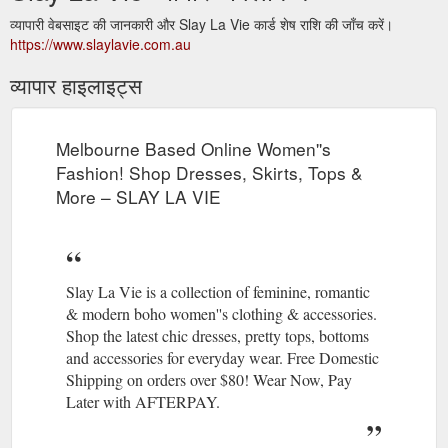
व्यापारी वेबसाइट की जानकारी और Slay La Vie कार्ड शेष राशि की जाँच करें।
https://www.slaylavie.com.au
व्यापार हाइलाइट्स
Melbourne Based Online Women''s
Fashion! Shop Dresses, Skirts, Tops &
More – SLAY LA VIE
Slay La Vie is a collection of feminine, romantic
& modern boho women''s clothing & accessories.
Shop the latest chic dresses, pretty tops, bottoms
and accessories for everyday wear. Free Domestic
Shipping on orders over $80! Wear Now, Pay
Later with AFTERPAY.