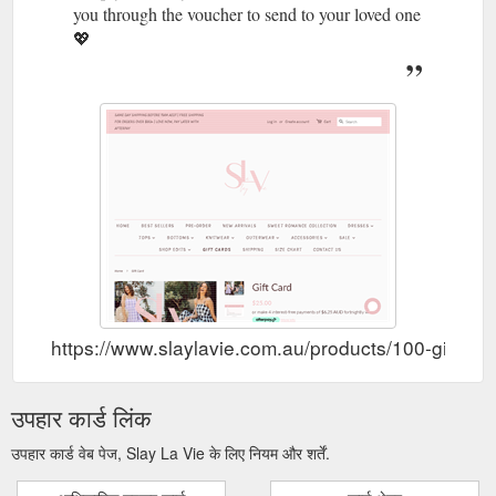
you through the voucher to send to your loved one
💖
https://www.slaylavie.com.au/products/100-gift-vo
उपहार कार्ड लिंक
उपहार कार्ड वेब पेज, Slay La Vie के लिए नियम और शर्तें.