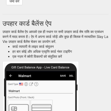
उपहार कार्ड बैलेंस ऐप
उपहार कार्ड बैलेंस ऐप आपको एक ही स्थान पर सभी उपहार कार्ड शेष राशि का प्रबंधन
करने में मदद करता है। ऐप में अपना कार्ड जोड़ें और कुछ ही क्लिक में स्वचालित Slay La
Vie उपहार कार्ड बैलेंस चेकर का उपयोग करें.
कार्ड व्यापारी से लाइव कार्ड संतुलन
हर बार कोई और अधिक प्रवृत्ति कार्ड नंबर टाइपिंग
एक नज़र में क्वेरी विकल्पों को संतुलित करें