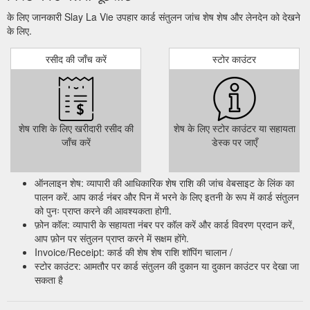
के लिए जानकारी Slay La Vie उपहार कार्ड संतुलन जांच शेष शेष और लेनदेन को देखने
के लिए.
रसीद की जाँच करें
स्टोर काउंटर
शेष राशि के लिए खरीदारी रसीद की
शेष के लिए स्टोर काउंटर या सहायता
जाँच करें
डेस्क पर जाएँ
ऑनलाइन शेष: व्यापारी की आधिकारिक शेष राशि की जांच वेबसाइट के लिंक का
पालन करें. आप कार्ड नंबर और पिन में भरने के लिए इतनी के रूप में कार्ड संतुलन
को पुनः प्राप्त करने की आवश्यकता होगी.
फ़ोन कॉल: व्यापारी के सहायता नंबर पर कॉल करें और कार्ड विवरण प्रदान करें,
आप फ़ोन पर संतुलन प्राप्त करने में सक्षम होंगे.
Invoice/Receipt: कार्ड की शेष शेष राशि शॉपिंग चालान /
स्टोर काउंटर: आमतौर पर कार्ड संतुलन की दुकान या दुकान काउंटर पर देखा जा
सकता है