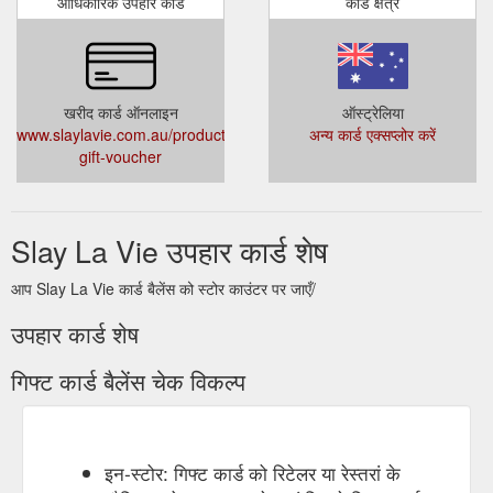
आधिकारिक उपहार कार्ड
कार्ड क्षेत्र
खरीद कार्ड ऑनलाइन
ऑस्ट्रेलिया
www.slaylavie.com.au/products/100-
अन्य कार्ड एक्सप्लोर करें
gift-voucher
Slay La Vie उपहार कार्ड शेष
आप Slay La Vie कार्ड बैलेंस को स्टोर काउंटर पर जाएँ/
उपहार कार्ड शेष
गिफ्ट कार्ड बैलेंस चेक विकल्प
इन-स्टोर: गिफ्ट कार्ड को रिटेलर या रेस्तरां के