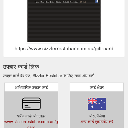
https://www.sizzlerrestobar.com.au/gift-card
उपहार कार्ड लिंक
उपहार कार्ड वेब पेज, Sizzler Restobar के लिए नियम और शर्तें.
आधिकारिक उपहार कार्ड
कार्ड क्षेत्र
खरीद कार्ड ऑनलाइन
ऑस्ट्रेलिया
www.sizzlerrestobar.com.au/gift-
अन्य कार्ड एक्सप्लोर करें
card