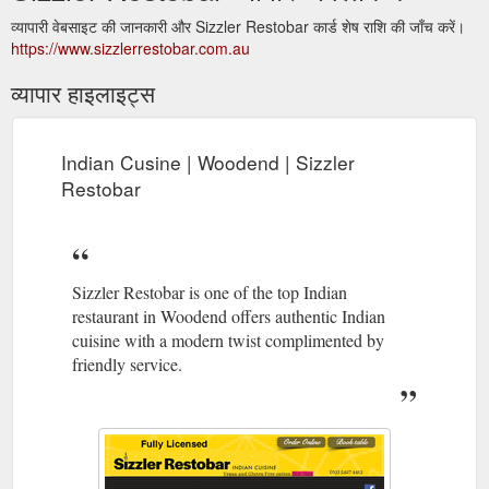
व्यापारी वेबसाइट की जानकारी और Sizzler Restobar कार्ड शेष राशि की जाँच करें।
https://www.sizzlerrestobar.com.au
व्यापार हाइलाइट्स
Indian Cusine | Woodend | Sizzler
Restobar
Sizzler Restobar is one of the top Indian
restaurant in Woodend offers authentic Indian
cuisine with a modern twist complimented by
friendly service.