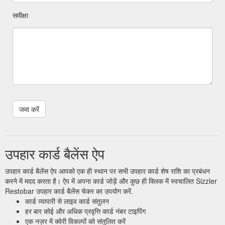
समीक्षा
उपहार कार्ड बैलेंस ऐप
उपहार कार्ड बैलेंस ऐप आपको एक ही स्थान पर सभी उपहार कार्ड शेष राशि का प्रबंधन
करने में मदद करता है। ऐप में अपना कार्ड जोड़ें और कुछ ही क्लिक में स्वचालित Sizzler
Restobar उपहार कार्ड बैलेंस चेकर का उपयोग करें.
कार्ड व्यापारी से लाइव कार्ड संतुलन
हर बार कोई और अधिक प्रवृत्ति कार्ड नंबर टाइपिंग
एक नज़र में क्वेरी विकल्पों को संतुलित करें