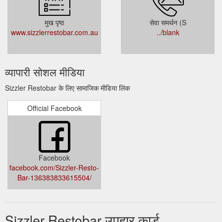
मुख पृष्ठ
सेवा समर्थन (S
www.sizzlerrestobar.com.au
../blank
व्यापारी सोशल मीडिया
Sizzler Restobar के लिए सामाजिक मीडिया लिंक
Official Facebook
Facebook
facebook.com/Sizzler-Resto-
Bar-136383833615504/
Sizzler Restobar उपहार कार्ड