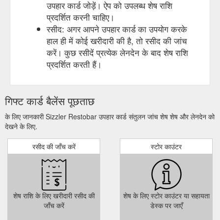
उपहार कार्ड जोड़ें। ऐप को उपलब्ध शेष राशि
प्रदर्शित करनी चाहिए।
रसीद: अगर आपने उपहार कार्ड का उपयोग करके
हाल ही में कोई खरीदारी की है, तो रसीद की जांच
करें। कुछ रसीदें प्रत्येक लेनदेन के बाद शेष राशि
प्रदर्शित करती हैं।
गिफ्ट कार्ड बैलेंस पूछताछ
के लिए जानकारी Sizzler Restobar उपहार कार्ड संतुलन जांच शेष शेष और लेनदेन को
देखने के लिए.
रसीद की जाँच करें
स्टोर काउंटर
शेष राशि के लिए खरीदारी रसीद की
शेष के लिए स्टोर काउंटर या सहायता
जाँच करें
डेस्क पर जाएँ