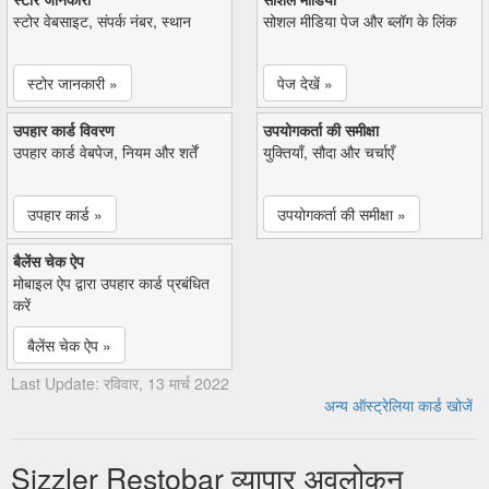
स्टोर वेबसाइट, संपर्क नंबर, स्थान
सोशल मीडिया पेज और ब्लॉग के लिंक
स्टोर जानकारी »
पेज देखें »
उपहार कार्ड विवरण
उपयोगकर्ता की समीक्षा
उपहार कार्ड वेबपेज, नियम और शर्तें
युक्तियाँ, सौदा और चर्चाएँ
उपहार कार्ड »
उपयोगकर्ता की समीक्षा »
बैलेंस चेक ऐप
मोबाइल ऐप द्वारा उपहार कार्ड प्रबंधित
करें
बैलेंस चेक ऐप »
Last Update: रविवार, 13 मार्च 2022
अन्य ऑस्ट्रेलिया कार्ड खोजें
Sizzler Restobar व्यापार अवलोकन