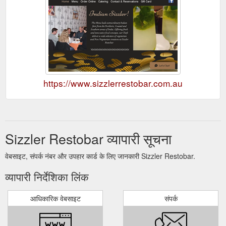
https://www.sizzlerrestobar.com.au
Sizzler Restobar व्यापारी सूचना
वेबसाइट, संपर्क नंबर और उपहार कार्ड के लिए जानकारी Sizzler Restobar.
व्यापारी निर्देशिका लिंक
आधिकारिक वेबसाइट
संपर्क