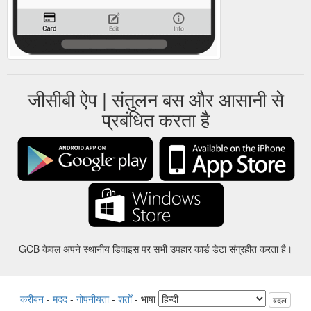
जीसीबी ऐप | संतुलन बस और आसानी से
प्रबंधित करता है
GCB केवल अपने स्थानीय डिवाइस पर सभी उपहार कार्ड डेटा संग्रहीत करता है।
करीबन
-
मदद
-
गोपनीयता
-
शर्तों
-
भाषा
बदल