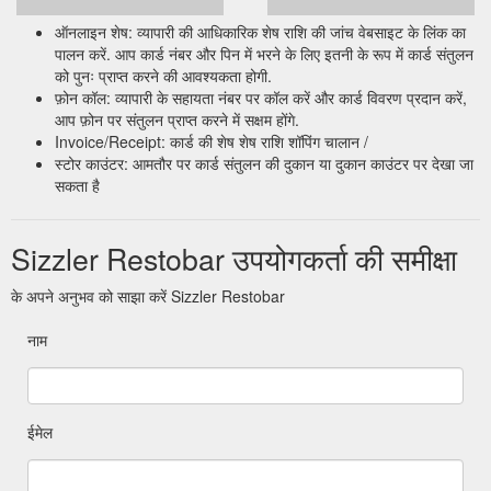
ऑनलाइन शेष: व्यापारी की आधिकारिक शेष राशि की जांच वेबसाइट के लिंक का
पालन करें. आप कार्ड नंबर और पिन में भरने के लिए इतनी के रूप में कार्ड संतुलन
को पुनः प्राप्त करने की आवश्यकता होगी.
फ़ोन कॉल: व्यापारी के सहायता नंबर पर कॉल करें और कार्ड विवरण प्रदान करें,
आप फ़ोन पर संतुलन प्राप्त करने में सक्षम होंगे.
Invoice/Receipt: कार्ड की शेष शेष राशि शॉपिंग चालान /
स्टोर काउंटर: आमतौर पर कार्ड संतुलन की दुकान या दुकान काउंटर पर देखा जा
सकता है
Sizzler Restobar उपयोगकर्ता की समीक्षा
के अपने अनुभव को साझा करें Sizzler Restobar
नाम
ईमेल