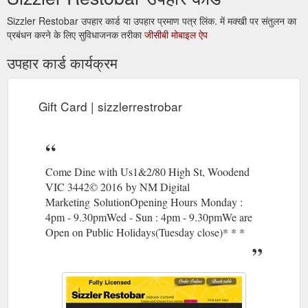
Sizzler Restobar उपहार कार्ड या उपहार प्रमाण पत्र लिंक. में मक्खी पर संतुलन का
प्रबंधन करने के लिए सुविधाजनक तरीका
जीसीबी मोबाइल ऐप
उपहार कार्ड कार्यक्रम
Gift Card | sizzlerrestrobar
Come Dine with Us1&2/80 High St, Woodend
VIC 3442© 2016 by NM Digital
Marketing SolutionOpening Hours Monday :
4pm - 9.30pmWed - Sun : 4pm - 9.30pmWe are
Open on Public Holidays​(Tuesday close)* * *