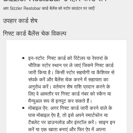
आप Sizzler Restobar कार्ड बैलेंस को स्टोर काउंटर पर जाएँ/
उपहार कार्ड शेष
गिफ्ट कार्ड बैलेंस चेक विकल्प
इन-स्टोर: गिफ्ट कार्ड को रिटेलर या रेस्तरां के
भौतिक स्टोर स्थान पर ले जाएं जिसने गिफ्ट कार्ड
जारी किया है। किसी स्टोर सहयोगी या कैशियर से
संपर्क करें और बैलेंस चेक करने में सहायता का
अनुरोध करें। वर्तमान शेष राशि प्रदान करने के
लिए वे आमतौर पर गिफ्ट कार्ड नंबर को स्कैन या
मैन्युअल रूप से इनपुट कर सकते हैं।
मोबाइल ऐप: अगर गिफ्ट कार्ड जारी करने वाले के
पास मोबाइल ऐप है, तो इसे अपने स्मार्टफोन या
टैबलेट पर डाउनलोड और इंस्टॉल करें। साइन इन
करें या एक खाता बनाएं और फिर ऐप में अपना