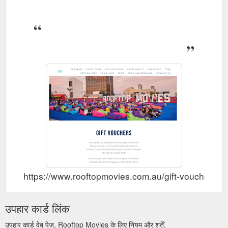
https://www.rooftopmovies.com.au/gift-vouchers
उपहार कार्ड लिंक
उपहार कार्ड वेब पेज, Rooftop Movies के लिए नियम और शर्तें.