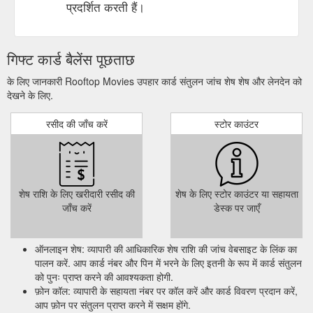
प्रदर्शित करती हैं।
गिफ्ट कार्ड बैलेंस पूछताछ
के लिए जानकारी Rooftop Movies उपहार कार्ड संतुलन जांच शेष शेष और लेनदेन को
देखने के लिए.
रसीद की जाँच करें
स्टोर काउंटर
शेष राशि के लिए खरीदारी रसीद की
शेष के लिए स्टोर काउंटर या सहायता
जाँच करें
डेस्क पर जाएँ
ऑनलाइन शेष: व्यापारी की आधिकारिक शेष राशि की जांच वेबसाइट के लिंक का
पालन करें. आप कार्ड नंबर और पिन में भरने के लिए इतनी के रूप में कार्ड संतुलन
को पुनः प्राप्त करने की आवश्यकता होगी.
फ़ोन कॉल: व्यापारी के सहायता नंबर पर कॉल करें और कार्ड विवरण प्रदान करें,
आप फ़ोन पर संतुलन प्राप्त करने में सक्षम होंगे.