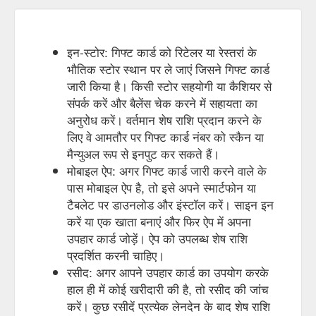
इन-स्टोर: गिफ्ट कार्ड को रिटेलर या रेस्तरां के
भौतिक स्टोर स्थान पर ले जाएं जिसने गिफ्ट कार्ड
जारी किया है। किसी स्टोर सहयोगी या कैशियर से
संपर्क करें और बैलेंस चेक करने में सहायता का
अनुरोध करें। वर्तमान शेष राशि प्रदान करने के
लिए वे आमतौर पर गिफ्ट कार्ड नंबर को स्कैन या
मैन्युअल रूप से इनपुट कर सकते हैं।
मोबाइल ऐप: अगर गिफ्ट कार्ड जारी करने वाले के
पास मोबाइल ऐप है, तो इसे अपने स्मार्टफोन या
टैबलेट पर डाउनलोड और इंस्टॉल करें। साइन इन
करें या एक खाता बनाएं और फिर ऐप में अपना
उपहार कार्ड जोड़ें। ऐप को उपलब्ध शेष राशि
प्रदर्शित करनी चाहिए।
रसीद: अगर आपने उपहार कार्ड का उपयोग करके
हाल ही में कोई खरीदारी की है, तो रसीद की जांच
करें। कुछ रसीदें प्रत्येक लेनदेन के बाद शेष राशि