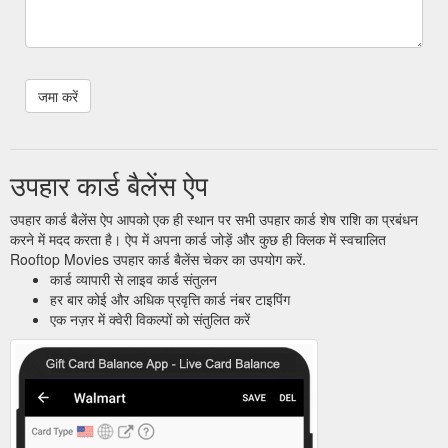
उपहार कार्ड बैलेंस ऐप
उपहार कार्ड बैलेंस ऐप आपको एक ही स्थान पर सभी उपहार कार्ड शेष राशि का प्रबंधन
करने में मदद करता है। ऐप में अपना कार्ड जोड़ें और कुछ ही क्लिक में स्वचालित
Rooftop Movies उपहार कार्ड बैलेंस चेकर का उपयोग करें.
कार्ड व्यापारी से लाइव कार्ड संतुलन
हर बार कोई और अधिक प्रवृत्ति कार्ड नंबर टाइपिंग
एक नज़र में क्वेरी विकल्पों को संतुलित करें