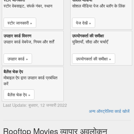
स्टोर वेबसाइट, संपर्क नंबर, स्थान
सोशल मीडिया पेज और ब्लॉग के लिंक
स्टोर जानकारी »
पेज देखें »
उपहार कार्ड विवरण
उपयोगकर्ता की समीक्षा
उपहार कार्ड वेबपेज, नियम और शर्तें
युक्तियाँ, सौदा और चर्चाएँ
उपहार कार्ड »
उपयोगकर्ता की समीक्षा »
बैलेंस चेक ऐप
मोबाइल ऐप द्वारा उपहार कार्ड प्रबंधित
करें
बैलेंस चेक ऐप »
Last Update: बुधवार, 12 जनवरी 2022
अन्य ऑस्ट्रेलिया कार्ड खोजें
Rooftop Movies व्यापार अवलोकन