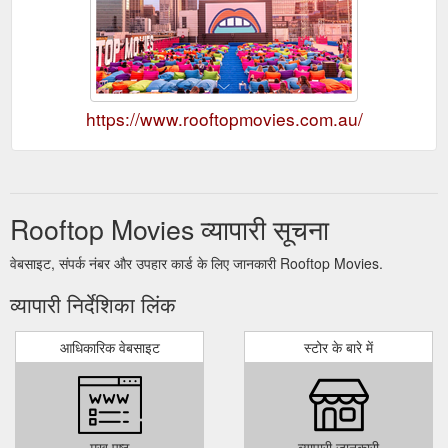
https://www.rooftopmovies.com.au/
Rooftop Movies व्यापारी सूचना
वेबसाइट, संपर्क नंबर और उपहार कार्ड के लिए जानकारी Rooftop Movies.
व्यापारी निर्देशिका लिंक
आधिकारिक वेबसाइट
स्टोर के बारे में
मुख पृष्ठ
व्यापारी जानकारी