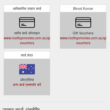
आधिकारिक उपहार कार्ड
Binod Kumar
खरीद कार्ड ऑनलाइन
Gift Vouchers
www.rooftopmovies.com.au/gift-
www.rooftopmovies.com.au/gift-
vouchers
vouchers
कार्ड क्षेत्र
ऑस्ट्रेलिया
अन्य कार्ड एक्सप्लोर करें
उपहार कार्ड अंतर्दृष्टि