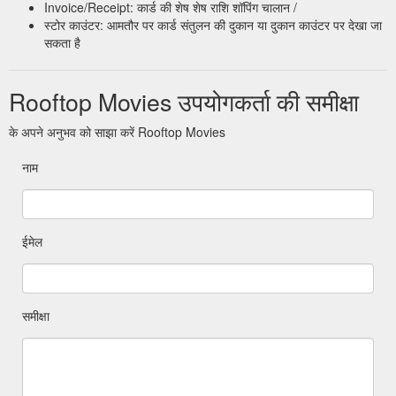
Invoice/Receipt: कार्ड की शेष शेष राशि शॉपिंग चालान /
स्टोर काउंटर: आमतौर पर कार्ड संतुलन की दुकान या दुकान काउंटर पर देखा जा
सकता है
Rooftop Movies उपयोगकर्ता की समीक्षा
के अपने अनुभव को साझा करें Rooftop Movies
नाम
ईमेल
समीक्षा