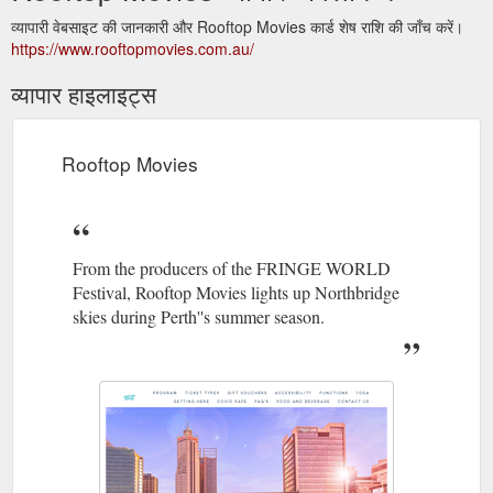
व्यापारी वेबसाइट की जानकारी और Rooftop Movies कार्ड शेष राशि की जाँच करें।
https://www.rooftopmovies.com.au/
व्यापार हाइलाइट्स
Rooftop Movies
From the producers of the FRINGE WORLD
Festival, Rooftop Movies lights up Northbridge
skies during Perth''s summer season.