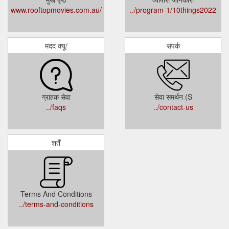
www.rooftopmovies.com.au/
../program-1/10things2022
मदद क्यू/
संपर्क
ग्राहक सेवा
सेवा समर्थन (S
../faqs
../contact-us
शर्तें
Terms And Conditions
../terms-and-conditions