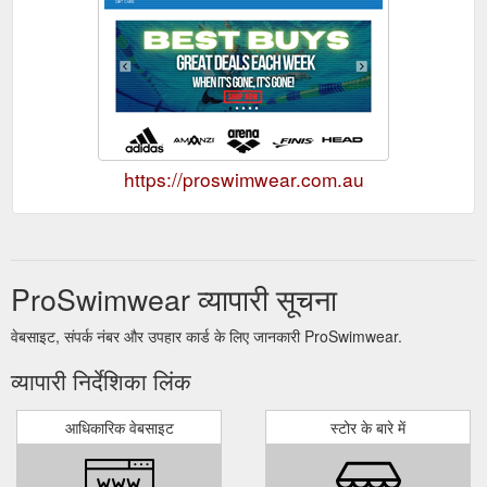
https://proswimwear.com.au
ProSwimwear व्यापारी सूचना
वेबसाइट, संपर्क नंबर और उपहार कार्ड के लिए जानकारी ProSwimwear.
व्यापारी निर्देशिका लिंक
आधिकारिक वेबसाइट
स्टोर के बारे में