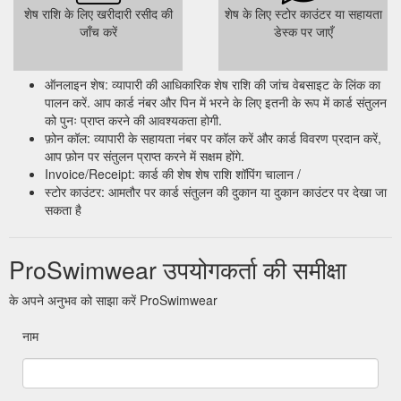
शेष राशि के लिए खरीदारी रसीद की
शेष के लिए स्टोर काउंटर या सहायता
जाँच करें
डेस्क पर जाएँ
ऑनलाइन शेष: व्यापारी की आधिकारिक शेष राशि की जांच वेबसाइट के लिंक का
पालन करें. आप कार्ड नंबर और पिन में भरने के लिए इतनी के रूप में कार्ड संतुलन
को पुनः प्राप्त करने की आवश्यकता होगी.
फ़ोन कॉल: व्यापारी के सहायता नंबर पर कॉल करें और कार्ड विवरण प्रदान करें,
आप फ़ोन पर संतुलन प्राप्त करने में सक्षम होंगे.
Invoice/Receipt: कार्ड की शेष शेष राशि शॉपिंग चालान /
स्टोर काउंटर: आमतौर पर कार्ड संतुलन की दुकान या दुकान काउंटर पर देखा जा
सकता है
ProSwimwear उपयोगकर्ता की समीक्षा
के अपने अनुभव को साझा करें ProSwimwear
नाम