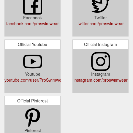
Facebook
Twitter
facebook.com/proswimwear
twitter.com/proswimwear
Official Youtube
Official Instagram
Youtube
Instagram
youtube.com/user/ProSwimwearTube
instagram.com/proswimwear
Official Pinterest
Pinterest