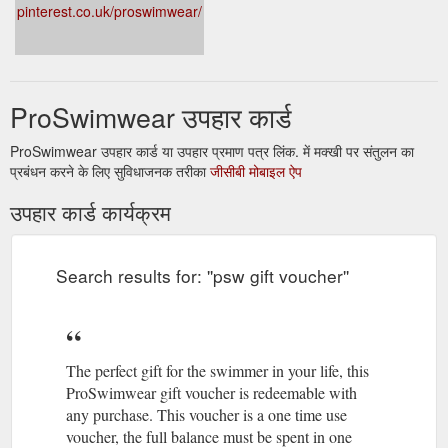
pinterest.co.uk/proswimwear/
ProSwimwear उपहार कार्ड
ProSwimwear उपहार कार्ड या उपहार प्रमाण पत्र लिंक. में मक्खी पर संतुलन का
प्रबंधन करने के लिए सुविधाजनक तरीका
जीसीबी मोबाइल ऐप
उपहार कार्ड कार्यक्रम
Search results for: ''psw gift voucher''
The perfect gift for the swimmer in your life, this
ProSwimwear gift voucher is redeemable with
any purchase. This voucher is a one time use
voucher, the full balance must be spent in one