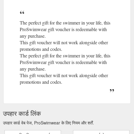
The perfect gift for the swimmer in your life, this
ProSwimwear gift voucher is redeemable with
any purchase.
This gift voucher will not work alongside other
promotions and codes.
The perfect gift for the swimmer in your life, this
ProSwimwear gift voucher is redeemable with
any purchase.
This gift voucher will not work alongside other
promotions and codes.
उपहार कार्ड लिंक
उपहार कार्ड वेब पेज, ProSwimwear के लिए नियम और शर्तें.