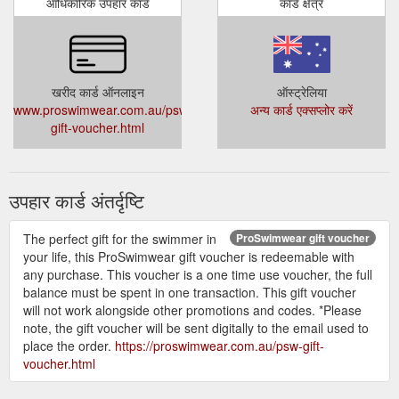
आधिकारिक उपहार कार्ड
कार्ड क्षेत्र
खरीद कार्ड ऑनलाइन
ऑस्ट्रेलिया
www.proswimwear.com.au/psw-
अन्य कार्ड एक्सप्लोर करें
gift-voucher.html
उपहार कार्ड अंतर्दृष्टि
The perfect gift for the swimmer in
ProSwimwear gift voucher
your life, this ProSwimwear gift voucher is redeemable with
any purchase. This voucher is a one time use voucher, the full
balance must be spent in one transaction. This gift voucher
will not work alongside other promotions and codes. *Please
note, the gift voucher will be sent digitally to the email used to
place the order.
https://proswimwear.com.au/psw-gift-
voucher.html