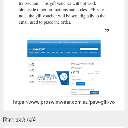
transaction. This gift voucher will not work
alongside other promotions and codes. *Please
note, the gift voucher will be sent digitally to the
email used to place the order.
https://www.proswimwear.com.au/psw-gift-voucher
गिफ्ट कार्ड फॉर्म