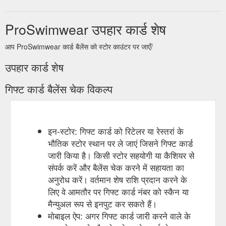
ProSwimwear उपहार कार्ड शेष
आप ProSwimwear कार्ड बैलेंस को स्टोर काउंटर पर जाएँ/
उपहार कार्ड शेष
गिफ्ट कार्ड बैलेंस चेक विकल्प
इन-स्टोर: गिफ्ट कार्ड को रिटेलर या रेस्तरां के
भौतिक स्टोर स्थान पर ले जाएं जिसने गिफ्ट कार्ड
जारी किया है। किसी स्टोर सहयोगी या कैशियर से
संपर्क करें और बैलेंस चेक करने में सहायता का
अनुरोध करें। वर्तमान शेष राशि प्रदान करने के
लिए वे आमतौर पर गिफ्ट कार्ड नंबर को स्कैन या
मैन्युअल रूप से इनपुट कर सकते हैं।
मोबाइल ऐप: अगर गिफ्ट कार्ड जारी करने वाले के