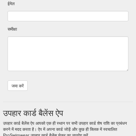
ईमेल
समीक्षा
उपहार कार्ड बैलेंस ऐप
उपहार कार्ड बैलेंस ऐप आपको एक ही स्थान पर सभी उपहार कार्ड शेष राशि का प्रबंधन
करने में मदद करता है। ऐप में अपना कार्ड जोड़ें और कुछ ही क्लिक में स्वचालित
ProSwimwear उपहार कार्ड बैलेंस चेकर का उपयोग करें.