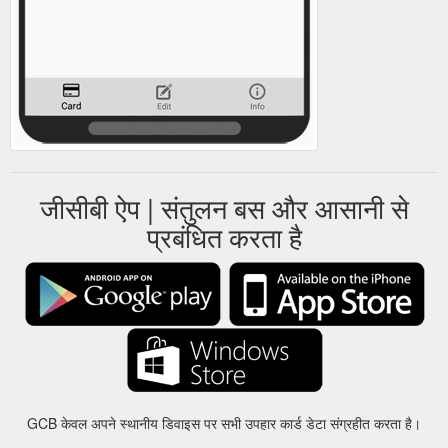
जीसीबी ऐप | संतुलन बस और आसानी से
प्रबंधित करता है
GCB केवल अपने स्थानीय डिवाइस पर सभी उपहार कार्ड डेटा संग्रहीत करता है।