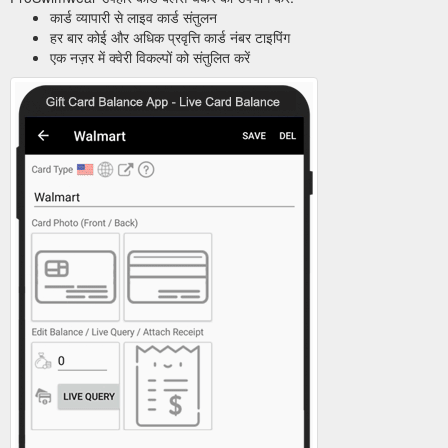
कार्ड व्यापारी से लाइव कार्ड संतुलन
हर बार कोई और अधिक प्रवृत्ति कार्ड नंबर टाइपिंग
एक नज़र में क्वेरी विकल्पों को संतुलित करें