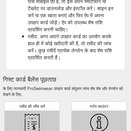
पास मोबाइल ऐप है, तो इसे अपने स्मार्टफोन या
टैबलेट पर डाउनलोड और इंस्टॉल करें। साइन इन
करें या एक खाता बनाएं और फिर ऐप में अपना
उपहार कार्ड जोड़ें। ऐप को उपलब्ध शेष राशि
प्रदर्शित करनी चाहिए।
रसीद: अगर आपने उपहार कार्ड का उपयोग करके
हाल ही में कोई खरीदारी की है, तो रसीद की जांच
करें। कुछ रसीदें प्रत्येक लेनदेन के बाद शेष राशि
प्रदर्शित करती हैं।
गिफ्ट कार्ड बैलेंस पूछताछ
के लिए जानकारी ProSwimwear उपहार कार्ड संतुलन जांच शेष शेष और लेनदेन को
देखने के लिए.
रसीद की जाँच करें
स्टोर काउंटर