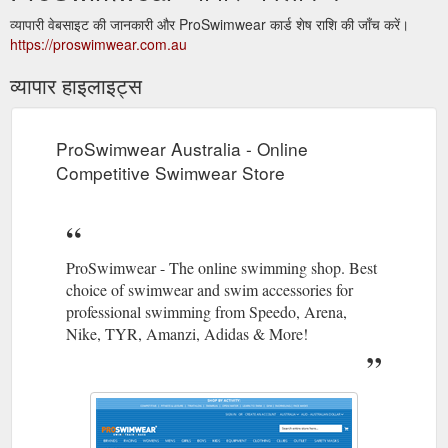
व्यापारी वेबसाइट की जानकारी और ProSwimwear कार्ड शेष राशि की जाँच करें।
https://proswimwear.com.au
व्यापार हाइलाइट्स
ProSwimwear Australia - Online
Competitive Swimwear Store
ProSwimwear - The online swimming shop. Best
choice of swimwear and swim accessories for
professional swimming from Speedo, Arena,
Nike, TYR, Amanzi, Adidas & More!