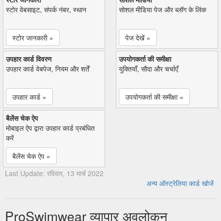
स्टोर वेबसाइट, संपर्क नंबर, स्थान
सोशल मीडिया पेज और ब्लॉग के लिंक
स्टोर जानकारी »
पेज देखें »
उपहार कार्ड विवरण
उपयोगकर्ता की समीक्षा
उपहार कार्ड वेबपेज, नियम और शर्तें
युक्तियाँ, सौदा और चर्चाएँ
उपहार कार्ड »
उपयोगकर्ता की समीक्षा »
बैलेंस चेक ऐप
मोबाइल ऐप द्वारा उपहार कार्ड प्रबंधित
करें
बैलेंस चेक ऐप »
Last Update: रविवार, 13 मार्च 2022
अन्य ऑस्ट्रेलिया कार्ड खोजें
ProSwimwear व्यापार अवलोकन