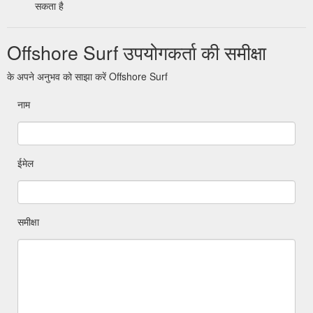
सकता है
Offshore Surf उपयोगकर्ता की समीक्षा
के अपने अनुभव को साझा करें Offshore Surf
नाम
ईमेल
समीक्षा