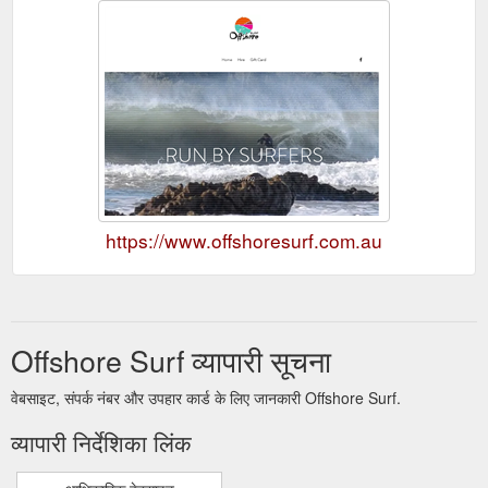
https://www.offshoresurf.com.au
Offshore Surf व्यापारी सूचना
वेबसाइट, संपर्क नंबर और उपहार कार्ड के लिए जानकारी Offshore Surf.
व्यापारी निर्देशिका लिंक