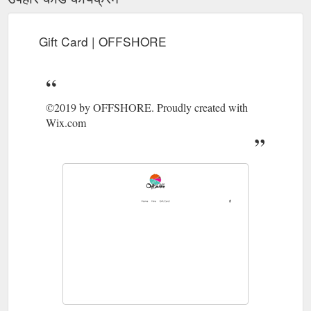
Gift Card | OFFSHORE
©2019 by OFFSHORE. Proudly created with
Wix.com