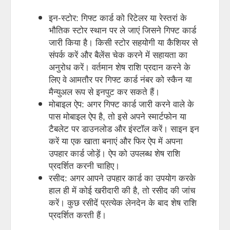
इन-स्टोर: गिफ्ट कार्ड को रिटेलर या रेस्तरां के
भौतिक स्टोर स्थान पर ले जाएं जिसने गिफ्ट कार्ड
जारी किया है। किसी स्टोर सहयोगी या कैशियर से
संपर्क करें और बैलेंस चेक करने में सहायता का
अनुरोध करें। वर्तमान शेष राशि प्रदान करने के
लिए वे आमतौर पर गिफ्ट कार्ड नंबर को स्कैन या
मैन्युअल रूप से इनपुट कर सकते हैं।
मोबाइल ऐप: अगर गिफ्ट कार्ड जारी करने वाले के
पास मोबाइल ऐप है, तो इसे अपने स्मार्टफोन या
टैबलेट पर डाउनलोड और इंस्टॉल करें। साइन इन
करें या एक खाता बनाएं और फिर ऐप में अपना
उपहार कार्ड जोड़ें। ऐप को उपलब्ध शेष राशि
प्रदर्शित करनी चाहिए।
रसीद: अगर आपने उपहार कार्ड का उपयोग करके
हाल ही में कोई खरीदारी की है, तो रसीद की जांच
करें। कुछ रसीदें प्रत्येक लेनदेन के बाद शेष राशि
प्रदर्शित करती हैं।