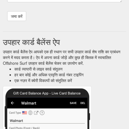
उपहार कार्ड बैलेंस ऐप
उपहार कार्ड बैलेंस ऐप आपको एक ही स्थान पर सभी उपहार कार्ड शेष राशि का प्रबंधन
करने में मदद करता है। ऐप में अपना कार्ड जोड़ें और कुछ ही क्लिक में स्वचालित
Offshore Surf उपहार कार्ड बैलेंस चेकर का उपयोग करें.
कार्ड व्यापारी से लाइव कार्ड संतुलन
हर बार कोई और अधिक प्रवृत्ति कार्ड नंबर टाइपिंग
एक नज़र में क्वेरी विकल्पों को संतुलित करें