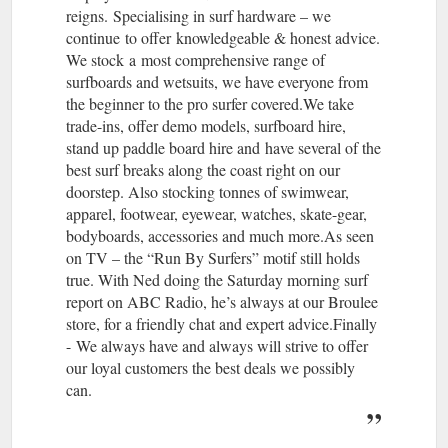
reigns. Specialising in surf hardware – we
continue to offer knowledgeable & honest advice.
We stock a most comprehensive range of
surfboards and wetsuits, we have everyone from
the beginner to the pro surfer covered.We take
trade-ins, offer demo models, surfboard hire,
stand up paddle board hire and have several of the
best surf breaks along the coast right on our
doorstep. Also stocking tonnes of swimwear,
apparel, footwear, eyewear, watches, skate-gear,
bodyboards, accessories and much more.As seen
on TV – the “Run By Surfers” motif still holds
true. With Ned doing the Saturday morning surf
report on ABC Radio, he’s always at our Broulee
store, for a friendly chat and expert advice.Finally
- We always have and always will strive to offer
our loyal customers the best deals we possibly
can.