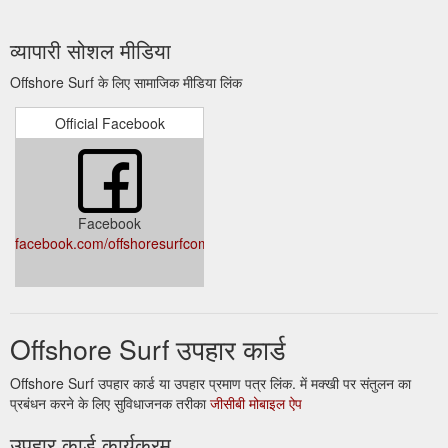
व्यापारी सोशल मीडिया
Offshore Surf के लिए सामाजिक मीडिया लिंक
Official Facebook
Facebook
facebook.com/offshoresurfcompany/
Offshore Surf उपहार कार्ड
Offshore Surf उपहार कार्ड या उपहार प्रमाण पत्र लिंक. में मक्खी पर संतुलन का
प्रबंधन करने के लिए सुविधाजनक तरीका
जीसीबी मोबाइल ऐप
उपहार कार्ड कार्यक्रम