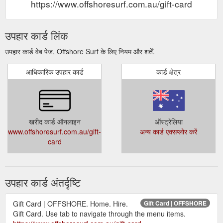
https://www.offshoresurf.com.au/gift-card
उपहार कार्ड लिंक
उपहार कार्ड वेब पेज, Offshore Surf के लिए नियम और शर्तें.
आधिकारिक उपहार कार्ड
कार्ड क्षेत्र
खरीद कार्ड ऑनलाइन
ऑस्ट्रेलिया
www.offshoresurf.com.au/gift-
अन्य कार्ड एक्सप्लोर करें
card
उपहार कार्ड अंतर्दृष्टि
Gift Card | OFFSHORE. Home. Hire.
Gift Card | OFFSHORE
Gift Card. Use tab to navigate through the menu items.