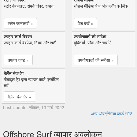
स्टोर वेबसाइट, संपर्क नंबर, स्थान
सोशल मीडिया पेज और ब्लॉग के लिंक
स्टोर जानकारी »
पेज देखें »
उपहार कार्ड विवरण
उपयोगकर्ता की समीक्षा
उपहार कार्ड वेबपेज, नियम और शर्तें
युक्तियाँ, सौदा और चर्चाएँ
उपहार कार्ड »
उपयोगकर्ता की समीक्षा »
बैलेंस चेक ऐप
मोबाइल ऐप द्वारा उपहार कार्ड प्रबंधित
करें
बैलेंस चेक ऐप »
Last Update: रविवार, 13 मार्च 2022
अन्य ऑस्ट्रेलिया कार्ड खोजें
Offshore Surf व्यापार अवलोकन