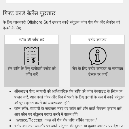
गिफ्ट कार्ड बैलेंस पूछताछ
के लिए जानकारी Offshore Surf उपहार कार्ड संतुलन जांच शेष शेष और लेनदेन को
देखने के लिए.
रसीद की जाँच करें
स्टोर काउंटर
शेष राशि के लिए खरीदारी रसीद की
शेष के लिए स्टोर काउंटर या सहायता
जाँच करें
डेस्क पर जाएँ
ऑनलाइन शेष: व्यापारी की आधिकारिक शेष राशि की जांच वेबसाइट के लिंक का
पालन करें. आप कार्ड नंबर और पिन में भरने के लिए इतनी के रूप में कार्ड संतुलन
को पुनः प्राप्त करने की आवश्यकता होगी.
फ़ोन कॉल: व्यापारी के सहायता नंबर पर कॉल करें और कार्ड विवरण प्रदान करें,
आप फ़ोन पर संतुलन प्राप्त करने में सक्षम होंगे.
Invoice/Receipt: कार्ड की शेष शेष राशि शॉपिंग चालान /
स्टोर काउंटर: आमतौर पर कार्ड संतुलन की दुकान या दुकान काउंटर पर देखा जा