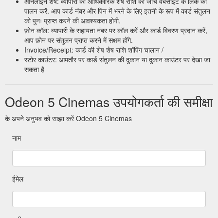
ऑनलाइन शेष: व्यापारी की आधिकारिक शेष राशि की जांच वेबसाइट के लिंक का
पालन करें. आप कार्ड नंबर और पिन में भरने के लिए इतनी के रूप में कार्ड संतुलन
को पुनः प्राप्त करने की आवश्यकता होगी.
फ़ोन कॉल: व्यापारी के सहायता नंबर पर कॉल करें और कार्ड विवरण प्रदान करें,
आप फ़ोन पर संतुलन प्राप्त करने में सक्षम होंगे.
Invoice/Receipt: कार्ड की शेष शेष राशि शॉपिंग चालान /
स्टोर काउंटर: आमतौर पर कार्ड संतुलन की दुकान या दुकान काउंटर पर देखा जा
सकता है
Odeon 5 Cinemas उपयोगकर्ता की समीक्षा
के अपने अनुभव को साझा करें Odeon 5 Cinemas
नाम
ईमेल