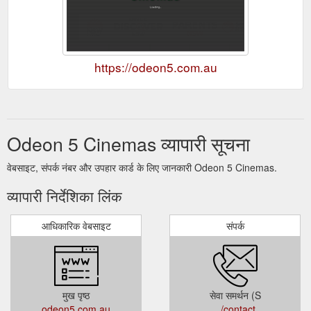
https://odeon5.com.au
Odeon 5 Cinemas व्यापारी सूचना
वेबसाइट, संपर्क नंबर और उपहार कार्ड के लिए जानकारी Odeon 5 Cinemas.
व्यापारी निर्देशिका लिंक
आधिकारिक वेबसाइट
संपर्क
मुख पृष्ठ
सेवा समर्थन (S
odeon5.com.au
../contact