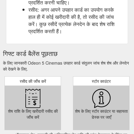
प्रदर्शित करनी चाहिए।
रसीद: अगर आपने उपहार कार्ड का उपयोग करके
हाल ही में कोई खरीदारी की है, तो रसीद की जांच
करें। कुछ रसीदें प्रत्येक लेनदेन के बाद शेष राशि
प्रदर्शित करती हैं।
गिफ्ट कार्ड बैलेंस पूछताछ
के लिए जानकारी Odeon 5 Cinemas उपहार कार्ड संतुलन जांच शेष शेष और लेनदेन
को देखने के लिए.
रसीद की जाँच करें
स्टोर काउंटर
शेष राशि के लिए खरीदारी रसीद की
शेष के लिए स्टोर काउंटर या सहायता
जाँच करें
डेस्क पर जाएँ