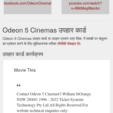
facebook.com/OdeonCinemaOrange
youtube.com/watch?
v=lW6MegWambc
Odeon 5 Cinemas उपहार कार्ड
Odeon 5 Cinemas उपहार कार्ड या उपहार प्रमाण पत्र लिंक. में मक्खी पर संतुलन
का प्रबंधन करने के लिए सुविधाजनक तरीका
जीसीबी मोबाइल ऐप
उपहार कार्ड कार्यक्रम
Movie Tkts
Contact Odeon 5 Cinema43 William StOrange
NSW 2800© 1996 - 2022 Ticket Systems
Technology Pty Ltd.All Rights Reserved.For
website technical enquiries only: