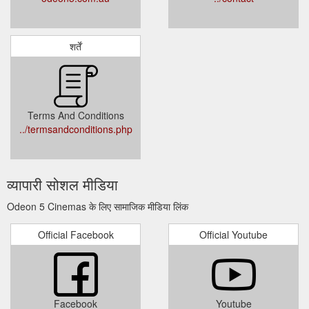
शर्तें
Terms And Conditions
../termsandconditions.php
व्यापारी सोशल मीडिया
Odeon 5 Cinemas के लिए सामाजिक मीडिया लिंक
Official Facebook
Official Youtube
Facebook
Youtube