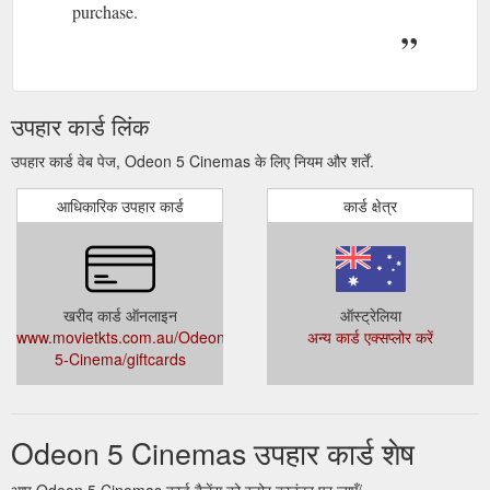
purchase.
उपहार कार्ड लिंक
उपहार कार्ड वेब पेज, Odeon 5 Cinemas के लिए नियम और शर्तें.
आधिकारिक उपहार कार्ड
कार्ड क्षेत्र
खरीद कार्ड ऑनलाइन
ऑस्ट्रेलिया
www.movietkts.com.au/Odeon-
अन्य कार्ड एक्सप्लोर करें
5-Cinema/giftcards
Odeon 5 Cinemas उपहार कार्ड शेष
आप Odeon 5 Cinemas कार्ड बैलेंस को स्टोर काउंटर पर जाएँ/