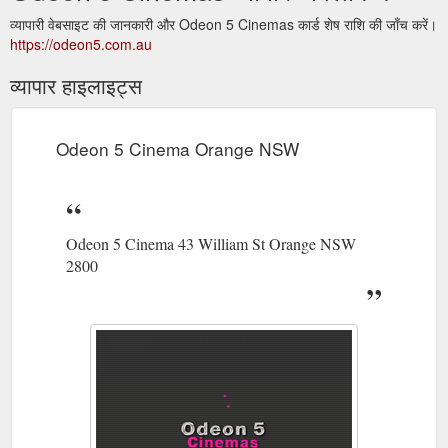
व्यापारी वेबसाइट की जानकारी और Odeon 5 Cinemas कार्ड शेष राशि की जाँच करें।
https://odeon5.com.au
व्यापार हाइलाइट्स
Odeon 5 Cinema Orange NSW
Odeon 5 Cinema 43 William St Orange NSW
2800