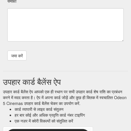
समीक्षा
उपहार कार्ड बैलेंस ऐप
उपहार कार्ड बैलेंस ऐप आपको एक ही स्थान पर सभी उपहार कार्ड शेष राशि का प्रबंधन
करने में मदद करता है। ऐप में अपना कार्ड जोड़ें और कुछ ही क्लिक में स्वचालित Odeon
5 Cinemas उपहार कार्ड बैलेंस चेकर का उपयोग करें.
कार्ड व्यापारी से लाइव कार्ड संतुलन
हर बार कोई और अधिक प्रवृत्ति कार्ड नंबर टाइपिंग
एक नज़र में क्वेरी विकल्पों को संतुलित करें