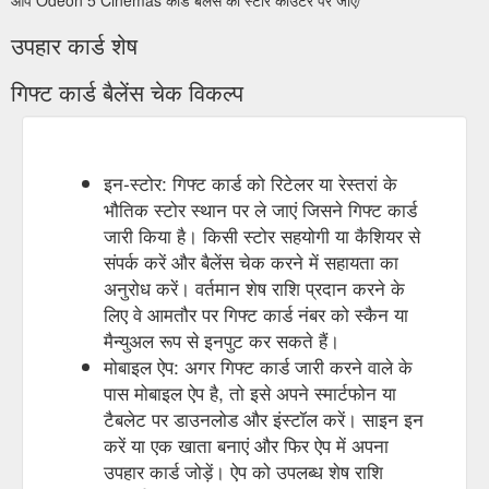
उपहार कार्ड शेष
गिफ्ट कार्ड बैलेंस चेक विकल्प
इन-स्टोर: गिफ्ट कार्ड को रिटेलर या रेस्तरां के
भौतिक स्टोर स्थान पर ले जाएं जिसने गिफ्ट कार्ड
जारी किया है। किसी स्टोर सहयोगी या कैशियर से
संपर्क करें और बैलेंस चेक करने में सहायता का
अनुरोध करें। वर्तमान शेष राशि प्रदान करने के
लिए वे आमतौर पर गिफ्ट कार्ड नंबर को स्कैन या
मैन्युअल रूप से इनपुट कर सकते हैं।
मोबाइल ऐप: अगर गिफ्ट कार्ड जारी करने वाले के
पास मोबाइल ऐप है, तो इसे अपने स्मार्टफोन या
टैबलेट पर डाउनलोड और इंस्टॉल करें। साइन इन
करें या एक खाता बनाएं और फिर ऐप में अपना
उपहार कार्ड जोड़ें। ऐप को उपलब्ध शेष राशि