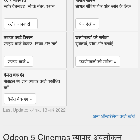
स्टोर वेबसाइट, संपर्क नंबर, स्थान
सोशल मीडिया पेज और ब्लॉग के लिंक
स्टोर जानकारी »
पेज देखें »
उपहार कार्ड विवरण
उपयोगकर्ता की समीक्षा
उपहार कार्ड वेबपेज, नियम और शर्तें
युक्तियाँ, सौदा और चर्चाएँ
उपहार कार्ड »
उपयोगकर्ता की समीक्षा »
बैलेंस चेक ऐप
मोबाइल ऐप द्वारा उपहार कार्ड प्रबंधित
करें
बैलेंस चेक ऐप »
Last Update: रविवार, 13 मार्च 2022
अन्य ऑस्ट्रेलिया कार्ड खोजें
Odeon 5 Cinemas व्यापार अवलोकन