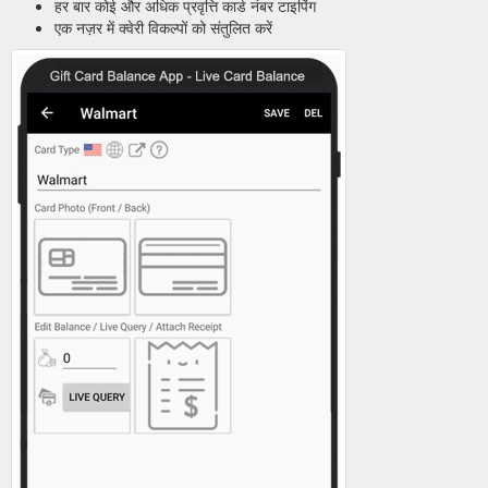
हर बार कोई और अधिक प्रवृत्ति कार्ड नंबर टाइपिंग
एक नज़र में क्वेरी विकल्पों को संतुलित करें