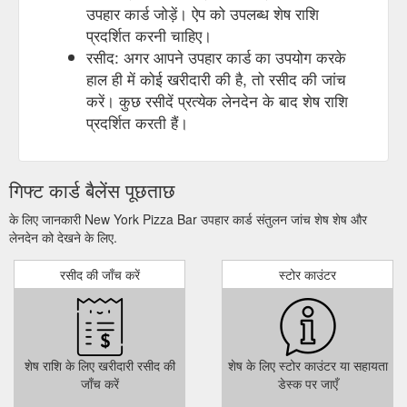
उपहार कार्ड जोड़ें। ऐप को उपलब्ध शेष राशि
प्रदर्शित करनी चाहिए।
रसीद: अगर आपने उपहार कार्ड का उपयोग करके
हाल ही में कोई खरीदारी की है, तो रसीद की जांच
करें। कुछ रसीदें प्रत्येक लेनदेन के बाद शेष राशि
प्रदर्शित करती हैं।
गिफ्ट कार्ड बैलेंस पूछताछ
के लिए जानकारी New York Pizza Bar उपहार कार्ड संतुलन जांच शेष शेष और
लेनदेन को देखने के लिए.
रसीद की जाँच करें
स्टोर काउंटर
शेष राशि के लिए खरीदारी रसीद की
शेष के लिए स्टोर काउंटर या सहायता
जाँच करें
डेस्क पर जाएँ