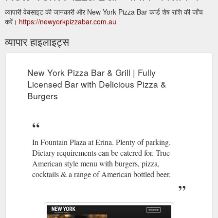
व्यापारी वेबसाइट की जानकारी और New York Pizza Bar कार्ड शेष राशि की जाँच
करें।
https://newyorkpizzabar.com.au
व्यापार हाइलाइट्स
New York Pizza Bar & Grill | Fully
Licensed Bar with Delicious Pizza &
Burgers
In Fountain Plaza at Erina. Plenty of parking.
Dietary requirements can be catered for. True
American style menu with burgers, pizza,
cocktails & a range of American bottled beer.