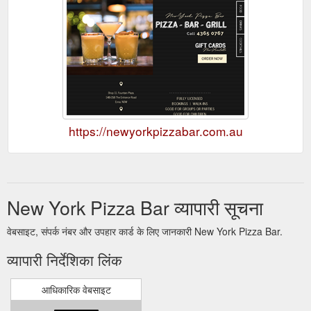
https://newyorkpizzabar.com.au
New York Pizza Bar व्यापारी सूचना
वेबसाइट, संपर्क नंबर और उपहार कार्ड के लिए जानकारी New York Pizza Bar.
व्यापारी निर्देशिका लिंक
आधिकारिक वेबसाइट