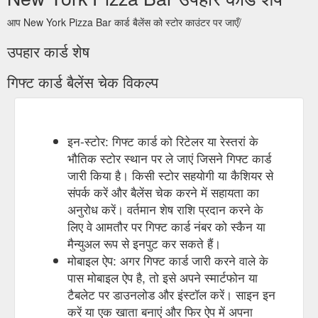
आप New York Pizza Bar कार्ड बैलेंस को स्टोर काउंटर पर जाएँ/
उपहार कार्ड शेष
गिफ्ट कार्ड बैलेंस चेक विकल्प
इन-स्टोर: गिफ्ट कार्ड को रिटेलर या रेस्तरां के
भौतिक स्टोर स्थान पर ले जाएं जिसने गिफ्ट कार्ड
जारी किया है। किसी स्टोर सहयोगी या कैशियर से
संपर्क करें और बैलेंस चेक करने में सहायता का
अनुरोध करें। वर्तमान शेष राशि प्रदान करने के
लिए वे आमतौर पर गिफ्ट कार्ड नंबर को स्कैन या
मैन्युअल रूप से इनपुट कर सकते हैं।
मोबाइल ऐप: अगर गिफ्ट कार्ड जारी करने वाले के
पास मोबाइल ऐप है, तो इसे अपने स्मार्टफोन या
टैबलेट पर डाउनलोड और इंस्टॉल करें। साइन इन
करें या एक खाता बनाएं और फिर ऐप में अपना