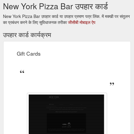
New York Pizza Bar उपहार कार्ड
New York Pizza Bar उपहार कार्ड या उपहार प्रमाण पत्र लिंक. में मक्खी पर संतुलन
का प्रबंधन करने के लिए सुविधाजनक तरीका
जीसीबी मोबाइल ऐप
उपहार कार्ड कार्यक्रम
Gift Cards