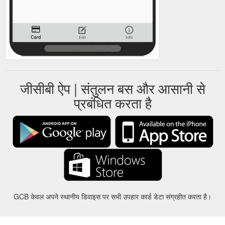
जीसीबी ऐप | संतुलन बस और आसानी से
प्रबंधित करता है
GCB केवल अपने स्थानीय डिवाइस पर सभी उपहार कार्ड डेटा संग्रहीत करता है।