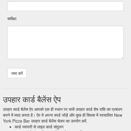
समीक्षा
उपहार कार्ड बैलेंस ऐप
उपहार कार्ड बैलेंस ऐप आपको एक ही स्थान पर सभी उपहार कार्ड शेष राशि का प्रबंधन
करने में मदद करता है। ऐप में अपना कार्ड जोड़ें और कुछ ही क्लिक में स्वचालित New
York Pizza Bar उपहार कार्ड बैलेंस चेकर का उपयोग करें.
कार्ड व्यापारी से लाइव कार्ड संतुलन