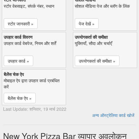
स्टोर वेबसाइट, संपर्क नंबर, स्थान
सोशल मीडिया पेज और ब्लॉग के लिंक
स्टोर जानकारी »
पेज देखें »
उपहार कार्ड विवरण
उपयोगकर्ता की समीक्षा
उपहार कार्ड वेबपेज, नियम और शर्तें
युक्तियाँ, सौदा और चर्चाएँ
उपहार कार्ड »
उपयोगकर्ता की समीक्षा »
बैलेंस चेक ऐप
मोबाइल ऐप द्वारा उपहार कार्ड प्रबंधित
करें
बैलेंस चेक ऐप »
Last Update: शनिवार, 19 मार्च 2022
अन्य ऑस्ट्रेलिया कार्ड खोजें
New York Pizza Bar व्यापार अवलोकन