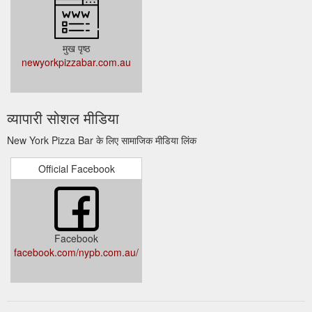
मुख पृष्ठ
newyorkpizzabar.com.au
व्यापारी सोशल मीडिया
New York Pizza Bar के लिए सामाजिक मीडिया लिंक
Official Facebook
Facebook
facebook.com/nypb.com.au/