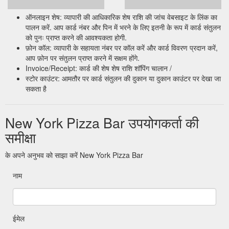
ऑनलाइन शेष: व्यापारी की आधिकारिक शेष राशि की जांच वेबसाइट के लिंक का
पालन करें. आप कार्ड नंबर और पिन में भरने के लिए इतनी के रूप में कार्ड संतुलन
को पुनः प्राप्त करने की आवश्यकता होगी.
फ़ोन कॉल: व्यापारी के सहायता नंबर पर कॉल करें और कार्ड विवरण प्रदान करें,
आप फ़ोन पर संतुलन प्राप्त करने में सक्षम होंगे.
Invoice/Receipt: कार्ड की शेष शेष राशि शॉपिंग चालान /
स्टोर काउंटर: आमतौर पर कार्ड संतुलन की दुकान या दुकान काउंटर पर देखा जा
सकता है
New York Pizza Bar उपयोगकर्ता की
समीक्षा
के अपने अनुभव को साझा करें New York Pizza Bar
नाम
ईमेल