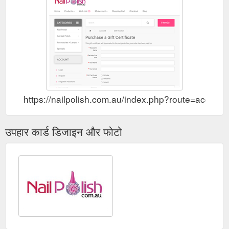
https://nailpolish.com.au/index.php?route=accoun
उपहार कार्ड डिजाइन और फोटो