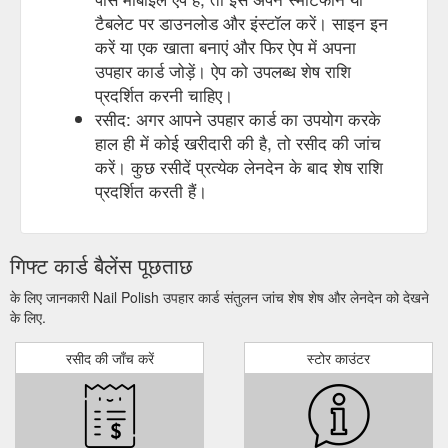
टैबलेट पर डाउनलोड और इंस्टॉल करें। साइन इन
करें या एक खाता बनाएं और फिर ऐप में अपना
उपहार कार्ड जोड़ें। ऐप को उपलब्ध शेष राशि
प्रदर्शित करनी चाहिए।
रसीद: अगर आपने उपहार कार्ड का उपयोग करके
हाल ही में कोई खरीदारी की है, तो रसीद की जांच
करें। कुछ रसीदें प्रत्येक लेनदेन के बाद शेष राशि
प्रदर्शित करती हैं।
गिफ्ट कार्ड बैलेंस पूछताछ
के लिए जानकारी Nail Polish उपहार कार्ड संतुलन जांच शेष शेष और लेनदेन को देखने
के लिए.
रसीद की जाँच करें
स्टोर काउंटर