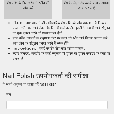
शेष राशि के लिए खरीदारी रसीद की
शेष के लिए स्टोर काउंटर या सहायता
जाँच करें
डेस्क पर जाएँ
ऑनलाइन शेष: व्यापारी की आधिकारिक शेष राशि की जांच वेबसाइट के लिंक का
पालन करें. आप कार्ड नंबर और पिन में भरने के लिए इतनी के रूप में कार्ड संतुलन
को पुनः प्राप्त करने की आवश्यकता होगी.
फ़ोन कॉल: व्यापारी के सहायता नंबर पर कॉल करें और कार्ड विवरण प्रदान करें,
आप फ़ोन पर संतुलन प्राप्त करने में सक्षम होंगे.
Invoice/Receipt: कार्ड की शेष शेष राशि शॉपिंग चालान /
स्टोर काउंटर: आमतौर पर कार्ड संतुलन की दुकान या दुकान काउंटर पर देखा जा
सकता है
Nail Polish उपयोगकर्ता की समीक्षा
के अपने अनुभव को साझा करें Nail Polish
नाम