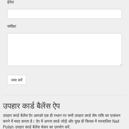
ईमेल
समीक्षा
उपहार कार्ड बैलेंस ऐप
उपहार कार्ड बैलेंस ऐप आपको एक ही स्थान पर सभी उपहार कार्ड शेष राशि का प्रबंधन
करने में मदद करता है। ऐप में अपना कार्ड जोड़ें और कुछ ही क्लिक में स्वचालित Nail
Polish उपहार कार्ड बैलेंस चेकर का उपयोग करें.