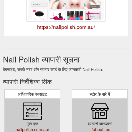
https://nailpolish.com.au/
Nail Polish व्यापारी सूचना
वेबसाइट, संपर्क नंबर और उपहार कार्ड के लिए जानकारी Nail Polish.
व्यापारी निर्देशिका लिंक
आधिकारिक वेबसाइट
स्टोर के बारे में
मुख पृष्ठ
व्यापारी जानकारी
nailpolish.com.au/
../about_us