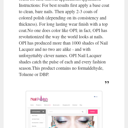
Instructions: For best results first apply a base coat
to clean, bare nails. Then apply 2-3 coats of
colored polish (depending on its consistency and
thickness). For long lasting wear finish with a top
coat.No one does color like OPI; in fact, OPI has
revolutionized the way the world looks at nails.
OPI has produced more than 1000 shades of Nail
Lacquer and no two are alike - and with
unforgettably clever names. OPI Nail Lacquer
shades catch the pulse of each and every fashion
season.This product contains no formaldehyde,
Toluene or DBP.