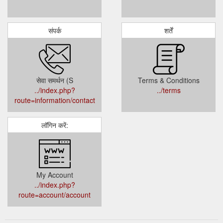
संपर्क
शर्तें
सेवा समर्थन (S
Terms & Conditions
../index.php?
../terms
route=information/contact
लॉगिन करें:
My Account
../index.php?
route=account/account