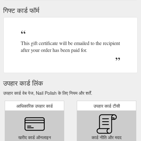
गिफ्ट कार्ड फॉर्म
This gift certificate will be emailed to the recipient
after your order has been paid for.
उपहार कार्ड लिंक
उपहार कार्ड वेब पेज, Nail Polish के लिए नियम और शर्तें.
आधिकारिक उपहार कार्ड
उपहार कार्ड टीसी
खरीद कार्ड ऑनलाइन
कार्ड नीति और मदद