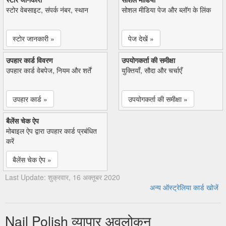
स्टोर वेबसाइट, संपर्क नंबर, स्थान
सोशल मीडिया पेज और ब्लॉग के लिंक
स्टोर जानकारी »
पेज देखें »
उपहार कार्ड विवरण
उपयोगकर्ता की समीक्षा
उपहार कार्ड वेबपेज, नियम और शर्तें
युक्तियाँ, सौदा और चर्चाएँ
उपहार कार्ड »
उपयोगकर्ता की समीक्षा »
बैलेंस चेक ऐप
मोबाइल ऐप द्वारा उपहार कार्ड प्रबंधित
करें
बैलेंस चेक ऐप »
Last Update: शुक्रवार, 16 अक्तूबर 2020
अन्य ऑस्ट्रेलिया कार्ड खोजें
Nail Polish व्यापार अवलोकन