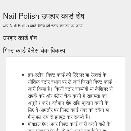
Nail Polish उपहार कार्ड शेष
आप Nail Polish कार्ड बैलेंस को स्टोर काउंटर पर जाएँ/
उपहार कार्ड शेष
गिफ्ट कार्ड बैलेंस चेक विकल्प
इन-स्टोर: गिफ्ट कार्ड को रिटेलर या रेस्तरां के
भौतिक स्टोर स्थान पर ले जाएं जिसने गिफ्ट कार्ड
जारी किया है। किसी स्टोर सहयोगी या कैशियर से
संपर्क करें और बैलेंस चेक करने में सहायता का
अनुरोध करें। वर्तमान शेष राशि प्रदान करने के
लिए वे आमतौर पर गिफ्ट कार्ड नंबर को स्कैन या
मैन्युअल रूप से इनपुट कर सकते हैं।
मोबाइल ऐप: अगर गिफ्ट कार्ड जारी करने वाले के
पास मोबाइल ऐप है, तो इसे अपने स्मार्टफोन या