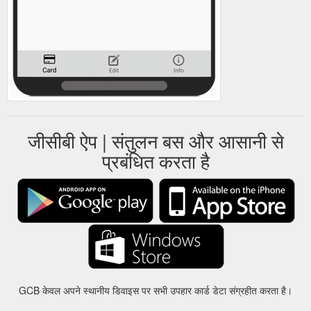
जीसीबी ऐप | संतुलन बस और आसानी से
प्रबंधित करता है
GCB केवल अपने स्थानीय डिवाइस पर सभी उपहार कार्ड डेटा संग्रहीत करता है।