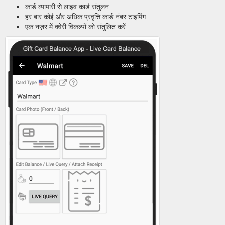
कार्ड व्यापारी से लाइव कार्ड संतुलन
हर बार कोई और अधिक प्रवृत्ति कार्ड नंबर टाइपिंग
एक नज़र में क्वेरी विकल्पों को संतुलित करें