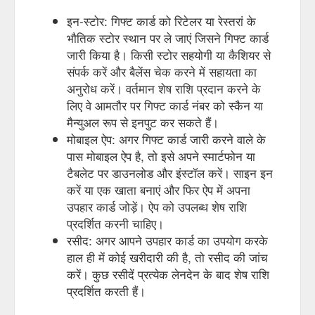
इन-स्टोर: गिफ्ट कार्ड को रिटेलर या रेस्तरां के
भौतिक स्टोर स्थान पर ले जाएं जिसने गिफ्ट कार्ड
जारी किया है। किसी स्टोर सहयोगी या कैशियर से
संपर्क करें और बैलेंस चेक करने में सहायता का
अनुरोध करें। वर्तमान शेष राशि प्रदान करने के
लिए वे आमतौर पर गिफ्ट कार्ड नंबर को स्कैन या
मैन्युअल रूप से इनपुट कर सकते हैं।
मोबाइल ऐप: अगर गिफ्ट कार्ड जारी करने वाले के
पास मोबाइल ऐप है, तो इसे अपने स्मार्टफोन या
टैबलेट पर डाउनलोड और इंस्टॉल करें। साइन इन
करें या एक खाता बनाएं और फिर ऐप में अपना
उपहार कार्ड जोड़ें। ऐप को उपलब्ध शेष राशि
प्रदर्शित करनी चाहिए।
रसीद: अगर आपने उपहार कार्ड का उपयोग करके
हाल ही में कोई खरीदारी की है, तो रसीद की जांच
करें। कुछ रसीदें प्रत्येक लेनदेन के बाद शेष राशि
प्रदर्शित करती हैं।