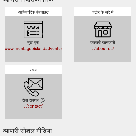
आधिकारिक वेबसाइट
स्टोर के बारे में
मुख पृष्ठ
व्यापारी जानकारी
www.montagueislandadventures.com.au
../about-us/
संपर्क
सेवा समर्थन (S
../contact/
व्यापारी सोशल मीडिया