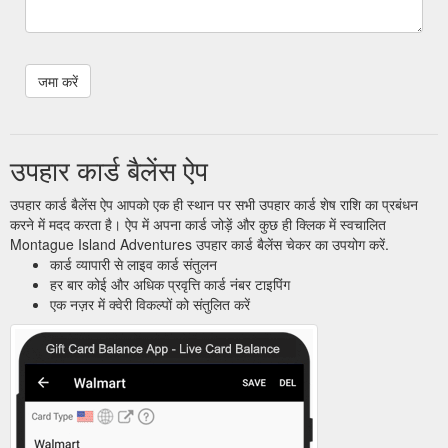
उपहार कार्ड बैलेंस ऐप
उपहार कार्ड बैलेंस ऐप आपको एक ही स्थान पर सभी उपहार कार्ड शेष राशि का प्रबंधन
करने में मदद करता है। ऐप में अपना कार्ड जोड़ें और कुछ ही क्लिक में स्वचालित
Montague Island Adventures उपहार कार्ड बैलेंस चेकर का उपयोग करें.
कार्ड व्यापारी से लाइव कार्ड संतुलन
हर बार कोई और अधिक प्रवृत्ति कार्ड नंबर टाइपिंग
एक नज़र में क्वेरी विकल्पों को संतुलित करें