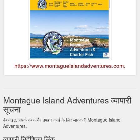
https://www.montagueislandadventures.com.au
Montague Island Adventures व्यापारी
सूचना
वेबसाइट, संपर्क नंबर और उपहार कार्ड के लिए जानकारी Montague Island
Adventures.
व्यापारी निर्देशिका लिंक