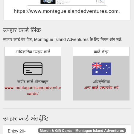
https://www.montagueislandadventures.com.au/gift
उपहार कार्ड लिंक
उपहार कार्ड वेब पेज, Montague Island Adventures के लिए नियम और शर्तें.
आधिकारिक उपहार कार्ड
कार्ड क्षेत्र
खरीद कार्ड ऑनलाइन
ऑस्ट्रेलिया
www.montagueislandadventures.com.au/gift-
अन्य कार्ड एक्सप्लोर करें
cards/
उपहार कार्ड अंतर्दृष्टि
Enjoy 20-
Merch & Gift Cards - Montague Island Adventures