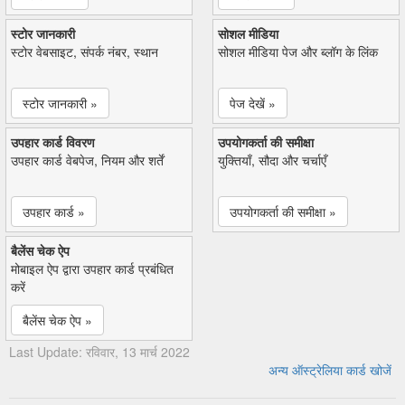
स्टोर जानकारी
सोशल मीडिया
स्टोर वेबसाइट, संपर्क नंबर, स्थान
सोशल मीडिया पेज और ब्लॉग के लिंक
स्टोर जानकारी »
पेज देखें »
उपहार कार्ड विवरण
उपयोगकर्ता की समीक्षा
उपहार कार्ड वेबपेज, नियम और शर्तें
युक्तियाँ, सौदा और चर्चाएँ
उपहार कार्ड »
उपयोगकर्ता की समीक्षा »
बैलेंस चेक ऐप
मोबाइल ऐप द्वारा उपहार कार्ड प्रबंधित
करें
बैलेंस चेक ऐप »
Last Update: रविवार, 13 मार्च 2022
अन्य ऑस्ट्रेलिया कार्ड खोजें