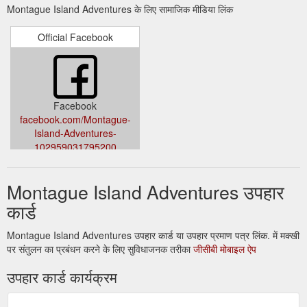
Montague Island Adventures के लिए सामाजिक मीडिया लिंक
Official Facebook
Facebook
facebook.com/Montague-
Island-Adventures-
102959031795200
Montague Island Adventures उपहार
कार्ड
Montague Island Adventures उपहार कार्ड या उपहार प्रमाण पत्र लिंक. में मक्खी
पर संतुलन का प्रबंधन करने के लिए सुविधाजनक तरीका
जीसीबी मोबाइल ऐप
उपहार कार्ड कार्यक्रम