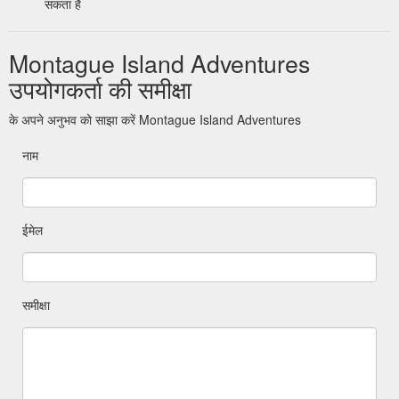
सकता है
Montague Island Adventures
उपयोगकर्ता की समीक्षा
के अपने अनुभव को साझा करें Montague Island Adventures
नाम
ईमेल
समीक्षा