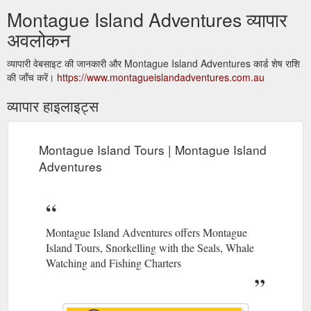
Montague Island Adventures व्यापार
अवलोकन
व्यापारी वेबसाइट की जानकारी और Montague Island Adventures कार्ड शेष राशि
की जाँच करें।
https://www.montagueislandadventures.com.au
व्यापार हाइलाइट्स
Montague Island Tours | Montague Island
Adventures
Montague Island Adventures offers Montague
Island Tours, Snorkelling with the Seals, Whale
Watching and Fishing Charters