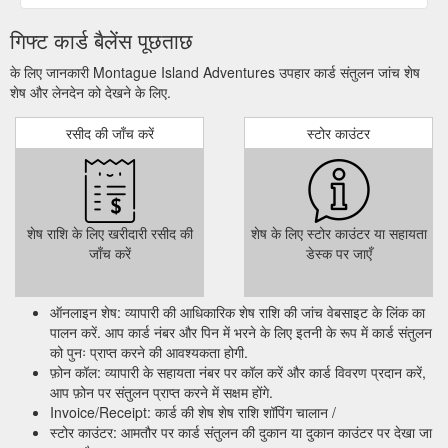
गिफ्ट कार्ड बैलेंस पूछताछ
के लिए जानकारी Montague Island Adventures उपहार कार्ड संतुलन जांच शेष
शेष और लेनदेन को देखने के लिए.
रसीद की जाँच करें
स्टोर काउंटर
शेष राशि के लिए खरीदारी रसीद की
शेष के लिए स्टोर काउंटर या सहायता
जाँच करें
डेस्क पर जाएँ
ऑनलाइन शेष: व्यापारी की आधिकारिक शेष राशि की जांच वेबसाइट के लिंक का
पालन करें. आप कार्ड नंबर और पिन में भरने के लिए इतनी के रूप में कार्ड संतुलन
को पुनः प्राप्त करने की आवश्यकता होगी.
फ़ोन कॉल: व्यापारी के सहायता नंबर पर कॉल करें और कार्ड विवरण प्रदान करें,
आप फ़ोन पर संतुलन प्राप्त करने में सक्षम होंगे.
Invoice/Receipt: कार्ड की शेष शेष राशि शॉपिंग चालान /
स्टोर काउंटर: आमतौर पर कार्ड संतुलन की दुकान या दुकान काउंटर पर देखा जा