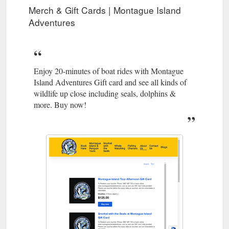
Merch & Gift Cards | Montague Island
Adventures
Enjoy 20-minutes of boat rides with Montague
Island Adventures Gift card and see all kinds of
wildlife up close including seals, dolphins &
more. Buy now!