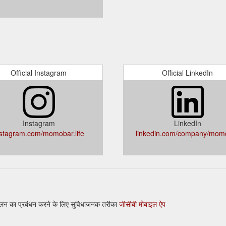
Official Instagram
Official LinkedIn
Instagram
LinkedIn
nstagram.com/momobar.life
linkedin.com/company/mom
तुलन का प्रबंधन करने के लिए सुविधाजनक तरीका
जीसीबी मोबाइल ऐप