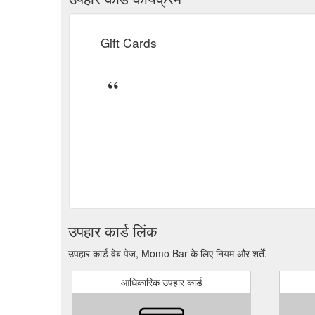
Gift Cards
उपहार कार्ड लिंक
उपहार कार्ड वेब पेज, Momo Bar के लिए नियम और शर्तें.
आधिकारिक उपहार कार्ड