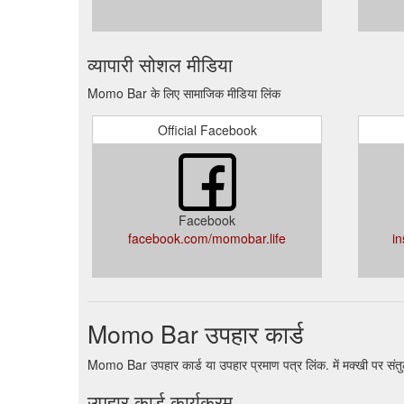
व्यापारी सोशल मीडिया
Momo Bar के लिए सामाजिक मीडिया लिंक
Official Facebook
Facebook
facebook.com/momobar.life
i
Momo Bar उपहार कार्ड
Momo Bar उपहार कार्ड या उपहार प्रमाण पत्र लिंक. में मक्खी पर सं
उपहार कार्ड कार्यक्रम