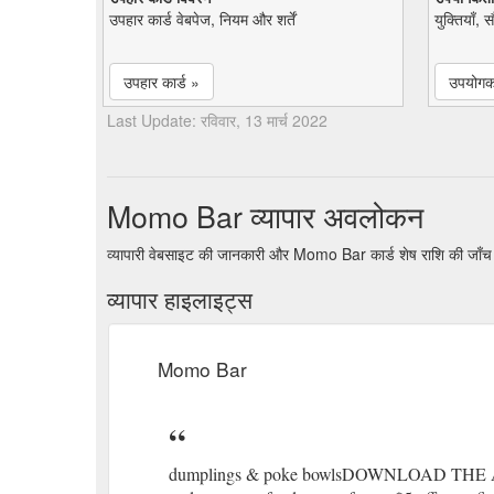
उपहार कार्ड वेबपेज, नियम और शर्तें
युक्तियाँ, 
उपहार कार्ड »
उपयोगकर
Last Update: रविवार, 13 मार्च 2022
Momo Bar व्यापार अवलोकन
व्यापारी वेबसाइट की जानकारी और Momo Bar कार्ड शेष राशि की जाँच
व्यापार हाइलाइट्स
Momo Bar
dumplings & poke bowlsDOWNLOAD THE APP E