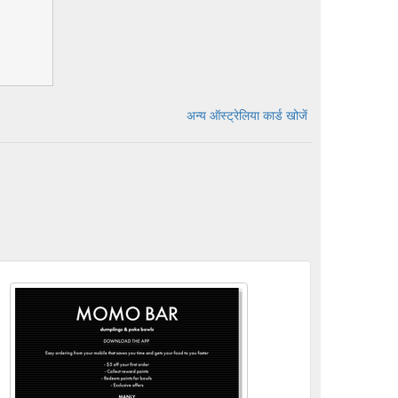
अन्य ऑस्ट्रेलिया कार्ड खोजें