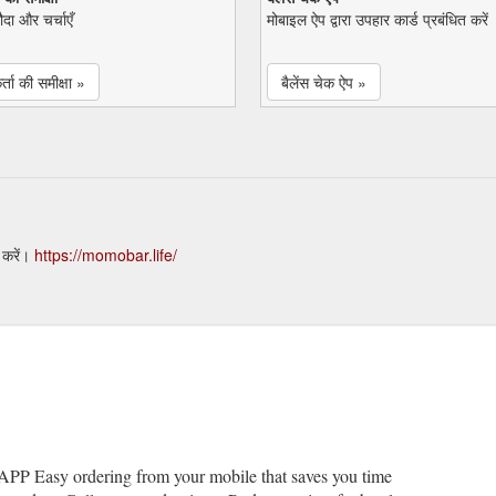
सौदा और चर्चाएँ
मोबाइल ऐप द्वारा उपहार कार्ड प्रबंधित करें
्ता की समीक्षा »
बैलेंस चेक ऐप »
 करें।
https://momobar.life/
asy ordering from your mobile that saves you time