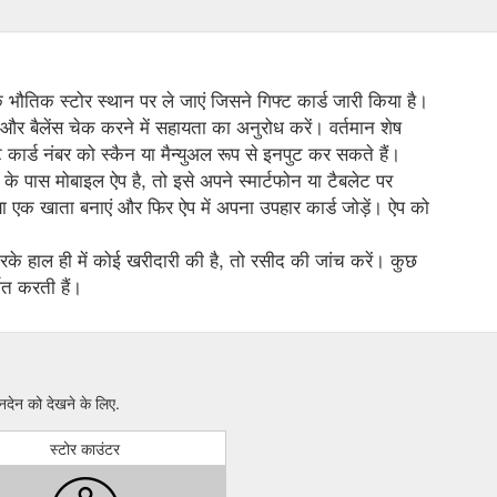
 के भौतिक स्टोर स्थान पर ले जाएं जिसने गिफ्ट कार्ड जारी किया है।
 और बैलेंस चेक करने में सहायता का अनुरोध करें। वर्तमान शेष
कार्ड नंबर को स्कैन या मैन्युअल रूप से इनपुट कर सकते हैं।
के पास मोबाइल ऐप है, तो इसे अपने स्मार्टफोन या टैबलेट पर
 एक खाता बनाएं और फिर ऐप में अपना उपहार कार्ड जोड़ें। ऐप को
े हाल ही में कोई खरीदारी की है, तो रसीद की जांच करें। कुछ
शित करती हैं।
देन को देखने के लिए.
स्टोर काउंटर