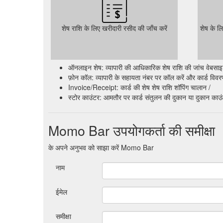
शेष राशि के लिए खरीदारी रसीद की जाँच करें
शेष के ल
ऑनलाइन शेष: व्यापारी की आधिकारिक शेष राशि की जांच वेबसाइट क
फ़ोन कॉल: व्यापारी के सहायता नंबर पर कॉल करें और कार्ड विवरण प
Invoice/Receipt: कार्ड की शेष शेष राशि शॉपिंग चालान /
स्टोर काउंटर: आमतौर पर कार्ड संतुलन की दुकान या दुकान काउ
Momo Bar उपयोगकर्ता की समीक्षा
के अपने अनुभव को साझा करें Momo Bar
नाम
ईमेल
समीक्षा