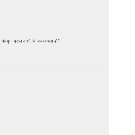
 को पुनः प्राप्त करने की आवश्यकता होगी.