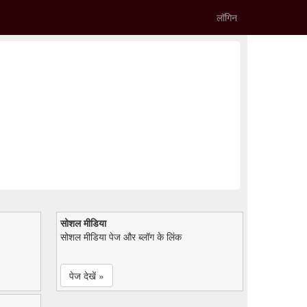
लॉगिन
सोशल मीडिया
सोशल मीडिया पेज और ब्लॉग के लिंक
पेज देखें »