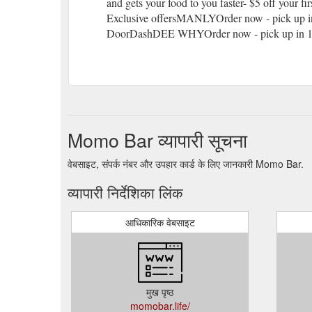
and gets your food to you faster- $5 off your fi
Exclusive offersMANLYOrder now - pick up in
DoorDashDEE WHYOrder now - pick up in 15 
Momo Bar व्यापारी सूचना
वेबसाइट, संपर्क नंबर और उपहार कार्ड के लिए जानकारी Momo Bar.
व्यापारी निर्देशिका लिंक
आधिकारिक वेबसाइट
मुख पृष्ठ
momobar.life/