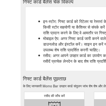
गिफ्ट कार्ड बैलेंस चेक विकल्प
इन-स्टोर: गिफ्ट कार्ड को रिटेलर या रेस्तरां
किसी स्टोर सहयोगी या कैशियर से संपर्क करें
राशि प्रदान करने के लिए वे आमतौर पर गिफ्ट 
मोबाइल ऐप: अगर गिफ्ट कार्ड जारी करने वाले 
डाउनलोड और इंस्टॉल करें। साइन इन करें या
उपलब्ध शेष राशि प्रदर्शित करनी चाहिए।
रसीद: अगर आपने उपहार कार्ड का उपयोग करक
रसीदें प्रत्येक लेनदेन के बाद शेष राशि प्रदर्
गिफ्ट कार्ड बैलेंस पूछताछ
के लिए जानकारी Momo Bar उपहार कार्ड संतुलन जांच शेष शेष और लेन
रसीद की जाँच करें