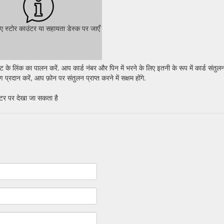
िए स्टोर काउंटर या सहायता डेस्क पर जाएँ
े लिंक का पालन करें. आप कार्ड नंबर और पिन में भरने के लिए इतनी के रूप में कार्ड संतुलन
्रदान करें, आप फ़ोन पर संतुलन प्राप्त करने में सक्षम होंगे.
ंटर पर देखा जा सकता है