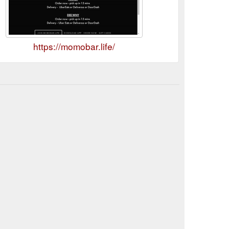
https://momobar.life/