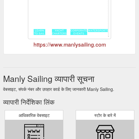
https://www.manlysailing.com
Manly Sailing व्यापारी सूचना
वेबसाइट, संपर्क नंबर और उपहार कार्ड के लिए जानकारी Manly Sailing.
व्यापारी निर्देशिका लिंक
आधिकारिक वेबसाइट
स्टोर के बारे में