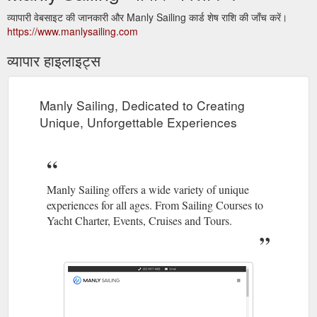
व्यापारी वेबसाइट की जानकारी और Manly Sailing कार्ड शेष राशि की जाँच करें।
https://www.manlysailing.com
व्यापार हाइलाइट्स
Manly Sailing, Dedicated to Creating
Unique, Unforgettable Experiences
Manly Sailing offers a wide variety of unique
experiences for all ages. From Sailing Courses to
Yacht Charter, Events, Cruises and Tours.