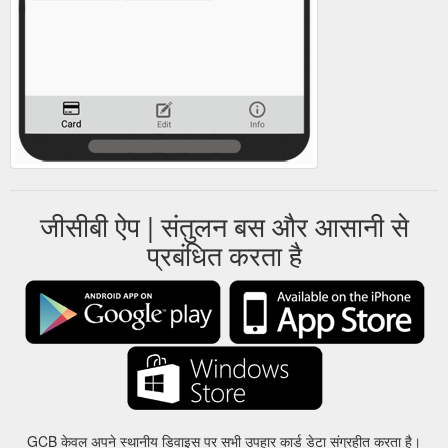
जीसीबी ऐप | संतुलन बस और आसानी से
प्रबंधित करता है
GCB केवल अपने स्थानीय डिवाइस पर सभी उपहार कार्ड डेटा संग्रहीत करता है।