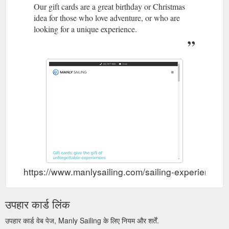
Our gift cards are a great birthday or Christmas
idea for those who love adventure, or who are
looking for a unique experience.
https://www.manlysailing.com/sailing-experience-gi
उपहार कार्ड लिंक
उपहार कार्ड वेब पेज, Manly Sailing के लिए नियम और शर्तें.