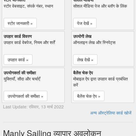
स्टोर वेबसाइट, संपर्क नंबर, स्थान
सोशल मीडिया पेज और ब्लॉग के लिंक
स्टोर जानकारी »
पेज देखें »
उपहार कार्ड विवरण
उपयोगी लेख
उपहार कार्ड वेबपेज, नियम और शर्तें
ऑनलाइन लेख और स्निपेट्स
उपहार कार्ड »
लेख देखें »
उपयोगकर्ता की समीक्षा
बैलेंस चेक ऐप
युक्तियाँ, सौदा और चर्चाएँ
मोबाइल ऐप द्वारा उपहार कार्ड प्रबंधित
करें
उपयोगकर्ता की समीक्षा »
बैलेंस चेक ऐप »
Last Update: रविवार, 13 मार्च 2022
अन्य ऑस्ट्रेलिया कार्ड खोजें
Manly Sailing व्यापार अवलोकन