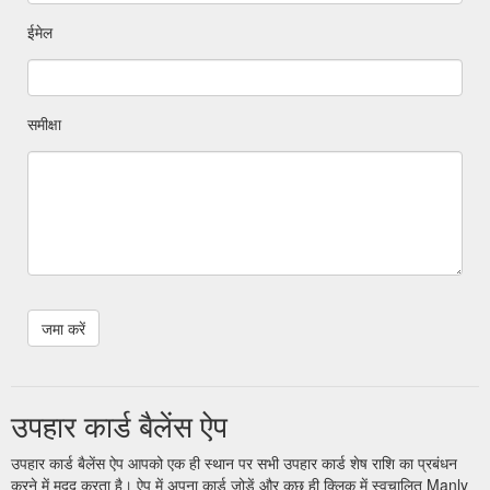
ईमेल
समीक्षा
उपहार कार्ड बैलेंस ऐप
उपहार कार्ड बैलेंस ऐप आपको एक ही स्थान पर सभी उपहार कार्ड शेष राशि का प्रबंधन
करने में मदद करता है। ऐप में अपना कार्ड जोड़ें और कुछ ही क्लिक में स्वचालित Manly