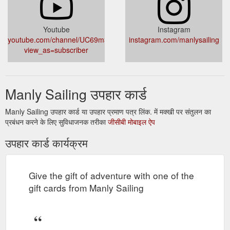
Youtube
Instagram
youtube.com/channel/UC69m3P6Hbf_8Ur07X0xOPiQ?
instagram.com/manlysailing
view_as=subscriber
Manly Sailing उपहार कार्ड
Manly Sailing उपहार कार्ड या उपहार प्रमाण पत्र लिंक. में मक्खी पर संतुलन का
प्रबंधन करने के लिए सुविधाजनक तरीका
जीसीबी मोबाइल ऐप
उपहार कार्ड कार्यक्रम
Give the gift of adventure with one of the
gift cards from Manly Sailing