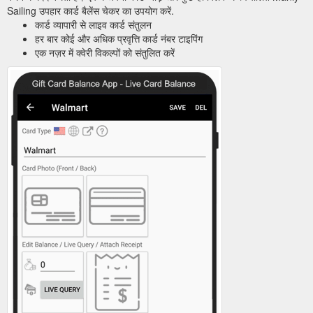
Sailing उपहार कार्ड बैलेंस चेकर का उपयोग करें.
कार्ड व्यापारी से लाइव कार्ड संतुलन
हर बार कोई और अधिक प्रवृत्ति कार्ड नंबर टाइपिंग
एक नज़र में क्वेरी विकल्पों को संतुलित करें