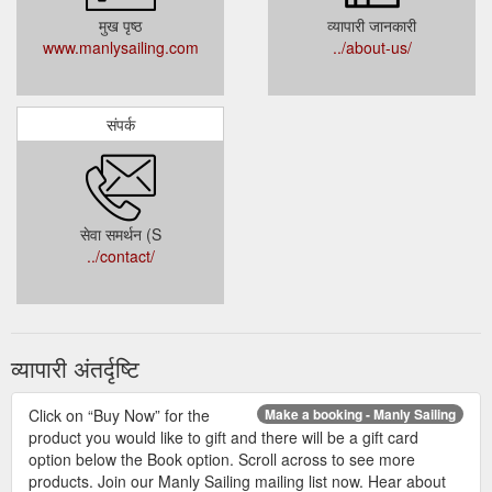
मुख पृष्ठ
व्यापारी जानकारी
www.manlysailing.com
../about-us/
संपर्क
सेवा समर्थन (S
../contact/
व्यापारी अंतर्दृष्टि
Click on “Buy Now” for the
Make a booking - Manly Sailing
product you would like to gift and there will be a gift card
option below the Book option. Scroll across to see more
products. Join our Manly Sailing mailing list now. Hear about