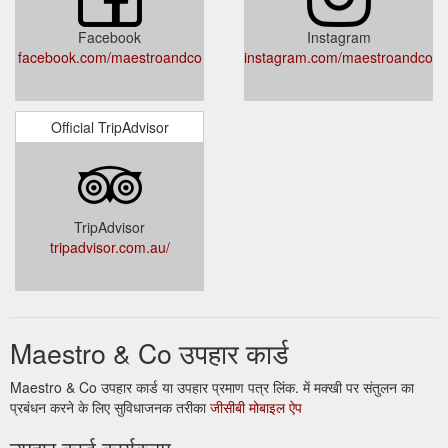
Facebook
Instagram
facebook.com/maestroandco
instagram.com/maestroandco
Official TripAdvisor
TripAdvisor
tripadvisor.com.au/
Maestro & Co उपहार कार्ड
Maestro & Co उपहार कार्ड या उपहार प्रमाण पत्र लिंक. में मक्खी पर संतुलन का
प्रबंधन करने के लिए सुविधाजनक तरीका
जीसीबी मोबाइल ऐप
उपहार कार्ड कार्यक्रम