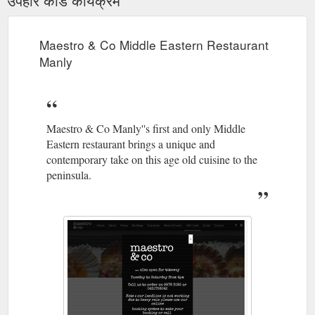
Maestro & Co Middle Eastern Restaurant
Manly
Maestro & Co Manly''s first and only Middle
Eastern restaurant brings a unique and
contemporary take on this age old cuisine to the
peninsula.