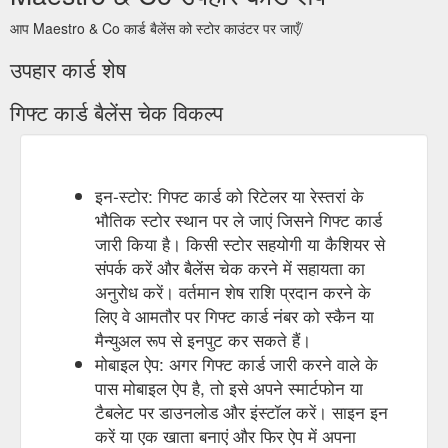
आप Maestro & Co कार्ड बैलेंस को स्टोर काउंटर पर जाएँ/
उपहार कार्ड शेष
गिफ्ट कार्ड बैलेंस चेक विकल्प
इन-स्टोर: गिफ्ट कार्ड को रिटेलर या रेस्तरां के
भौतिक स्टोर स्थान पर ले जाएं जिसने गिफ्ट कार्ड
जारी किया है। किसी स्टोर सहयोगी या कैशियर से
संपर्क करें और बैलेंस चेक करने में सहायता का
अनुरोध करें। वर्तमान शेष राशि प्रदान करने के
लिए वे आमतौर पर गिफ्ट कार्ड नंबर को स्कैन या
मैन्युअल रूप से इनपुट कर सकते हैं।
मोबाइल ऐप: अगर गिफ्ट कार्ड जारी करने वाले के
पास मोबाइल ऐप है, तो इसे अपने स्मार्टफोन या
टैबलेट पर डाउनलोड और इंस्टॉल करें। साइन इन
करें या एक खाता बनाएं और फिर ऐप में अपना