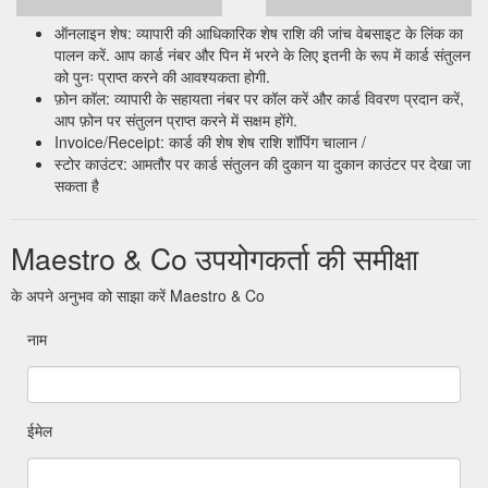
ऑनलाइन शेष: व्यापारी की आधिकारिक शेष राशि की जांच वेबसाइट के लिंक का
पालन करें. आप कार्ड नंबर और पिन में भरने के लिए इतनी के रूप में कार्ड संतुलन
को पुनः प्राप्त करने की आवश्यकता होगी.
फ़ोन कॉल: व्यापारी के सहायता नंबर पर कॉल करें और कार्ड विवरण प्रदान करें,
आप फ़ोन पर संतुलन प्राप्त करने में सक्षम होंगे.
Invoice/Receipt: कार्ड की शेष शेष राशि शॉपिंग चालान /
स्टोर काउंटर: आमतौर पर कार्ड संतुलन की दुकान या दुकान काउंटर पर देखा जा
सकता है
Maestro & Co उपयोगकर्ता की समीक्षा
के अपने अनुभव को साझा करें Maestro & Co
नाम
ईमेल