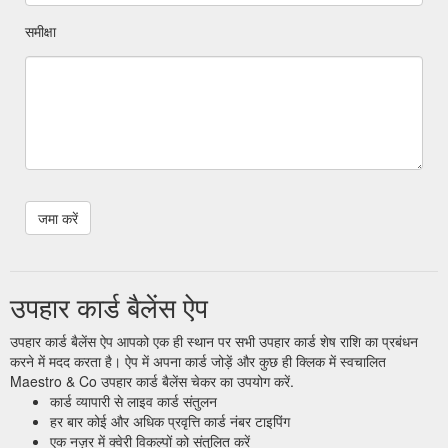
समीक्षा
उपहार कार्ड बैलेंस ऐप
उपहार कार्ड बैलेंस ऐप आपको एक ही स्थान पर सभी उपहार कार्ड शेष राशि का प्रबंधन
करने में मदद करता है। ऐप में अपना कार्ड जोड़ें और कुछ ही क्लिक में स्वचालित
Maestro & Co उपहार कार्ड बैलेंस चेकर का उपयोग करें.
कार्ड व्यापारी से लाइव कार्ड संतुलन
हर बार कोई और अधिक प्रवृत्ति कार्ड नंबर टाइपिंग
एक नज़र में क्वेरी विकल्पों को संतुलित करें