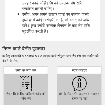
उपहार कार्ड जोड़ें। ऐप को उपलब्ध शेष राशि
प्रदर्शित करनी चाहिए।
रसीद: अगर आपने उपहार कार्ड का उपयोग करके
हाल ही में कोई खरीदारी की है, तो रसीद की जांच
करें। कुछ रसीदें प्रत्येक लेनदेन के बाद शेष राशि
प्रदर्शित करती हैं।
गिफ्ट कार्ड बैलेंस पूछताछ
के लिए जानकारी Maestro & Co उपहार कार्ड संतुलन जांच शेष शेष और लेनदेन को
देखने के लिए.
रसीद की जाँच करें
स्टोर काउंटर
शेष राशि के लिए खरीदारी रसीद की
शेष के लिए स्टोर काउंटर या सहायता
जाँच करें
डेस्क पर जाएँ