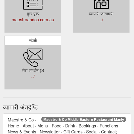
मुख पृष्ठ
व्यापारी जानकारी
maestroandco.com.au
../
संपर्क
सेवा समर्थन (S
../
व्यापारी अंतर्दृष्टि
Maestro & Co ·
Maestro & Co Middle Eastern Restaurant Manly
Home · About · Menu · Food · Drink · Bookings · Functions ·
News & Events · Newsletter · Gift Cards · Social · Contact;