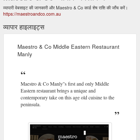
व्यापारी वेबसाइट की जानकारी और Maestro & Co कार्ड शेष राशि की जाँच करें।
https://maestroandco.com.au
व्यापार हाइलाइट्स
Maestro & Co Middle Eastern Restaurant
Manly
Maestro & Co Manly''s first and only Middle
Eastern restaurant brings a unique and
contemporary take on this age old cuisine to the
peninsula.