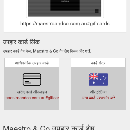
https://maestroandco.com.au#giftcards
उपहार कार्ड लिंक
उपहार कार्ड वेब पेज, Maestro & Co के लिए नियम और शर्तें.
आधिकारिक उपहार कार्ड
कार्ड क्षेत्र
खरीद कार्ड ऑनलाइन
ऑस्ट्रेलिया
maestroandco.com.au#giftcards
अन्य कार्ड एक्सप्लोर करें
Maestro & Co उपहार कार्ड शेष