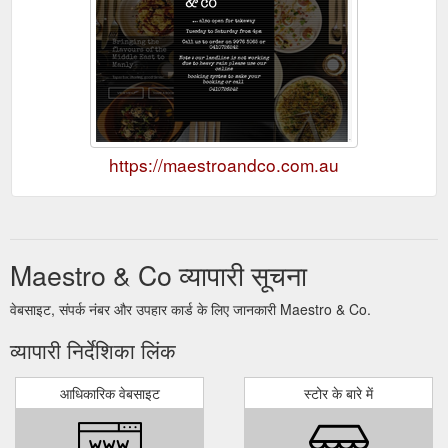
https://maestroandco.com.au
Maestro & Co व्यापारी सूचना
वेबसाइट, संपर्क नंबर और उपहार कार्ड के लिए जानकारी Maestro & Co.
व्यापारी निर्देशिका लिंक
आधिकारिक वेबसाइट
स्टोर के बारे में