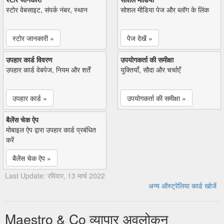
स्टोर वेबसाइट, संपर्क नंबर, स्थान
सोशल मीडिया पेज और ब्लॉग के लिंक
स्टोर जानकारी »
पेज देखें »
उपहार कार्ड विवरण
उपयोगकर्ता की समीक्षा
उपहार कार्ड वेबपेज, नियम और शर्तें
युक्तियाँ, सौदा और चर्चाएँ
उपहार कार्ड »
उपयोगकर्ता की समीक्षा »
बैलेंस चेक ऐप
मोबाइल ऐप द्वारा उपहार कार्ड प्रबंधित
करें
बैलेंस चेक ऐप »
Last Update: रविवार, 13 मार्च 2022
अन्य ऑस्ट्रेलिया कार्ड खोजें
Maestro & Co व्यापार अवलोकन