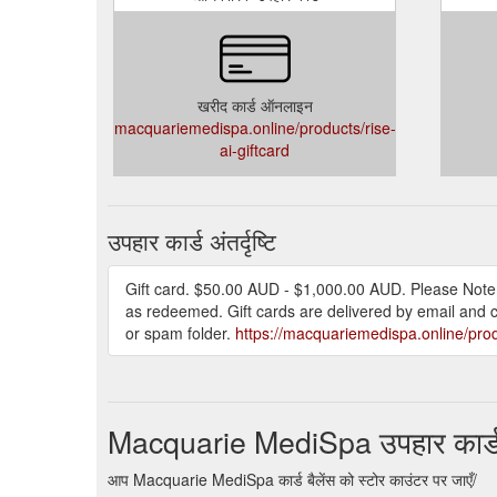
खरीद कार्ड ऑनलाइन
macquariemedispa.online/products/rise-
ai-giftcard
उपहार कार्ड अंतर्दृष्टि
Gift card. $50.00 AUD - $1,000.00 AUD. Please Note: *
as redeemed. Gift cards are delivered by email and c
or spam folder.
https://macquariemedispa.online/produ
Macquarie MediSpa उपहार कार्ड
आप Macquarie MediSpa कार्ड बैलेंस को स्टोर काउंटर पर जाएँ/