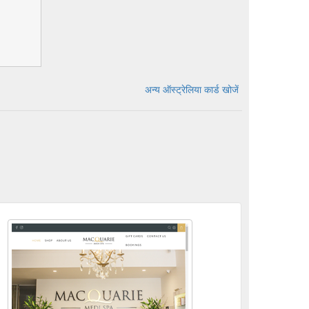
अन्य ऑस्ट्रेलिया कार्ड खोजें