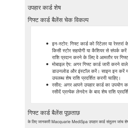
उपहार कार्ड शेष
गिफ्ट कार्ड बैलेंस चेक विकल्प
इन-स्टोर: गिफ्ट कार्ड को रिटेलर या रेस्तरां
किसी स्टोर सहयोगी या कैशियर से संपर्क करें
राशि प्रदान करने के लिए वे आमतौर पर गिफ्ट 
मोबाइल ऐप: अगर गिफ्ट कार्ड जारी करने वाले 
डाउनलोड और इंस्टॉल करें। साइन इन करें या
उपलब्ध शेष राशि प्रदर्शित करनी चाहिए।
रसीद: अगर आपने उपहार कार्ड का उपयोग करक
रसीदें प्रत्येक लेनदेन के बाद शेष राशि प्रदर्
गिफ्ट कार्ड बैलेंस पूछताछ
के लिए जानकारी Macquarie MediSpa उपहार कार्ड संतुलन जांच शेष 