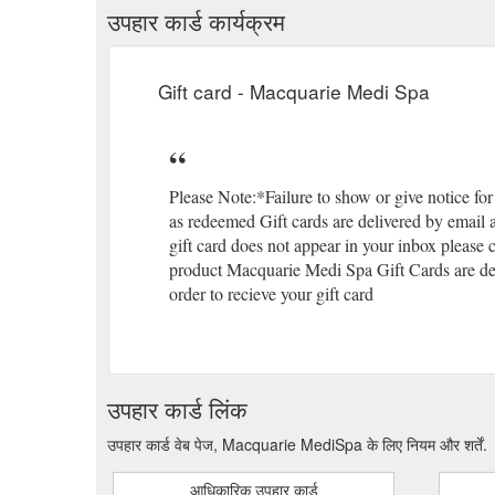
उपहार कार्ड कार्यक्रम
Gift card - Macquarie Medi Spa
Please Note:*Failure to show or give notice for
as redeemed Gift cards are delivered by email 
gift card does not appear in your inbox please 
product Macquarie Medi Spa Gift Cards are del
order to recieve your gift card
उपहार कार्ड लिंक
उपहार कार्ड वेब पेज, Macquarie MediSpa के लिए नियम और शर्तें.
आधिकारिक उपहार कार्ड