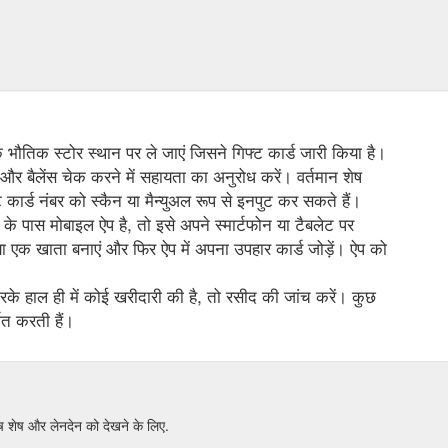
 के भौतिक स्टोर स्थान पर ले जाएं जिसने गिफ्ट कार्ड जारी किया है।
 और बैलेंस चेक करने में सहायता का अनुरोध करें। वर्तमान शेष
कार्ड नंबर को स्कैन या मैन्युअल रूप से इनपुट कर सकते हैं।
के पास मोबाइल ऐप है, तो इसे अपने स्मार्टफोन या टैबलेट पर
 एक खाता बनाएं और फिर ऐप में अपना उपहार कार्ड जोड़ें। ऐप को
े हाल ही में कोई खरीदारी की है, तो रसीद की जांच करें। कुछ
शित करती हैं।
शेष और लेनदेन को देखने के लिए.