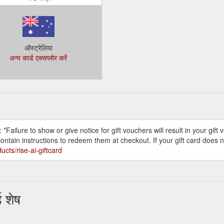
ऑस्ट्रेलिया
अन्य कार्ड एक्सप्लोर करें
Failure to show or give notice for gift vouchers will result in your gif
ontain instructions to redeem them at checkout. If your gift card does 
cts/rise-ai-giftcard
 शेष