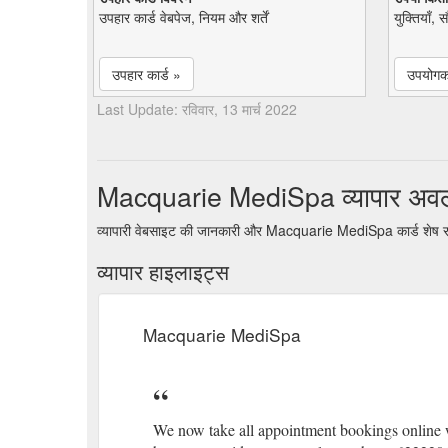
उपहार कार्ड वेबपेज, नियम और शर्तें
युक्तियाँ, 
उपहार कार्ड »
उपयोगकर
Last Update: रविवार, 13 मार्च 2022
Macquarie MediSpa व्यापार अ
व्यापारी वेबसाइट की जानकारी और Macquarie MediSpa कार्ड शेष रा
व्यापार हाइलाइट्स
Macquarie MediSpa
We now take all appointment bookings online w