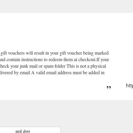
 gift vouchers will result in your gift voucher being marked
and contain instructions to redeem them at checkout.If your
check your junk mail or spam folder This is not a physical
ivered by email A valid email address must be added in
htt
कार्ड क्षेत्र