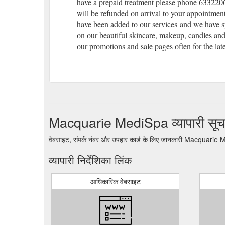
have a prepaid treatment please phone 633220
will be refunded on arrival to your appointme
have been added to our services and we have sp
on our beautiful skincare, makeup, candles and
our promotions and sale pages often for the late
Macquarie MediSpa व्यापारी सूच
वेबसाइट, संपर्क नंबर और उपहार कार्ड के लिए जानकारी Macquarie
व्यापारी निर्देशिका लिंक
आधिकारिक वेबसाइट