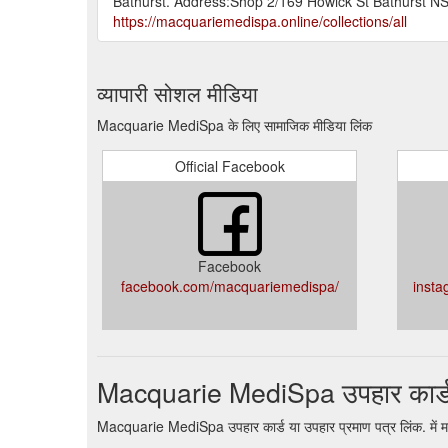
Bathurst. Address:Shop 2/169 Howick St Bathurst 
https://macquariemedispa.online/collections/all
व्यापारी सोशल मीडिया
Macquarie MediSpa के लिए सामाजिक मीडिया लिंक
Official Facebook
Facebook
facebook.com/macquariemedispa/
inst
Macquarie MediSpa उपहार कार्
Macquarie MediSpa उपहार कार्ड या उपहार प्रमाण पत्र लिंक. में म