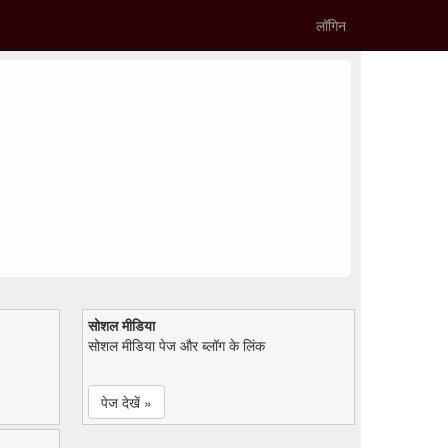
लॉगिन
सोशल मीडिया
सोशल मीडिया पेज और ब्लॉग के लिंक
पेज देखें »