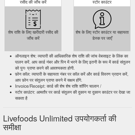
रसीद की जाँच करें
स्टोर काउंटर
शेष राशि के लिए खरीदारी रसीद की
शेष के लिए स्टोर काउंटर या सहायता
जाँच करें
डेस्क पर जाएँ
ऑनलाइन शेष: व्यापारी की आधिकारिक शेष राशि की जांच वेबसाइट के लिंक का
पालन करें. आप कार्ड नंबर और पिन में भरने के लिए इतनी के रूप में कार्ड संतुलन
को पुनः प्राप्त करने की आवश्यकता होगी.
फ़ोन कॉल: व्यापारी के सहायता नंबर पर कॉल करें और कार्ड विवरण प्रदान करें,
आप फ़ोन पर संतुलन प्राप्त करने में सक्षम होंगे.
Invoice/Receipt: कार्ड की शेष शेष राशि शॉपिंग चालान /
स्टोर काउंटर: आमतौर पर कार्ड संतुलन की दुकान या दुकान काउंटर पर देखा जा
सकता है
Livefoods Unlimited उपयोगकर्ता की
समीक्षा