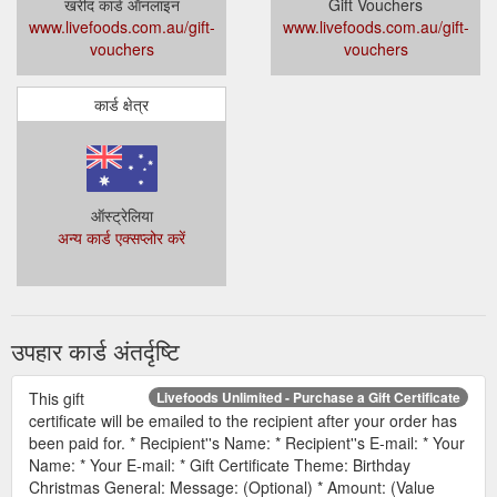
खरीद कार्ड ऑनलाइन
Gift Vouchers
www.livefoods.com.au/gift-
www.livefoods.com.au/gift-
vouchers
vouchers
कार्ड क्षेत्र
ऑस्ट्रेलिया
अन्य कार्ड एक्सप्लोर करें
उपहार कार्ड अंतर्दृष्टि
This gift
Livefoods Unlimited - Purchase a Gift Certificate
certificate will be emailed to the recipient after your order has
been paid for. * Recipient''s Name: * Recipient''s E-mail: * Your
Name: * Your E-mail: * Gift Certificate Theme: Birthday
Christmas General: Message: (Optional) * Amount: (Value