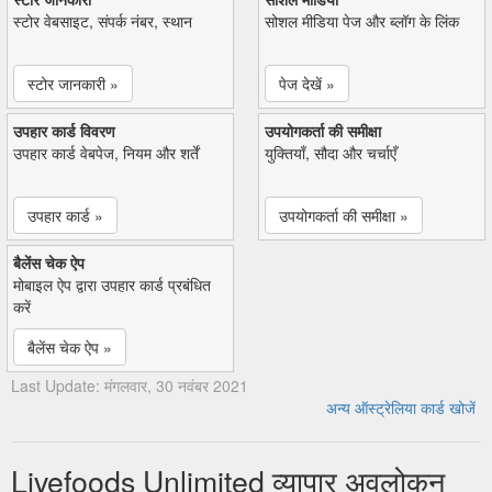
स्टोर वेबसाइट, संपर्क नंबर, स्थान
सोशल मीडिया पेज और ब्लॉग के लिंक
स्टोर जानकारी »
पेज देखें »
उपहार कार्ड विवरण
उपयोगकर्ता की समीक्षा
उपहार कार्ड वेबपेज, नियम और शर्तें
युक्तियाँ, सौदा और चर्चाएँ
उपहार कार्ड »
उपयोगकर्ता की समीक्षा »
बैलेंस चेक ऐप
मोबाइल ऐप द्वारा उपहार कार्ड प्रबंधित
करें
बैलेंस चेक ऐप »
Last Update: मंगलवार, 30 नवंबर 2021
अन्य ऑस्ट्रेलिया कार्ड खोजें
Livefoods Unlimited व्यापार अवलोकन