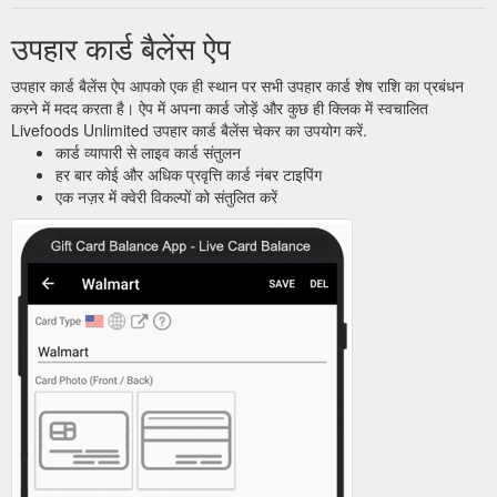
उपहार कार्ड बैलेंस ऐप
उपहार कार्ड बैलेंस ऐप आपको एक ही स्थान पर सभी उपहार कार्ड शेष राशि का प्रबंधन
करने में मदद करता है। ऐप में अपना कार्ड जोड़ें और कुछ ही क्लिक में स्वचालित
Livefoods Unlimited उपहार कार्ड बैलेंस चेकर का उपयोग करें.
कार्ड व्यापारी से लाइव कार्ड संतुलन
हर बार कोई और अधिक प्रवृत्ति कार्ड नंबर टाइपिंग
एक नज़र में क्वेरी विकल्पों को संतुलित करें