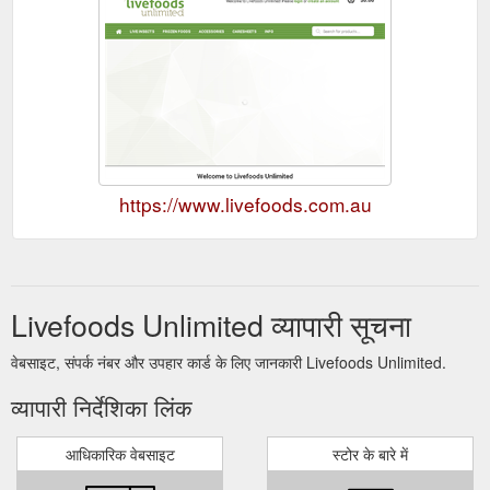
https://www.livefoods.com.au
Livefoods Unlimited व्यापारी सूचना
वेबसाइट, संपर्क नंबर और उपहार कार्ड के लिए जानकारी Livefoods Unlimited.
व्यापारी निर्देशिका लिंक
आधिकारिक वेबसाइट
स्टोर के बारे में