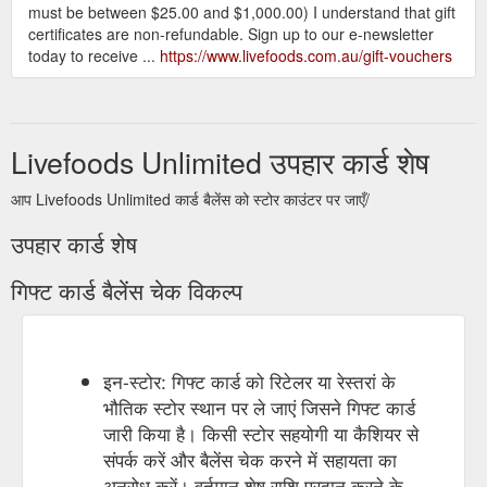
must be between $25.00 and $1,000.00) I understand that gift
certificates are non-refundable. Sign up to our e-newsletter
today to receive ...
https://www.livefoods.com.au/gift-vouchers
Livefoods Unlimited उपहार कार्ड शेष
आप Livefoods Unlimited कार्ड बैलेंस को स्टोर काउंटर पर जाएँ/
उपहार कार्ड शेष
गिफ्ट कार्ड बैलेंस चेक विकल्प
इन-स्टोर: गिफ्ट कार्ड को रिटेलर या रेस्तरां के
भौतिक स्टोर स्थान पर ले जाएं जिसने गिफ्ट कार्ड
जारी किया है। किसी स्टोर सहयोगी या कैशियर से
संपर्क करें और बैलेंस चेक करने में सहायता का
अनुरोध करें। वर्तमान शेष राशि प्रदान करने के