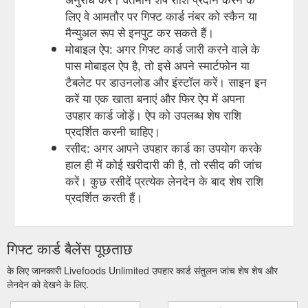
लिए वे आमतौर पर गिफ्ट कार्ड नंबर को स्कैन या
मैन्युअल रूप से इनपुट कर सकते हैं।
मोबाइल ऐप: अगर गिफ्ट कार्ड जारी करने वाले के
पास मोबाइल ऐप है, तो इसे अपने स्मार्टफोन या
टैबलेट पर डाउनलोड और इंस्टॉल करें। साइन इन
करें या एक खाता बनाएं और फिर ऐप में अपना
उपहार कार्ड जोड़ें। ऐप को उपलब्ध शेष राशि
प्रदर्शित करनी चाहिए।
रसीद: अगर आपने उपहार कार्ड का उपयोग करके
हाल ही में कोई खरीदारी की है, तो रसीद की जांच
करें। कुछ रसीदें प्रत्येक लेनदेन के बाद शेष राशि
प्रदर्शित करती हैं।
गिफ्ट कार्ड बैलेंस पूछताछ
के लिए जानकारी Livefoods Unlimited उपहार कार्ड संतुलन जांच शेष शेष और
लेनदेन को देखने के लिए.