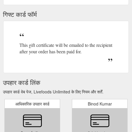
गिफ्ट कार्ड फॉर्म
This gift certificate will be emailed to the recipient
after your order has been paid for.
उपहार कार्ड लिंक
उपहार कार्ड वेब पेज, Livefoods Unlimited के लिए नियम और शर्तें.
आधिकारिक उपहार कार्ड
Binod Kumar