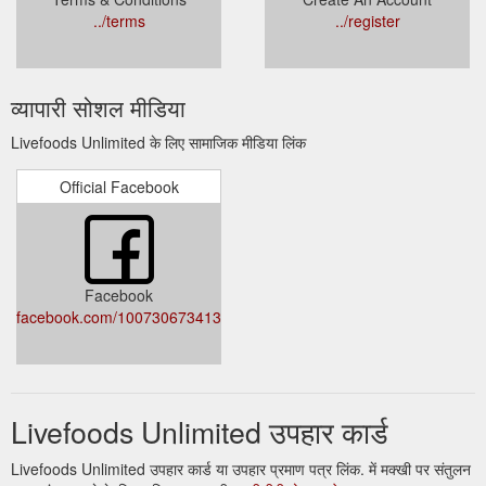
../terms
../register
व्यापारी सोशल मीडिया
Livefoods Unlimited के लिए सामाजिक मीडिया लिंक
Official Facebook
Facebook
facebook.com/100730673413957
Livefoods Unlimited उपहार कार्ड
Livefoods Unlimited उपहार कार्ड या उपहार प्रमाण पत्र लिंक. में मक्खी पर संतुलन