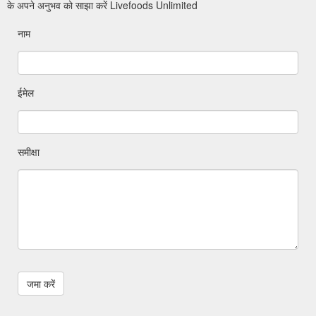
के अपने अनुभव को साझा करें Livefoods Unlimited
नाम
ईमेल
समीक्षा