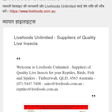
व्यापारी वेबसाइट की जानकारी और Livefoods Unlimited कार्ड शेष राशि की जाँच
करें।
https://www.livefoods.com.au
व्यापार हाइलाइट्स
Livefoods Unlimited - Suppliers of Quality
Live Insects
Welcome to Livefoods Unlimited - Suppliers of
Quality Live Insects for your Reptiles, Birds, Fish
and Spiders - Tinbeerwah, QLD, 4563 Australia -
(07) 5447 7408 - sales@livefoods.com.au -
reptiles@livefoods.com.au