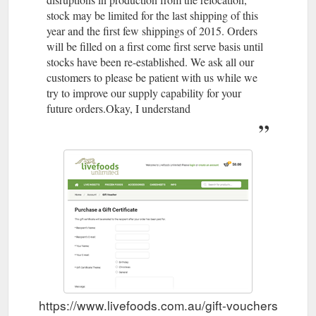
stock may be limited for the last shipping of this
year and the first few shippings of 2015. Orders
will be filled on a first come first serve basis until
stocks have been re-established. We ask all our
customers to please be patient with us while we
try to improve our supply capability for your
future orders.Okay, I understand
https://www.livefoods.com.au/gift-vouchers