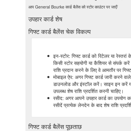
आप General Bourke कार्ड बैलेंस को स्टोर काउंटर पर जाएँ/
उपहार कार्ड शेष
गिफ्ट कार्ड बैलेंस चेक विकल्प
इन-स्टोर: गिफ्ट कार्ड को रिटेलर या रेस्तरां
किसी स्टोर सहयोगी या कैशियर से संपर्क करें
राशि प्रदान करने के लिए वे आमतौर पर गिफ्ट 
मोबाइल ऐप: अगर गिफ्ट कार्ड जारी करने वाले 
डाउनलोड और इंस्टॉल करें। साइन इन करें या
उपलब्ध शेष राशि प्रदर्शित करनी चाहिए।
रसीद: अगर आपने उपहार कार्ड का उपयोग करक
रसीदें प्रत्येक लेनदेन के बाद शेष राशि प्रदर्
गिफ्ट कार्ड बैलेंस पूछताछ