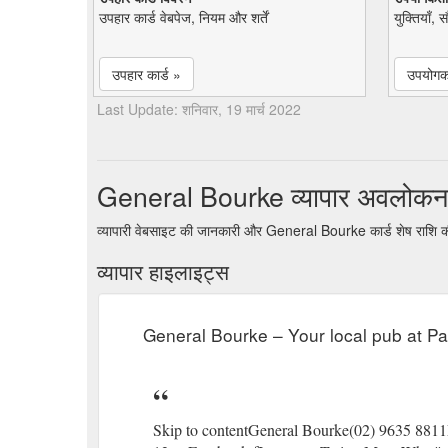
उपहार कार्ड वेबपेज, नियम और शर्तें
युक्तियाँ, 
उपहार कार्ड »
उपयोगकर
Last Update: शनिवार, 19 मार्च 2022
General Bourke व्यापार अवलोकन
व्यापारी वेबसाइट की जानकारी और General Bourke कार्ड शेष राशि क
व्यापार हाइलाइट्स
General Bourke – Your local pub at P
Skip to contentGeneral Bourke(02) 9635 881