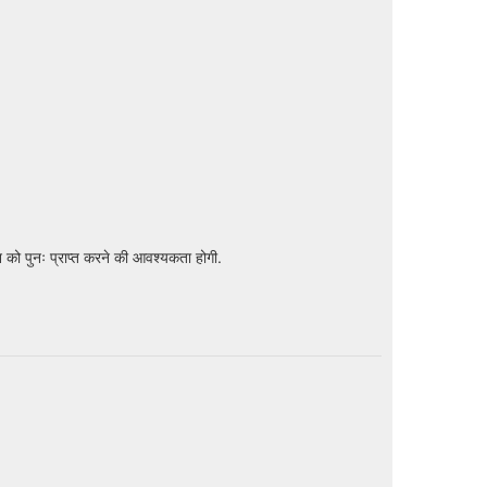
 को पुनः प्राप्त करने की आवश्यकता होगी.