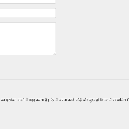
 का प्रबंधन करने में मदद करता है। ऐप में अपना कार्ड जोड़ें और कुछ ही क्लिक में स्वचाल