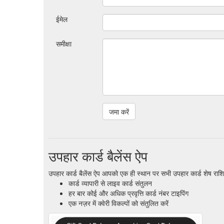
ईमेल
समीक्षा
उपहार कार्ड बैलेंस ऐप
उपहार कार्ड बैलेंस ऐप आपको एक ही स्थान पर सभी उपहार कार्ड शेष राशि
कार्ड व्यापारी से लाइव कार्ड संतुलन
हर बार कोई और अधिक प्रवृत्ति कार्ड नंबर टाइपिंग
एक नज़र में क्वेरी विकल्पों को संतुलित करें