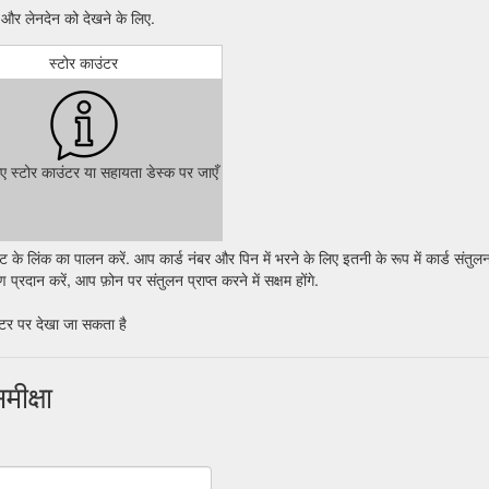
और लेनदेन को देखने के लिए.
स्टोर काउंटर
िए स्टोर काउंटर या सहायता डेस्क पर जाएँ
े लिंक का पालन करें. आप कार्ड नंबर और पिन में भरने के लिए इतनी के रूप में कार्ड संतुलन
्रदान करें, आप फ़ोन पर संतुलन प्राप्त करने में सक्षम होंगे.
ंटर पर देखा जा सकता है
ीक्षा