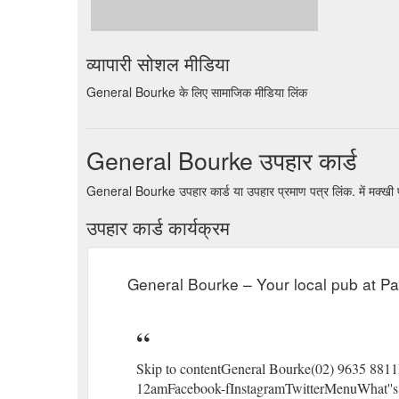
व्यापारी सोशल मीडिया
General Bourke के लिए सामाजिक मीडिया लिंक
General Bourke उपहार कार्ड
General Bourke उपहार कार्ड या उपहार प्रमाण पत्र लिंक. में मक्खी
उपहार कार्ड कार्यक्रम
General Bourke – Your local pub at P
Skip to contentGeneral Bourke(02) 9635 881
12amFacebook-fInstagramTwitterMenuWhat''