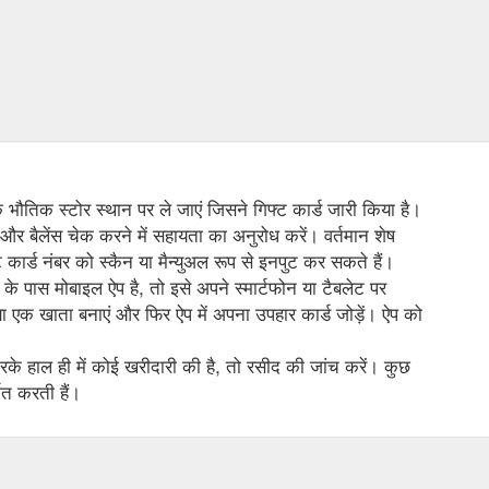
 के भौतिक स्टोर स्थान पर ले जाएं जिसने गिफ्ट कार्ड जारी किया है।
 और बैलेंस चेक करने में सहायता का अनुरोध करें। वर्तमान शेष
कार्ड नंबर को स्कैन या मैन्युअल रूप से इनपुट कर सकते हैं।
के पास मोबाइल ऐप है, तो इसे अपने स्मार्टफोन या टैबलेट पर
 एक खाता बनाएं और फिर ऐप में अपना उपहार कार्ड जोड़ें। ऐप को
े हाल ही में कोई खरीदारी की है, तो रसीद की जांच करें। कुछ
शित करती हैं।