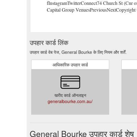
fInstagramTwitterConnect74 Church St (Cnr o
Capital Group VenuesPreviousNextCopyright
उपहार कार्ड लिंक
उपहार कार्ड वेब पेज, General Bourke के लिए नियम और शर्तें.
आधिकारिक उपहार कार्ड
खरीद कार्ड ऑनलाइन
generalbourke.com.au/
General Bourke उपहार कार्ड शेष