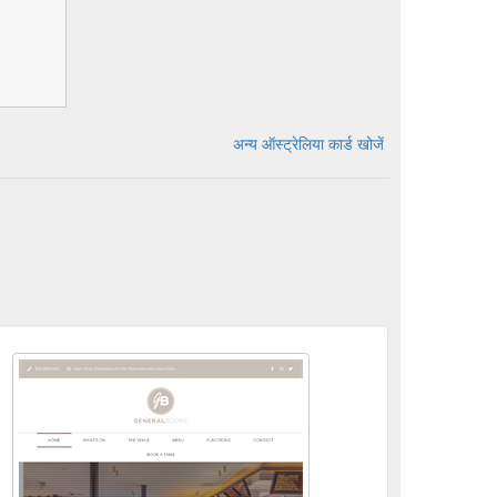
अन्य ऑस्ट्रेलिया कार्ड खोजें