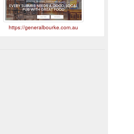
https://generalbourke.com.au