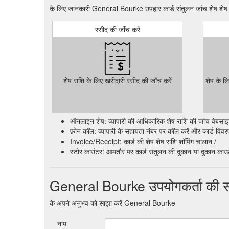
के लिए जानकारी General Bourke उपहार कार्ड संतुलन जांच शेष शेष 
रसीद की जाँच करें
शेष राशि के लिए खरीदारी रसीद की जाँच करें
शेष के ल
ऑनलाइन शेष: व्यापारी की आधिकारिक शेष राशि की जांच वेबसाइट क
फ़ोन कॉल: व्यापारी के सहायता नंबर पर कॉल करें और कार्ड विवरण प
Invoice/Receipt: कार्ड की शेष शेष राशि शॉपिंग चालान /
स्टोर काउंटर: आमतौर पर कार्ड संतुलन की दुकान या दुकान काउ
General Bourke उपयोगकर्ता की सम
के अपने अनुभव को साझा करें General Bourke
नाम