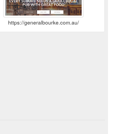
https://generalbourke.com.au/