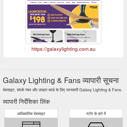
https://galaxylighting.com.au
Galaxy Lighting & Fans व्यापारी सूचना
वेबसाइट, संपर्क नंबर और उपहार कार्ड के लिए जानकारी Galaxy Lighting & Fans.
व्यापारी निर्देशिका लिंक
आधिकारिक वेबसाइट
स्टोर के बारे में