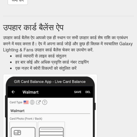
उपहार कार्ड बैलेंस ऐप
उपहार कार्ड बैलेंस ऐप आपको एक ही स्थान पर सभी उपहार कार्ड शेष राशि का प्रबंधन
करने में मदद करता है। ऐप में अपना कार्ड जोड़ें और कुछ ही क्लिक में स्वचालित Galaxy
Lighting & Fans उपहार कार्ड बैलेंस चेकर का उपयोग करें.
कार्ड व्यापारी से लाइव कार्ड संतुलन
हर बार कोई और अधिक प्रवृत्ति कार्ड नंबर टाइपिंग
एक नज़र में क्वेरी विकल्पों को संतुलित करें