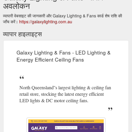
अवलोकन
व्यापारी वेबसाइट की जानकारी और Galaxy Lighting & Fans कार्ड शेष राशि की
जाँच करें।
https://galaxylighting.com.au
व्यापार हाइलाइट्स
Galaxy Lighting & Fans - LED Lighting &
Energy Efficient Ceiling Fans
North Queensland''s largest lighting & ceiling fan
retail store, stocking the latest energy efficient
LED lights & DC motor ceiling fans.