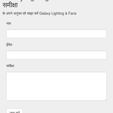
समीक्षा
के अपने अनुभव को साझा करें Galaxy Lighting & Fans
नाम
ईमेल
समीक्षा