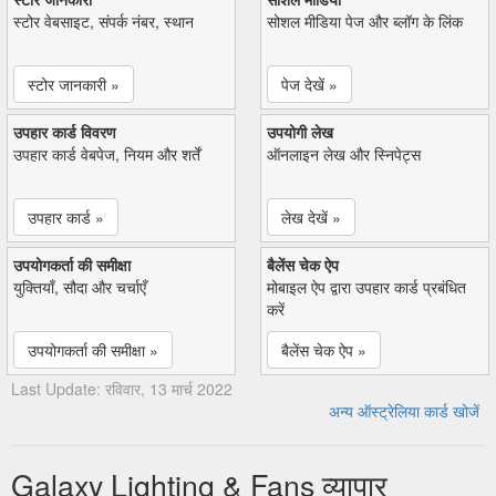
स्टोर वेबसाइट, संपर्क नंबर, स्थान
सोशल मीडिया पेज और ब्लॉग के लिंक
स्टोर जानकारी »
पेज देखें »
उपहार कार्ड विवरण
उपयोगी लेख
उपहार कार्ड वेबपेज, नियम और शर्तें
ऑनलाइन लेख और स्निपेट्स
उपहार कार्ड »
लेख देखें »
उपयोगकर्ता की समीक्षा
बैलेंस चेक ऐप
युक्तियाँ, सौदा और चर्चाएँ
मोबाइल ऐप द्वारा उपहार कार्ड प्रबंधित
करें
उपयोगकर्ता की समीक्षा »
बैलेंस चेक ऐप »
Last Update: रविवार, 13 मार्च 2022
अन्य ऑस्ट्रेलिया कार्ड खोजें
Galaxy Lighting & Fans व्यापार