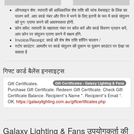
ऑनलाइन शेष: व्यापारी की आधिकारिक शेष राशि की जांच वेबसाइट के लिंक का
पालन करें. आप कार्ड नंबर और पिन में भरने के लिए इतनी के रूप में कार्ड संतुलन
को पुनः प्राप्त करने की आवश्यकता होगी.
फ़ोन कॉल: व्यापारी के सहायता नंबर पर कॉल करें और कार्ड विवरण प्रदान करें,
आप फ़ोन पर संतुलन प्राप्त करने में सक्षम होंगे.
Invoice/Receipt: कार्ड की शेष शेष राशि शॉपिंग चालान /
स्टोर काउंटर: आमतौर पर कार्ड संतुलन की दुकान या दुकान काउंटर पर देखा जा
सकता है
गिफ्ट कार्ड बैलेंस इनसाइट्स
Gift Certificates.
Gift Certificates - Galaxy Lighting & Fans
Purchase Gift Certificate. Redeem Gift Certificate. Check Gift
Certificate Balance. Recipient''s Name *. Recipient''s Email *.
OK.
https://galaxylighting.com.au/giftcertificates.php
Galaxy Lighting & Fans उपयोगकर्ता की