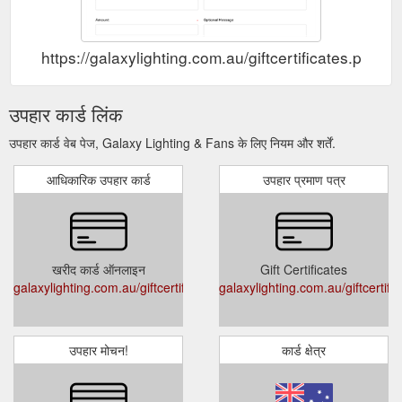
https://galaxylighting.com.au/giftcertificates.php
उपहार कार्ड लिंक
उपहार कार्ड वेब पेज, Galaxy Lighting & Fans के लिए नियम और शर्तें.
आधिकारिक उपहार कार्ड
उपहार प्रमाण पत्र
खरीद कार्ड ऑनलाइन
Gift Certificates
galaxylighting.com.au/giftcertificates.php
galaxylighting.com.au/giftcertifi
उपहार मोचन!
कार्ड क्षेत्र