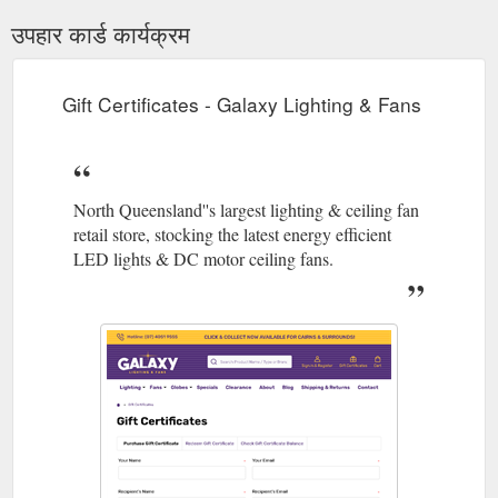
उपहार कार्ड कार्यक्रम
Gift Certificates - Galaxy Lighting & Fans
North Queensland''s largest lighting & ceiling fan
retail store, stocking the latest energy efficient
LED lights & DC motor ceiling fans.