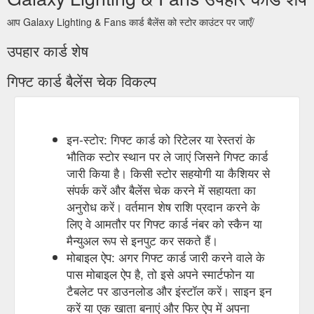
आप Galaxy Lighting & Fans कार्ड बैलेंस को स्टोर काउंटर पर जाएँ/
उपहार कार्ड शेष
गिफ्ट कार्ड बैलेंस चेक विकल्प
इन-स्टोर: गिफ्ट कार्ड को रिटेलर या रेस्तरां के
भौतिक स्टोर स्थान पर ले जाएं जिसने गिफ्ट कार्ड
जारी किया है। किसी स्टोर सहयोगी या कैशियर से
संपर्क करें और बैलेंस चेक करने में सहायता का
अनुरोध करें। वर्तमान शेष राशि प्रदान करने के
लिए वे आमतौर पर गिफ्ट कार्ड नंबर को स्कैन या
मैन्युअल रूप से इनपुट कर सकते हैं।
मोबाइल ऐप: अगर गिफ्ट कार्ड जारी करने वाले के
पास मोबाइल ऐप है, तो इसे अपने स्मार्टफोन या
टैबलेट पर डाउनलोड और इंस्टॉल करें। साइन इन
करें या एक खाता बनाएं और फिर ऐप में अपना