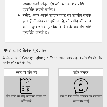
उपहार कार्ड जोड़ें। ऐप को उपलब्ध शेष राशि
प्रदर्शित करनी चाहिए।
रसीद: अगर आपने उपहार कार्ड का उपयोग करके
हाल ही में कोई खरीदारी की है, तो रसीद की जांच
करें। कुछ रसीदें प्रत्येक लेनदेन के बाद शेष राशि
प्रदर्शित करती हैं।
गिफ्ट कार्ड बैलेंस पूछताछ
के लिए जानकारी Galaxy Lighting & Fans उपहार कार्ड संतुलन जांच शेष शेष और
लेनदेन को देखने के लिए.
रसीद की जाँच करें
स्टोर काउंटर
शेष राशि के लिए खरीदारी रसीद की
शेष के लिए स्टोर काउंटर या सहायता
जाँच करें
डेस्क पर जाएँ