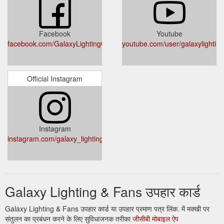
Facebook
Youtube
facebook.com/GalaxyLightingCairns
youtube.com/user/galaxylighting
Official Instagram
Instagram
instagram.com/galaxy_lighting_australia/
Galaxy Lighting & Fans उपहार कार्ड
Galaxy Lighting & Fans उपहार कार्ड या उपहार प्रमाण पत्र लिंक. में मक्खी पर
संतुलन का प्रबंधन करने के लिए सुविधाजनक तरीका
जीसीबी मोबाइल ऐप