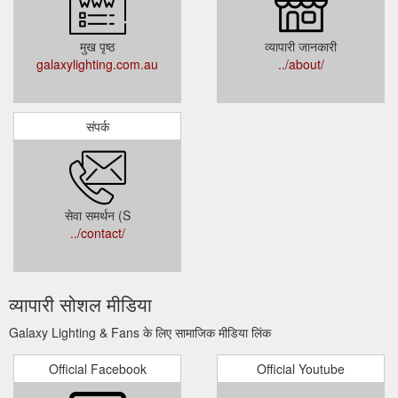
मुख पृष्ठ
व्यापारी जानकारी
galaxylighting.com.au
../about/
संपर्क
सेवा समर्थन (S
../contact/
व्यापारी सोशल मीडिया
Galaxy Lighting & Fans के लिए सामाजिक मीडिया लिंक
Official Facebook
Official Youtube