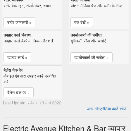
स्टोर वेबसाइट, संपर्क नंबर, स्थान
सोशल मीडिया पेज और ब्लॉग के लिंक
स्टोर जानकारी »
पेज देखें »
उपहार कार्ड विवरण
उपयोगकर्ता की समीक्षा
उपहार कार्ड वेबपेज, नियम और शर्तें
युक्तियाँ, सौदा और चर्चाएँ
उपहार कार्ड »
उपयोगकर्ता की समीक्षा »
बैलेंस चेक ऐप
मोबाइल ऐप द्वारा उपहार कार्ड प्रबंधित
करें
बैलेंस चेक ऐप »
Last Update: रविवार, 13 मार्च 2022
अन्य ऑस्ट्रेलिया कार्ड खोजें
Electric Avenue Kitchen & Bar व्यापार