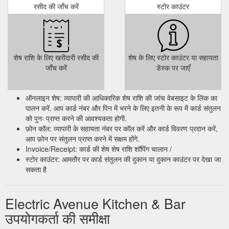
रसीद की जाँच करें
स्टोर काउंटर
शेष राशि के लिए खरीदारी रसीद की
शेष के लिए स्टोर काउंटर या सहायता
जाँच करें
डेस्क पर जाएँ
ऑनलाइन शेष: व्यापारी की आधिकारिक शेष राशि की जांच वेबसाइट के लिंक का
पालन करें. आप कार्ड नंबर और पिन में भरने के लिए इतनी के रूप में कार्ड संतुलन
को पुनः प्राप्त करने की आवश्यकता होगी.
फ़ोन कॉल: व्यापारी के सहायता नंबर पर कॉल करें और कार्ड विवरण प्रदान करें,
आप फ़ोन पर संतुलन प्राप्त करने में सक्षम होंगे.
Invoice/Receipt: कार्ड की शेष शेष राशि शॉपिंग चालान /
स्टोर काउंटर: आमतौर पर कार्ड संतुलन की दुकान या दुकान काउंटर पर देखा जा
सकता है
Electric Avenue Kitchen & Bar
उपयोगकर्ता की समीक्षा