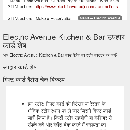
· Menu · Reservations · Current Page: Functions · What's On ·
Gift Vouchers.
https://www.electricavenuejr.com.au/functions
Gift Vouchers · Make a Reservation.
Menu — Electric Avenue
Open Menu Close Menu. Electric Avenue · Home · Current
Page: Menu · Reservations · Functions · What's On · Gift
Electric Avenue Kitchen & Bar उपहार
Vouchers.
https://www.electricavenuejr.com.au/menu
कार्ड शेष
आप Electric Avenue Kitchen & Bar कार्ड बैलेंस को स्टोर काउंटर पर जाएँ/
उपहार कार्ड शेष
गिफ्ट कार्ड बैलेंस चेक विकल्प
इन-स्टोर: गिफ्ट कार्ड को रिटेलर या रेस्तरां के
भौतिक स्टोर स्थान पर ले जाएं जिसने गिफ्ट कार्ड
जारी किया है। किसी स्टोर सहयोगी या कैशियर से
संपर्क करें और बैलेंस चेक करने में सहायता का