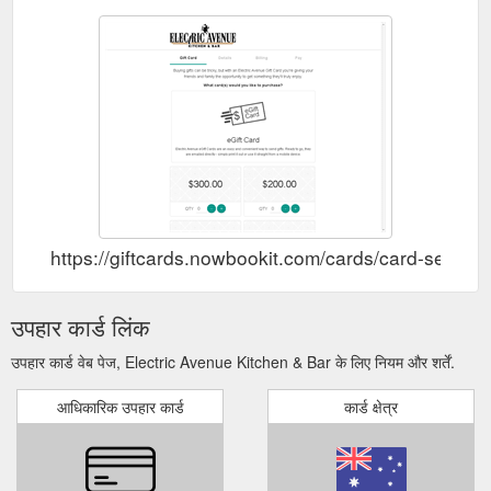
https://giftcards.nowbookit.com/cards/card-s
उपहार कार्ड लिंक
उपहार कार्ड वेब पेज, Electric Avenue Kitchen & Bar के लिए नियम और शर्तें.
आधिकारिक उपहार कार्ड
कार्ड क्षेत्र