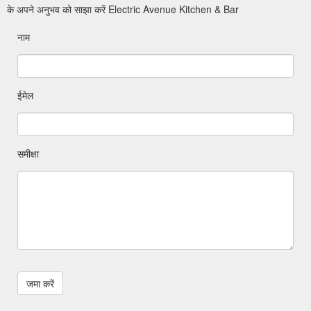
के अपने अनुभव को साझा करें Electric Avenue Kitchen & Bar
नाम
ईमेल
समीक्षा