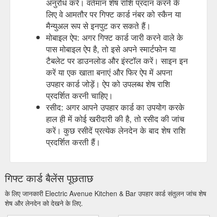
अनुरोध करें। वर्तमान शेष राशि प्रदान करने के
लिए वे आमतौर पर गिफ्ट कार्ड नंबर को स्कैन या
मैन्युअल रूप से इनपुट कर सकते हैं।
मोबाइल ऐप: अगर गिफ्ट कार्ड जारी करने वाले के
पास मोबाइल ऐप है, तो इसे अपने स्मार्टफोन या
टैबलेट पर डाउनलोड और इंस्टॉल करें। साइन इन
करें या एक खाता बनाएं और फिर ऐप में अपना
उपहार कार्ड जोड़ें। ऐप को उपलब्ध शेष राशि
प्रदर्शित करनी चाहिए।
रसीद: अगर आपने उपहार कार्ड का उपयोग करके
हाल ही में कोई खरीदारी की है, तो रसीद की जांच
करें। कुछ रसीदें प्रत्येक लेनदेन के बाद शेष राशि
प्रदर्शित करती हैं।
गिफ्ट कार्ड बैलेंस पूछताछ
के लिए जानकारी Electric Avenue Kitchen & Bar उपहार कार्ड संतुलन जांच शेष
शेष और लेनदेन को देखने के लिए.