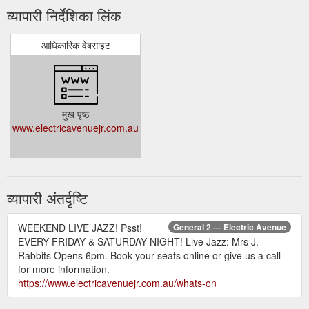
व्यापारी निर्देशिका लिंक
आधिकारिक वेबसाइट
मुख पृष्ठ
www.electricavenuejr.com.au
व्यापारी अंतर्दृष्टि
WEEKEND LIVE JAZZ! Psst!
General 2 — Electric Avenue
EVERY FRIDAY & SATURDAY NIGHT! Live Jazz: Mrs J.
Rabbits Opens 6pm. Book your seats online or give us a call
for more information.
https://www.electricavenuejr.com.au/whats-on