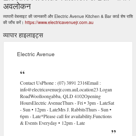
अवलोकन
व्यापारी वेबसाइट की जानकारी और Electric Avenue Kitchen & Bar कार्ड शेष राशि
की जाँच करें।
https://www.electricavenuejr.com.au
व्यापार हाइलाइट्स
Electric Avenue
Contact UsPhone : (07) 3891 2316Email :
info@electricavenuejr.com.auLocation23 Logan
RoadWoolloongabba, QLD 4102Opening
HoursElectric AvenueThurs - Fri • 3pm - LateSat
- Sun • 12pm - LateMrs J. RabbitsThurs - Sun •
6pm - Late*Please call for availability.Functions
& Events Everyday • 12pm - Late