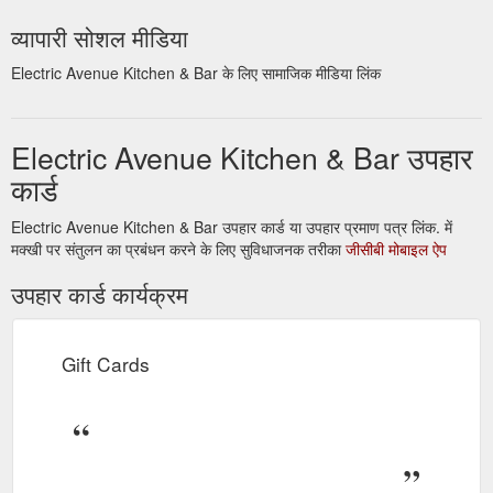
व्यापारी सोशल मीडिया
Electric Avenue Kitchen & Bar के लिए सामाजिक मीडिया लिंक
Electric Avenue Kitchen & Bar उपहार
कार्ड
Electric Avenue Kitchen & Bar उपहार कार्ड या उपहार प्रमाण पत्र लिंक. में
मक्खी पर संतुलन का प्रबंधन करने के लिए सुविधाजनक तरीका
जीसीबी मोबाइल ऐप
उपहार कार्ड कार्यक्रम
Gift Cards