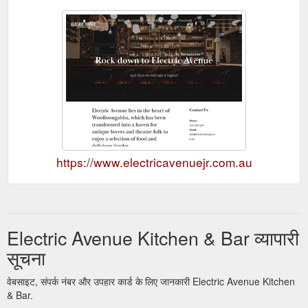
https://www.electricavenuejr.com.au
Electric Avenue Kitchen & Bar व्यापारी
सूचना
वेबसाइट, संपर्क नंबर और उपहार कार्ड के लिए जानकारी Electric Avenue Kitchen
& Bar.