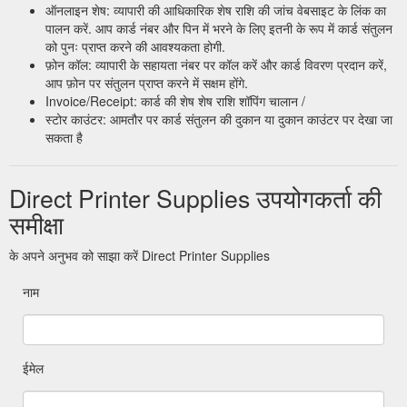
ऑनलाइन शेष: व्यापारी की आधिकारिक शेष राशि की जांच वेबसाइट के लिंक का
पालन करें. आप कार्ड नंबर और पिन में भरने के लिए इतनी के रूप में कार्ड संतुलन
को पुनः प्राप्त करने की आवश्यकता होगी.
फ़ोन कॉल: व्यापारी के सहायता नंबर पर कॉल करें और कार्ड विवरण प्रदान करें,
आप फ़ोन पर संतुलन प्राप्त करने में सक्षम होंगे.
Invoice/Receipt: कार्ड की शेष शेष राशि शॉपिंग चालान /
स्टोर काउंटर: आमतौर पर कार्ड संतुलन की दुकान या दुकान काउंटर पर देखा जा
सकता है
Direct Printer Supplies उपयोगकर्ता की
समीक्षा
के अपने अनुभव को साझा करें Direct Printer Supplies
नाम
ईमेल