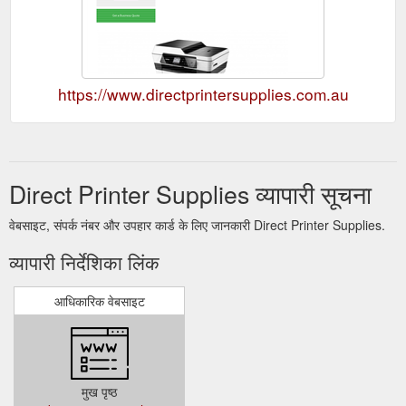
https://www.directprintersupplies.com.au
Direct Printer Supplies व्यापारी सूचना
वेबसाइट, संपर्क नंबर और उपहार कार्ड के लिए जानकारी Direct Printer Supplies.
व्यापारी निर्देशिका लिंक
आधिकारिक वेबसाइट
मुख पृष्ठ