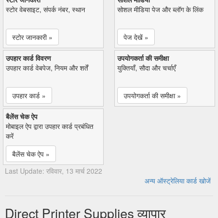
स्टोर वेबसाइट, संपर्क नंबर, स्थान
सोशल मीडिया पेज और ब्लॉग के लिंक
स्टोर जानकारी »
पेज देखें »
उपहार कार्ड विवरण
उपयोगकर्ता की समीक्षा
उपहार कार्ड वेबपेज, नियम और शर्तें
युक्तियाँ, सौदा और चर्चाएँ
उपहार कार्ड »
उपयोगकर्ता की समीक्षा »
बैलेंस चेक ऐप
मोबाइल ऐप द्वारा उपहार कार्ड प्रबंधित
करें
बैलेंस चेक ऐप »
Last Update: रविवार, 13 मार्च 2022
अन्य ऑस्ट्रेलिया कार्ड खोजें
Direct Printer Supplies व्यापार