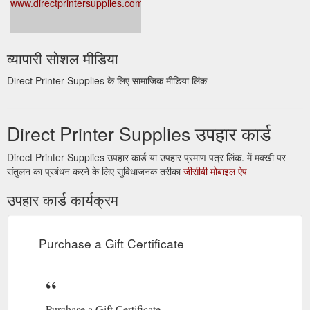
www.directprintersupplies.com.au
व्यापारी सोशल मीडिया
Direct Printer Supplies के लिए सामाजिक मीडिया लिंक
Direct Printer Supplies उपहार कार्ड
Direct Printer Supplies उपहार कार्ड या उपहार प्रमाण पत्र लिंक. में मक्खी पर
संतुलन का प्रबंधन करने के लिए सुविधाजनक तरीका
जीसीबी मोबाइल ऐप
उपहार कार्ड कार्यक्रम
Purchase a Gift Certificate
Purchase a Gift Certificate