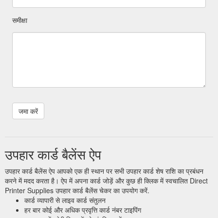
समीक्षा
उपहार कार्ड बैलेंस ऐप
उपहार कार्ड बैलेंस ऐप आपको एक ही स्थान पर सभी उपहार कार्ड शेष राशि का प्रबंधन
करने में मदद करता है। ऐप में अपना कार्ड जोड़ें और कुछ ही क्लिक में स्वचालित Direct
Printer Supplies उपहार कार्ड बैलेंस चेकर का उपयोग करें.
कार्ड व्यापारी से लाइव कार्ड संतुलन
हर बार कोई और अधिक प्रवृत्ति कार्ड नंबर टाइपिंग