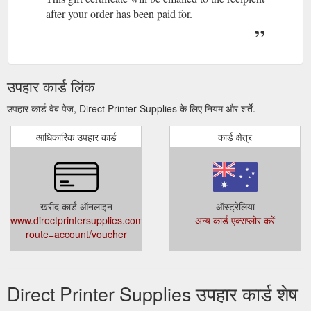
after your order has been paid for.
उपहार कार्ड लिंक
उपहार कार्ड वेब पेज, Direct Printer Supplies के लिए नियम और शर्तें.
आधिकारिक उपहार कार्ड
कार्ड क्षेत्र
खरीद कार्ड ऑनलाइन
ऑस्ट्रेलिया
www.directprintersupplies.com.au/index.php?
अन्य कार्ड एक्सप्लोर करें
route=account/voucher
Direct Printer Supplies उपहार कार्ड शेष