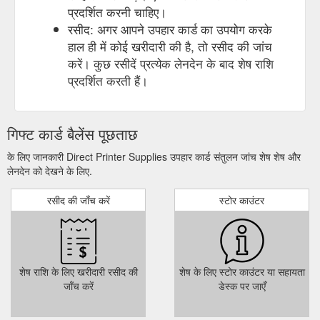
प्रदर्शित करनी चाहिए।
रसीद: अगर आपने उपहार कार्ड का उपयोग करके
हाल ही में कोई खरीदारी की है, तो रसीद की जांच
करें। कुछ रसीदें प्रत्येक लेनदेन के बाद शेष राशि
प्रदर्शित करती हैं।
गिफ्ट कार्ड बैलेंस पूछताछ
के लिए जानकारी Direct Printer Supplies उपहार कार्ड संतुलन जांच शेष शेष और
लेनदेन को देखने के लिए.
रसीद की जाँच करें
स्टोर काउंटर
शेष राशि के लिए खरीदारी रसीद की
शेष के लिए स्टोर काउंटर या सहायता
जाँच करें
डेस्क पर जाएँ