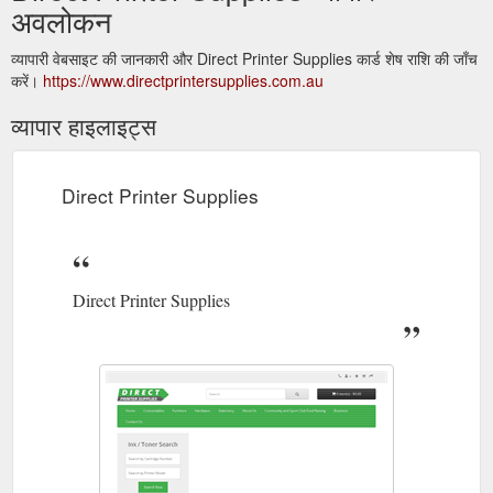
अवलोकन
व्यापारी वेबसाइट की जानकारी और Direct Printer Supplies कार्ड शेष राशि की जाँच
करें।
https://www.directprintersupplies.com.au
व्यापार हाइलाइट्स
Direct Printer Supplies
Direct Printer Supplies