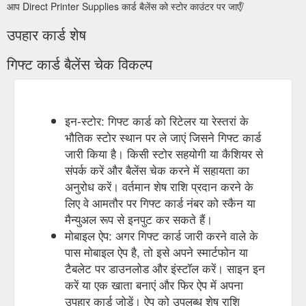
आप Direct Printer Supplies कार्ड बैलेंस को स्टोर काउंटर पर जाएँ/
उपहार कार्ड शेष
गिफ्ट कार्ड बैलेंस चेक विकल्प
इन-स्टोर: गिफ्ट कार्ड को रिटेलर या रेस्तरां के
भौतिक स्टोर स्थान पर ले जाएं जिसने गिफ्ट कार्ड
जारी किया है। किसी स्टोर सहयोगी या कैशियर से
संपर्क करें और बैलेंस चेक करने में सहायता का
अनुरोध करें। वर्तमान शेष राशि प्रदान करने के
लिए वे आमतौर पर गिफ्ट कार्ड नंबर को स्कैन या
मैन्युअल रूप से इनपुट कर सकते हैं।
मोबाइल ऐप: अगर गिफ्ट कार्ड जारी करने वाले के
पास मोबाइल ऐप है, तो इसे अपने स्मार्टफोन या
टैबलेट पर डाउनलोड और इंस्टॉल करें। साइन इन
करें या एक खाता बनाएं और फिर ऐप में अपना
उपहार कार्ड जोड़ें। ऐप को उपलब्ध शेष राशि