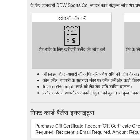
के लिए जानकारी DDW Sports Co. उपहार कार्ड संतुलन जांच शेष शेष 
रसीद की जाँच करें
शेष राशि के लिए खरीदारी रसीद की जाँच करें
शेष के ल
ऑनलाइन शेष: व्यापारी की आधिकारिक शेष राशि की जांच वेबसाइट क
फ़ोन कॉल: व्यापारी के सहायता नंबर पर कॉल करें और कार्ड विवरण प
Invoice/Receipt: कार्ड की शेष शेष राशि शॉपिंग चालान /
स्टोर काउंटर: आमतौर पर कार्ड संतुलन की दुकान या दुकान काउ
गिफ्ट कार्ड बैलेंस इनसाइट्स
Purchase Gift Certificate Redeem Gift Certificate C
Required. Recipient''s Email Required. Amount Require