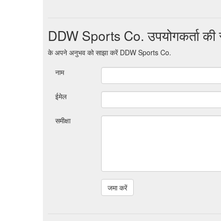
DDW Sports Co. उपयोगकर्ता की सम
के अपने अनुभव को साझा करें DDW Sports Co.
नाम
ईमेल
समीक्षा