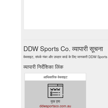
DDW Sports Co. व्यापारी सूचना
वेबसाइट, संपर्क नंबर और उपहार कार्ड के लिए जानकारी DDW Sports
व्यापारी निर्देशिका लिंक
आधिकारिक वेबसाइट
मुख पृष्ठ
ddwsportsco.com.au