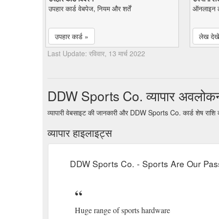
उपहार कार्ड वेबपेज, नियम और शर्तें
ऑनलाइन ल
उपहार कार्ड »
लेख देखे
Last Update: रविवार, 13 मार्च 2022
DDW Sports Co. व्यापार अवलोक
व्यापारी वेबसाइट की जानकारी और DDW Sports Co. कार्ड शेष राशि 
व्यापार हाइलाइट्स
DDW Sports Co. - Sports Are Our Pas
Huge range of sports hardware