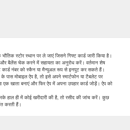
 के भौतिक स्टोर स्थान पर ले जाएं जिसने गिफ्ट कार्ड जारी किया है।
 और बैलेंस चेक करने में सहायता का अनुरोध करें। वर्तमान शेष
कार्ड नंबर को स्कैन या मैन्युअल रूप से इनपुट कर सकते हैं।
के पास मोबाइल ऐप है, तो इसे अपने स्मार्टफोन या टैबलेट पर
 एक खाता बनाएं और फिर ऐप में अपना उपहार कार्ड जोड़ें। ऐप को
े हाल ही में कोई खरीदारी की है, तो रसीद की जांच करें। कुछ
शित करती हैं।