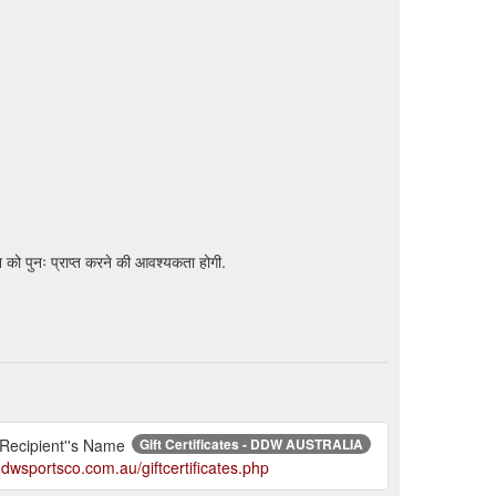
 को पुनः प्राप्त करने की आवश्यकता होगी.
 Recipient''s Name
Gift Certificates - DDW AUSTRALIA
ddwsportsco.com.au/giftcertificates.php