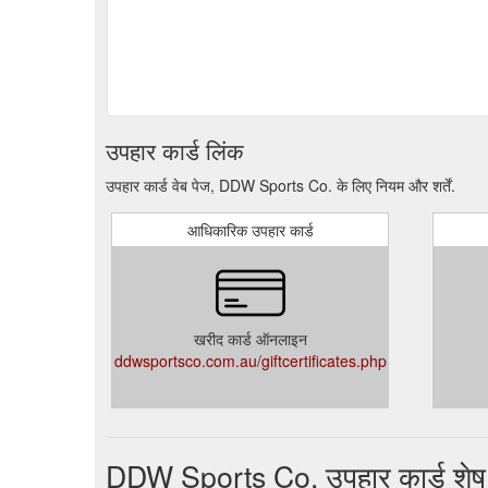
उपहार कार्ड लिंक
उपहार कार्ड वेब पेज, DDW Sports Co. के लिए नियम और शर्तें.
आधिकारिक उपहार कार्ड
खरीद कार्ड ऑनलाइन
ddwsportsco.com.au/giftcertificates.php
DDW Sports Co. उपहार कार्ड शेष