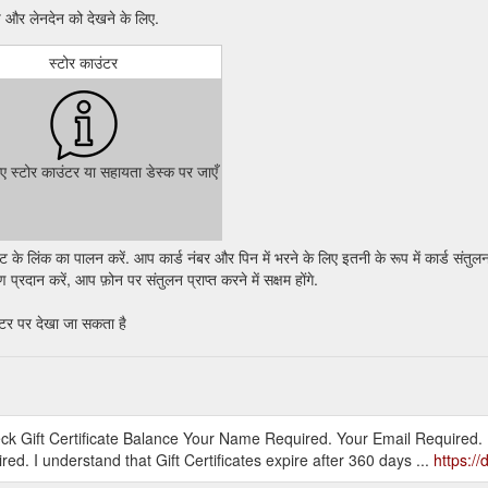
और लेनदेन को देखने के लिए.
स्टोर काउंटर
िए स्टोर काउंटर या सहायता डेस्क पर जाएँ
े लिंक का पालन करें. आप कार्ड नंबर और पिन में भरने के लिए इतनी के रूप में कार्ड संतुलन
्रदान करें, आप फ़ोन पर संतुलन प्राप्त करने में सक्षम होंगे.
ंटर पर देखा जा सकता है
heck Gift Certificate Balance Your Name Required. Your Email Required.
d. I understand that Gift Certificates expire after 360 days ...
https://