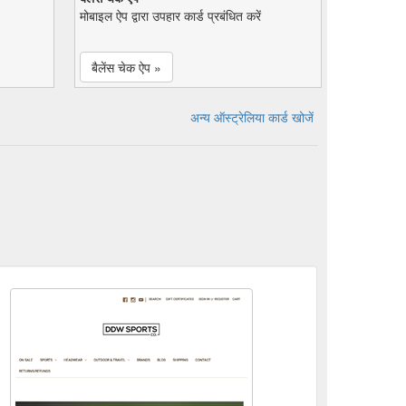
मोबाइल ऐप द्वारा उपहार कार्ड प्रबंधित करें
बैलेंस चेक ऐप »
अन्य ऑस्ट्रेलिया कार्ड खोजें