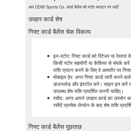
आप DDW Sports Co. कार्ड बैलेंस को स्टोर काउंटर पर जाएँ/
उपहार कार्ड शेष
गिफ्ट कार्ड बैलेंस चेक विकल्प
इन-स्टोर: गिफ्ट कार्ड को रिटेलर या रेस्तरां
किसी स्टोर सहयोगी या कैशियर से संपर्क करें
राशि प्रदान करने के लिए वे आमतौर पर गिफ्ट 
मोबाइल ऐप: अगर गिफ्ट कार्ड जारी करने वाले 
डाउनलोड और इंस्टॉल करें। साइन इन करें या
उपलब्ध शेष राशि प्रदर्शित करनी चाहिए।
रसीद: अगर आपने उपहार कार्ड का उपयोग करक
रसीदें प्रत्येक लेनदेन के बाद शेष राशि प्रदर्
गिफ्ट कार्ड बैलेंस पूछताछ