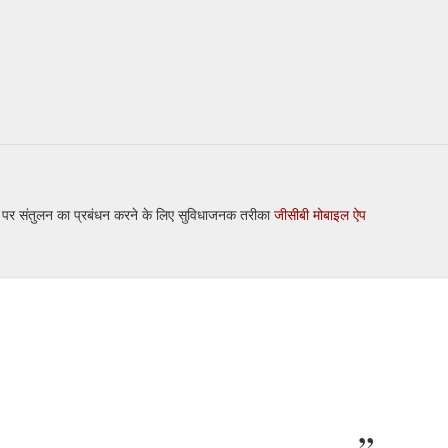
ी पर संतुलन का प्रबंधन करने के लिए सुविधाजनक तरीका
जीसीबी मोबाइल ऐप