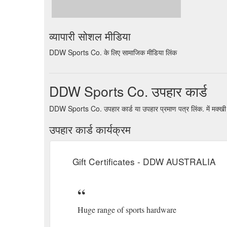
व्यापारी सोशल मीडिया
DDW Sports Co. के लिए सामाजिक मीडिया लिंक
DDW Sports Co. उपहार कार्ड
DDW Sports Co. उपहार कार्ड या उपहार प्रमाण पत्र लिंक. में मक्ख
उपहार कार्ड कार्यक्रम
Gift Certificates - DDW AUSTRALIA
Huge range of sports hardware