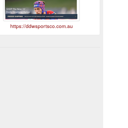
https://ddwsportsco.com.au