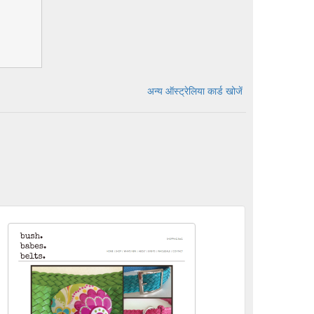
अन्य ऑस्ट्रेलिया कार्ड खोजें