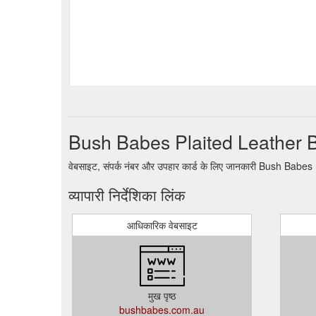
Bush Babes Plaited Leather Belt
वेबसाइट, संपर्क नंबर और उपहार कार्ड के लिए जानकारी Bush Babe
व्यापारी निर्देशिका लिंक
आधिकारिक वेबसाइट
मुख पृष्ठ
bushbabes.com.au