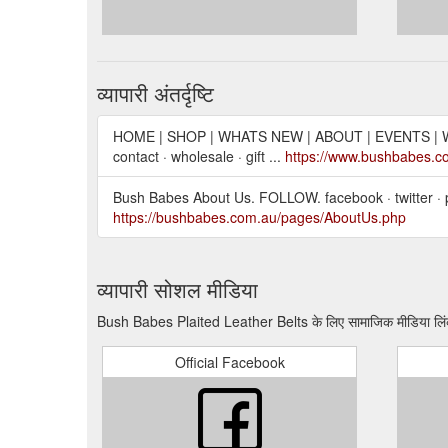
व्यापारी अंतर्दृष्टि
HOME | SHOP | WHATS NEW | ABOUT | EVENTS | WHO
contact · wholesale · gift ...
https://www.bushbabes.c
Bush Babes About Us. FOLLOW. facebook · twitter · pin
https://bushbabes.com.au/pages/AboutUs.php
व्यापारी सोशल मीडिया
Bush Babes Plaited Leather Belts के लिए सामाजिक मीडिया लि
Official Facebook