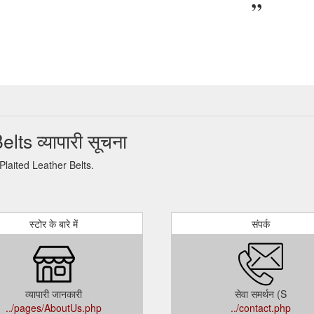
s व्यापारी सूचना
s Plaited Leather Belts.
स्टोर के बारे में
संपर्क
व्यापारी जानकारी
सेवा समर्थन (S
../pages/AboutUs.php
../contact.php