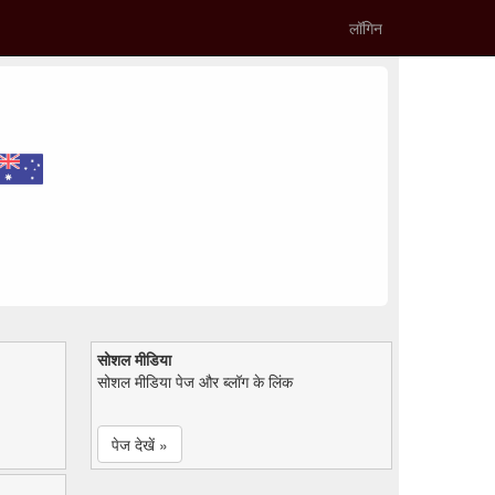
लॉगिन
सोशल मीडिया
सोशल मीडिया पेज और ब्लॉग के लिंक
पेज देखें »