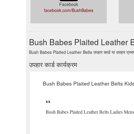
Facebook
facebook.com/BushBabes
Bush Babes Plaited Leather Bel
Bush Babes Plaited Leather Belts उपहार कार्ड या उपहार प्रमाण प
उपहार कार्ड कार्यक्रम
Bush Babes Plaited Leather Belts Kid
Bush Babes Plaited Leather Belts Ladies Men