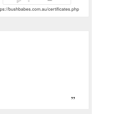
tps://bushbabes.com.au/certificates.php