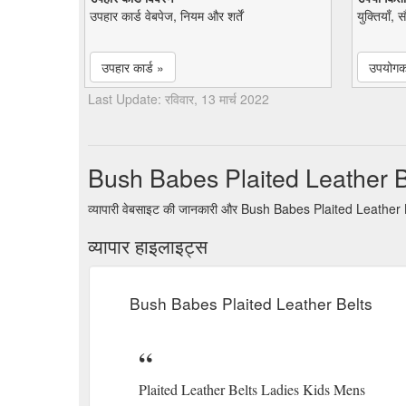
उपहार कार्ड वेबपेज, नियम और शर्तें
युक्तियाँ, 
उपहार कार्ड »
उपयोगकर
Last Update: रविवार, 13 मार्च 2022
Bush Babes Plaited Leather Be
व्यापारी वेबसाइट की जानकारी और Bush Babes Plaited Leather Bel
व्यापार हाइलाइट्स
Bush Babes Plaited Leather Belts
Plaited Leather Belts Ladies Kids Mens