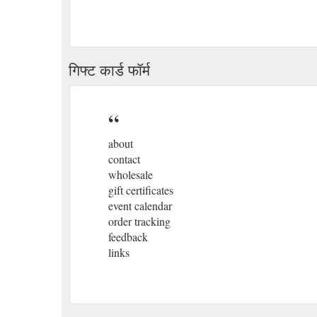
गिफ्ट कार्ड फॉर्म
about
contact
wholesale
gift certificates
event calendar
order tracking
feedback
links