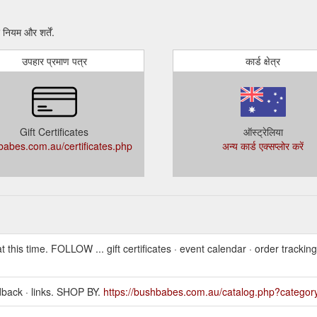
ियम और शर्तें.
उपहार प्रमाण पत्र
कार्ड क्षेत्र
Gift Certificates
ऑस्ट्रेलिया
abes.com.au/certificates.php
अन्य कार्ड एक्सप्लोर करें
at this time. FOLLOW ... gift certificates · event calendar · order tracking
eedback · links. SHOP BY.
https://bushbabes.com.au/catalog.php?categor