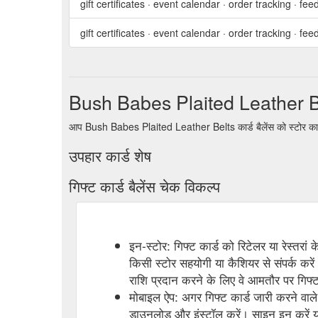
gift certificates · event calendar · order tracking · f
gift certificates · event calendar · order tracking · f
Bush Babes Plaited Leather Bel
आप Bush Babes Plaited Leather Belts कार्ड बैलेंस को स्टोर काउ
उपहार कार्ड शेष
गिफ्ट कार्ड बैलेंस चेक विकल्प
इन-स्टोर: गिफ्ट कार्ड को रिटेलर या रेस्तरां
किसी स्टोर सहयोगी या कैशियर से संपर्क करें
राशि प्रदान करने के लिए वे आमतौर पर गिफ्ट 
मोबाइल ऐप: अगर गिफ्ट कार्ड जारी करने वाले 
डाउनलोड और इंस्टॉल करें। साइन इन करें या