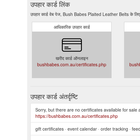
उपहार कार्ड लिंक
उपहार कार्ड वेब पेज, Bush Babes Plaited Leather Belts के लिए न
आधिकारिक उपहार कार्ड
खरीद कार्ड ऑनलाइन
bushbabes.com.au/certificates.php
bushb
उपहार कार्ड अंतर्दृष्टि
Sorry, but there are no certificates available for sale 
https://bushbabes.com.au/certificates.php
gift certificates · event calendar · order tracking · f