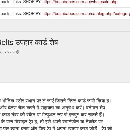
eedback · links. SHOP BY.
https://bushbabes.com.au/wholesale.php
eedback · links. SHOP BY.
https://bushbabes.com.au/catalog.php?categor
ts उपहार कार्ड शेष
ंटर पर जाएँ/
 के भौतिक स्टोर स्थान पर ले जाएं जिसने गिफ्ट कार्ड जारी किया है।
 और बैलेंस चेक करने में सहायता का अनुरोध करें। वर्तमान शेष
कार्ड नंबर को स्कैन या मैन्युअल रूप से इनपुट कर सकते हैं।
के पास मोबाइल ऐप है, तो इसे अपने स्मार्टफोन या टैबलेट पर
 एक खाता बनाएं और फिर ऐप में अपना उपहार कार्ड जोड़ें। ऐप को