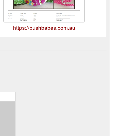
https://bushbabes.com.au